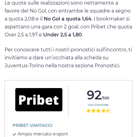
Le quote sulle realizzazioni sono nettamente a
favore del No Gol, con entrambe le squadre a segno
a quota 2,08 e il
No Gol a quota 1,64
. I bookmaker si
aspettano una gara con 2 goal, con Pribet che quota
Over 2,5 a 1,97 e
Under 2,5 a 1,80
.
Per conoscere tutti i nostri pronostici sull’incontro, ti
invitiamo a dare un’occhiata alla scheda su
Juventus-Torino nella nostra sezione Pronostici.
92
/100
VALUTAZIONE
PRIBET VANTAGGI
Ampio mercato e-sport