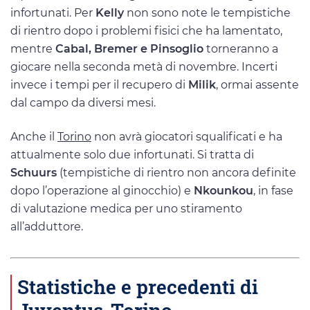
infortunati. Per
Kelly
non sono note le tempistiche
di rientro dopo i problemi fisici che ha lamentato,
mentre
Cabal, Bremer e Pinsoglio
torneranno a
giocare nella seconda metà di novembre. Incerti
invece i tempi per il recupero di
Milik
, ormai assente
dal campo da diversi mesi.
Anche il
Torino
non avrà giocatori squalificati e ha
attualmente solo due infortunati. Si tratta di
Schuurs
(tempistiche di rientro non ancora definite
dopo l’operazione al ginocchio) e
Nkounkou
, in fase
di valutazione medica per uno stiramento
all’adduttore.
Statistiche e precedenti di