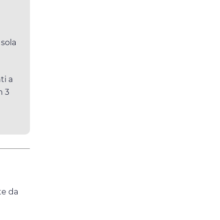
 sola
ti a
n 3
te da