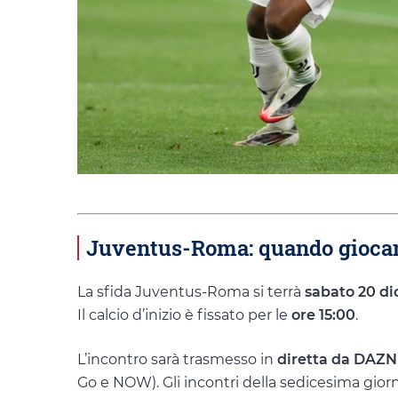
Juventus-Roma: quando giocano
La sfida Juventus-Roma si terrà
sabato 20 d
Il calcio d’inizio è fissato per le
ore 15:00
.
L’incontro sarà trasmesso in
diretta da DAZ
Go e NOW). Gli incontri della sedicesima gior