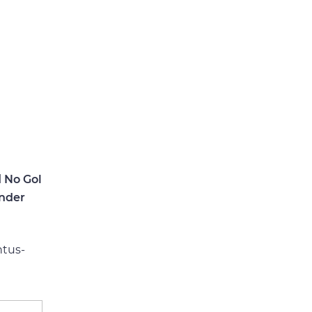
l
No Gol
nder
ntus-