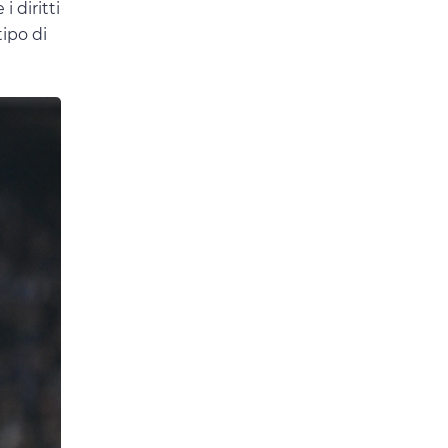
 diritti
ipo di