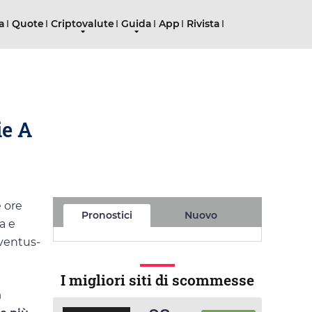
ta
Quote
Criptovalute
Guida
App
Rivista
ie A
e ore
Pronostici
Nuovo
a e
uventus-
I migliori siti di scommesse
n