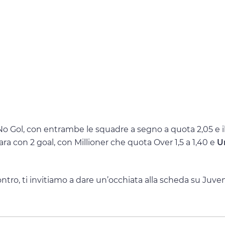
 No Gol, con entrambe le squadre a segno a quota 2,05 e i
ra con 2 goal, con Millioner che quota Over 1,5 a 1,40 e
U
contro, ti invitiamo a dare un’occhiata alla scheda su Juve