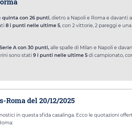
forma
è
quinta con 26 punti
, dietro a Napoli e Roma e davanti a
ati
8 i punti nelle ultime 5
, con 2 vittorie, 2 pareggi e una
Serie A con 30 punti,
alle spalle di Milan e Napoli e davan
rini sono stati
9 i punti nelle ultime 5
di campionato, co
us-Roma del 20/12/2025
onostici in questa sfida casalinga. Ecco le quotazioni offer
-Roma: