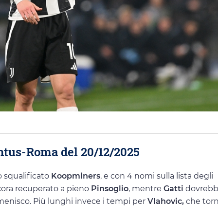
entus-Roma del 20/12/2025
o squalificato
Koopminers
, e con 4 nomi sulla lista degli
ncora recuperato a pieno
Pinsoglio
, mentre
Gatti
dovreb
menisco. Più lunghi invece i tempi per
Vlahovic,
che torn