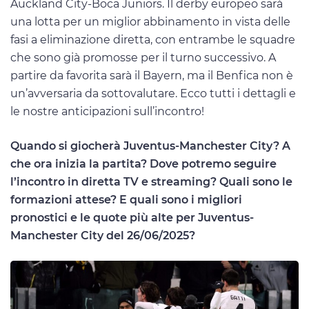
Auckland City-Boca Juniors. Il derby europeo sarà
una lotta per un miglior abbinamento in vista delle
fasi a eliminazione diretta, con entrambe le squadre
che sono già promosse per il turno successivo. A
partire da favorita sarà il Bayern, ma il Benfica non è
un’avversaria da sottovalutare. Ecco tutti i dettagli e
le nostre anticipazioni sull’incontro!
Quando si giocherà Juventus-Manchester City? A
che ora inizia la partita? Dove potremo seguire
l’incontro in diretta TV e streaming? Quali sono le
formazioni attese? E quali sono i migliori
pronostici e le quote più alte per Juventus-
Manchester City del 26/06/2025?