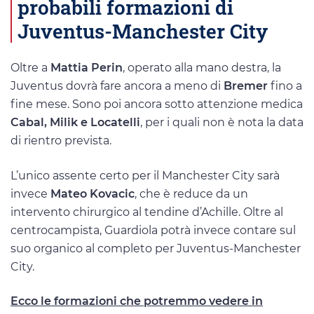
probabili formazioni di
Juventus-Manchester City
Oltre a
Mattia Perin
, operato alla mano destra, la
Juventus dovrà fare ancora a meno di
Bremer
fino a
fine mese. Sono poi ancora sotto attenzione medica
Cabal, Milik e Locatelli
, per i quali non è nota la data
di rientro prevista.
L’unico assente certo per il Manchester City sarà
invece
Mateo Kovacic
, che è reduce da un
intervento chirurgico al tendine d’Achille. Oltre al
centrocampista, Guardiola potrà invece contare sul
suo organico al completo per Juventus-Manchester
City.
Ecco le formazioni che potremmo vedere in