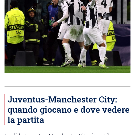
Juventus-Manchester City:
quando giocano e dove vedere
la partita