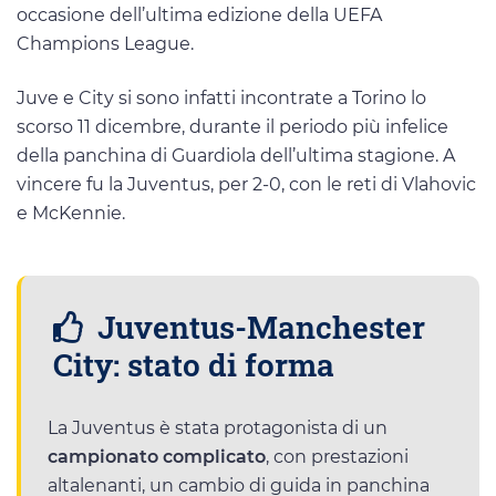
occasione dell’ultima edizione della UEFA
Champions League.
Juve e City si sono infatti incontrate a Torino lo
scorso 11 dicembre, durante il periodo più infelice
della panchina di Guardiola dell’ultima stagione. A
vincere fu la Juventus, per 2-0, con le reti di Vlahovic
e McKennie.
Juventus-Manchester
City: stato di forma
La Juventus è stata protagonista di un
campionato complicato
, con prestazioni
altalenanti, un cambio di guida in panchina