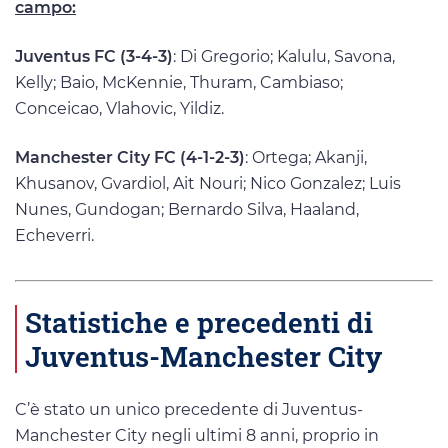
campo:
Juventus FC (3-4-3)
: Di Gregorio; Kalulu, Savona,
Kelly; Baio, McKennie, Thuram, Cambiaso;
Conceicao, Vlahovic, Yildiz.
Manchester City FC (4-1-2-3)
: Ortega; Akanji,
Khusanov, Gvardiol, Ait Nouri; Nico Gonzalez; Luis
Nunes, Gundogan; Bernardo Silva, Haaland,
Echeverri.
Statistiche e precedenti di
Juventus-Manchester City
C’è stato un unico precedente di Juventus-
Manchester City negli ultimi 8 anni, proprio in