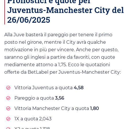
Juventus-Manchester City del
26/06/2025
Alla Juve basterà il pareggio per tenere il primo
posto nel girone, mentre il City avrà qualche
motivazione in più per vincere. Anche per questo,
saranno gli inglesi a partire da favoriti, con quote
mediamente attorno a 1,75. Ecco le quotazioni
offerte da BetLabel per Juventus-Manchester City:
Vittoria Juventus a quota
4,58
Pareggio a quota
3,56
Vittoria Manchester City a quota
1,80
1X a quota 2,043