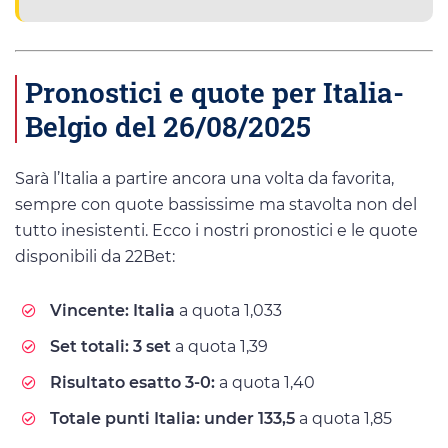
Pronostici e quote per Italia-
Belgio del 26/08/2025
Sarà l’Italia a partire ancora una volta da favorita,
sempre con quote bassissime ma stavolta non del
tutto inesistenti. Ecco i nostri pronostici e le quote
disponibili da 22Bet:
Vincente: Italia
a quota 1,033
Set totali: 3 set
a quota 1,39
Risultato esatto 3-0:
a quota 1,40
Totale punti Italia: under 133,5
a quota 1,85