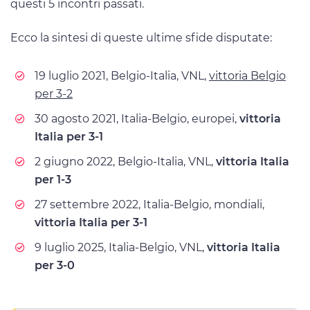
questi 5 incontri passati.
Ecco la sintesi di queste ultime sfide disputate:
19 luglio 2021, Belgio-Italia, VNL,
vittoria Belgio
per 3-2
30 agosto 2021, Italia-Belgio, europei,
vittoria
Italia per 3-1
2 giugno 2022, Belgio-Italia, VNL,
vittoria Italia
per 1-3
27 settembre 2022, Italia-Belgio, mondiali,
vittoria Italia per 3-1
9 luglio 2025, Italia-Belgio, VNL,
vittoria Italia
per 3-0