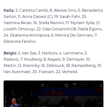
Italia
: 3. Carlotta Cambi, 8. Alessia Orro, 0. Benedetta
Sartori, 11. Anna Danesi (C), 19. Sarah Fahr, 25.
Yasmina Akrari, 16. Stella Nervini, 17. Myriam Sylla, 21.
Loveth Omoruyi, 22. Gaia Giovannini,18. Paola Egonu,
24. Ekaterina Antropova, 6. Monica De Gennaro, 7.
Eleonora Fersino.
Belgio
: 2. Van Sas, 3. Herbots, 4. Lemmens, 5.
Radovic, 7. Koulberg, 8. Nagels, 9. Demeyer, 10.
Martin, 12. Krenicky, 16. Debouck, 18. Rampelberg, 19.
Van Avermaet, 20. Fransen, 22. Verhelst.