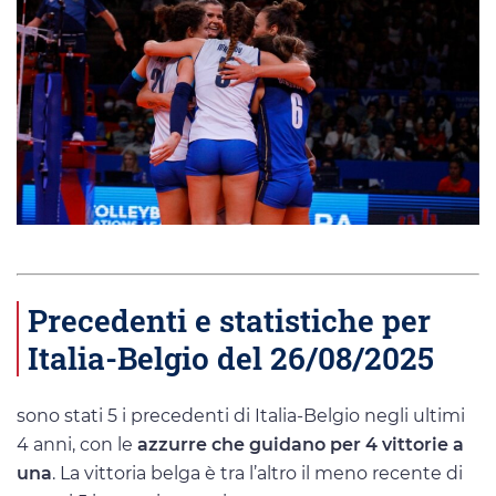
Precedenti e statistiche per
Italia-Belgio del 26/08/2025
sono stati 5 i precedenti di Italia-Belgio negli ultimi
4 anni, con le
azzurre che guidano per 4 vittorie a
una
. La vittoria belga è tra l’altro il meno recente di