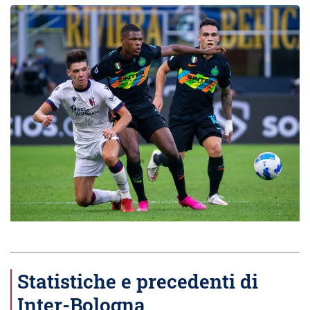
Statistiche e precedenti di
Inter-Bologna