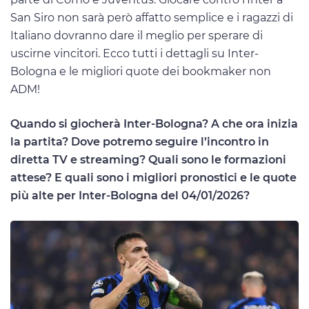
San Siro non sarà però affatto semplice e i ragazzi di
Italiano dovranno dare il meglio per sperare di
uscirne vincitori. Ecco tutti i dettagli su Inter-
Bologna e le migliori quote dei bookmaker non
ADM!
Quando si giocherà Inter-Bologna? A che ora inizia
la partita? Dove potremo seguire l’incontro in
diretta TV e streaming? Quali sono le formazioni
attese? E quali sono i migliori pronostici e le quote
più alte per Inter-Bologna del 04/01/2026?