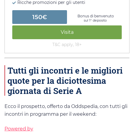
Ricche promozioni per gli utenti
150€
Bonus di benvenuto
sul 1° deposito
Visita
T&C apply, 18+
Tutti gli incontri e le migliori
quote per la diciottesima
giornata di Serie A
Ecco il prospetto, offerto da Oddspedia, con tutti gli
incontri in programma per il weekend:
Powered by