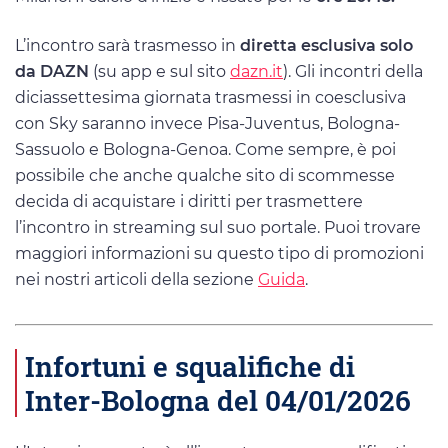
L’incontro sarà trasmesso in
diretta esclusiva solo
da DAZN
(su app e sul sito
dazn.it
). Gli incontri della
diciassettesima giornata trasmessi in coesclusiva
con Sky saranno invece Pisa-Juventus, Bologna-
Sassuolo e Bologna-Genoa. Come sempre, è poi
possibile che anche qualche sito di scommesse
decida di acquistare i diritti per trasmettere
l’incontro in streaming sul suo portale. Puoi trovare
maggiori informazioni su questo tipo di promozioni
nei nostri articoli della sezione
Guida
.
Infortuni e squalifiche di
Inter-Bologna del 04/01/2026