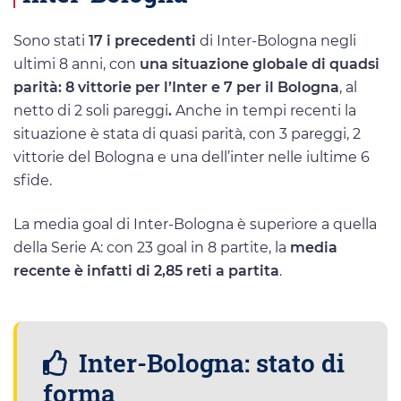
Sono stati
17 i precedenti
di Inter-Bologna negli
ultimi 8 anni, con
una situazione globale di quadsi
parità: 8 vittorie per l’Inter e 7 per il Bologna
, al
netto di 2 soli pareggi
.
Anche in tempi recenti la
situazione è stata di quasi parità, con 3 pareggi, 2
vittorie del Bologna e una dell’inter nelle iultime 6
sfide.
La media goal di Inter-Bologna è superiore a quella
della Serie A: con 23 goal in 8 partite, la
media
recente è infatti di 2,85 reti a partita
.
Inter-Bologna: stato di
forma