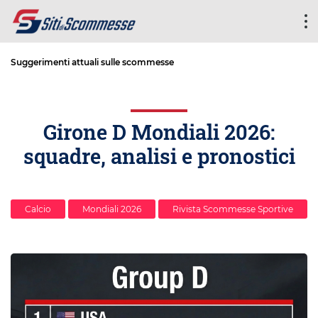
Suggerimenti attuali sulle scommesse
Girone D Mondiali 2026:
squadre, analisi e pronostici
Calcio
Mondiali 2026
Rivista Scommesse Sportive