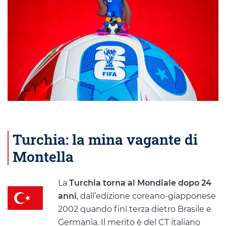
Turchia: la mina vagante di
Montella
La
Turchia torna al Mondiale dopo 24
anni
, dall’edizione coreano-giapponese
2002 quando finì terza dietro Brasile e
Germania. Il merito è del CT italiano