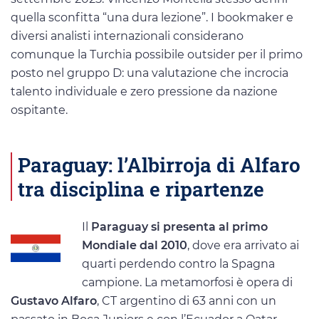
quella sconfitta “una dura lezione”. I bookmaker e
diversi analisti internazionali considerano
comunque la Turchia possibile outsider per il primo
posto nel gruppo D: una valutazione che incrocia
talento individuale e zero pressione da nazione
ospitante.
Paraguay: l’Albirroja di Alfaro
tra disciplina e ripartenze
Il
Paraguay si presenta al primo
Mondiale dal 2010
, dove era arrivato ai
quarti perdendo contro la Spagna
campione. La metamorfosi è opera di
Gustavo Alfaro
, CT argentino di 63 anni con un