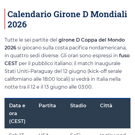
Calendario Girone D Mondiali
2026
Tutte le sei partite del
girone D Coppa del Mondo
2026
si giocano sulla costa pacifica nordamericana,
in quattro sedi diverse. Gli orari sono espressi in
fuso
CEST
per il pubblico italiano: il match inaugurale
Stati Uniti-Paraguay del 12 giugno (kick-off serale
californiano alle 18:00 locali) si vedrà in Italia nella
notte tra il 12 e il 13 giugno alle 03:00.
Data e
Partita
Stadio
Città
ora
(CEST)