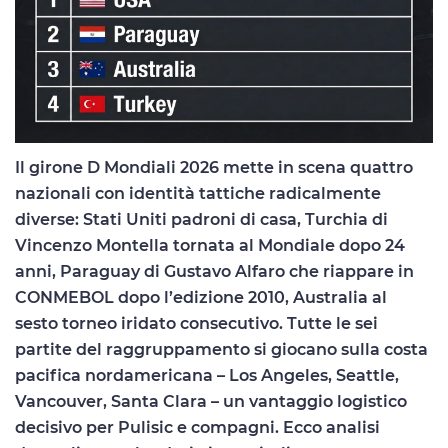
Il girone D Mondiali 2026 mette in scena quattro
nazionali con identità tattiche radicalmente
diverse: Stati Uniti padroni di casa, Turchia di
Vincenzo Montella tornata al Mondiale dopo 24
anni, Paraguay di Gustavo Alfaro che riappare in
CONMEBOL dopo l’edizione 2010, Australia al
sesto torneo iridato consecutivo. Tutte le sei
partite del raggruppamento si giocano sulla costa
pacifica nordamericana – Los Angeles, Seattle,
Vancouver, Santa Clara – un vantaggio logistico
decisivo per Pulisic e compagni. Ecco analisi