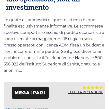
investimento
Le quote e i pronostici di questo articolo hanno
finalità esclusivamente informative. Le scommesse
sportive comportano rischio di perdita economica e
sono riservate ai maggiorenni (18+): gioca solo
presso operatori con licenza ADM, fissa un budget e
non rincorrere mai le perdite. Se il gioco diventa un
problema, contatta il Telefono Verde Nazionale 800
558 822 dell’Istituto Superiore di Sanità, gratuito e
anonimo.
LEGGI LA RECENSIONE