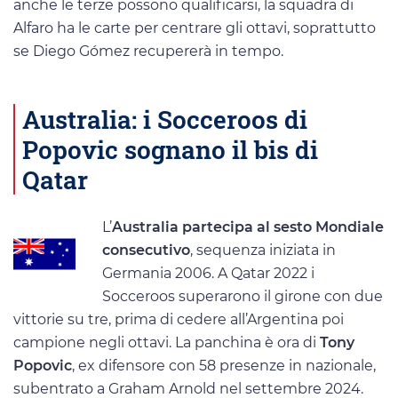
anche le terze possono qualificarsi, la squadra di
Alfaro ha le carte per centrare gli ottavi, soprattutto
se Diego Gómez recupererà in tempo.
Australia: i Socceroos di
Popovic sognano il bis di
Qatar
L’
Australia partecipa al sesto Mondiale
consecutivo
, sequenza iniziata in
Germania 2006. A Qatar 2022 i
Socceroos superarono il girone con due
vittorie su tre, prima di cedere all’Argentina poi
campione negli ottavi. La panchina è ora di
Tony
Popovic
, ex difensore con 58 presenze in nazionale,
subentrato a Graham Arnold nel settembre 2024.