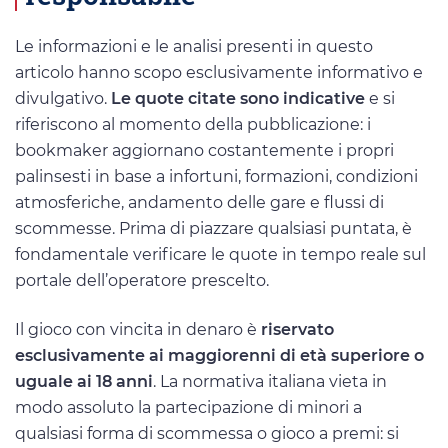
Le informazioni e le analisi presenti in questo
articolo hanno scopo esclusivamente informativo e
divulgativo.
Le quote citate sono indicative
e si
riferiscono al momento della pubblicazione: i
bookmaker aggiornano costantemente i propri
palinsesti in base a infortuni, formazioni, condizioni
atmosferiche, andamento delle gare e flussi di
scommesse. Prima di piazzare qualsiasi puntata, è
fondamentale verificare le quote in tempo reale sul
portale dell’operatore prescelto.
Il gioco con vincita in denaro è
riservato
esclusivamente ai maggiorenni di età superiore o
uguale ai 18 anni
. La normativa italiana vieta in
modo assoluto la partecipazione di minori a
qualsiasi forma di scommessa o gioco a premi: si