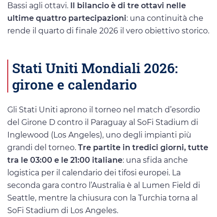
Bassi agli ottavi.
Il bilancio è di tre ottavi nelle
ultime quattro partecipazioni
: una continuità che
rende il quarto di finale 2026 il vero obiettivo storico.
Stati Uniti Mondiali 2026:
girone e calendario
Gli Stati Uniti aprono il torneo nel match d’esordio
del Girone D contro il Paraguay al SoFi Stadium di
Inglewood (Los Angeles), uno degli impianti più
grandi del torneo.
Tre partite in tredici giorni, tutte
tra le 03:00 e le 21:00 italiane
: una sfida anche
logistica per il calendario dei tifosi europei. La
seconda gara contro l’Australia è al Lumen Field di
Seattle, mentre la chiusura con la Turchia torna al
SoFi Stadium di Los Angeles.