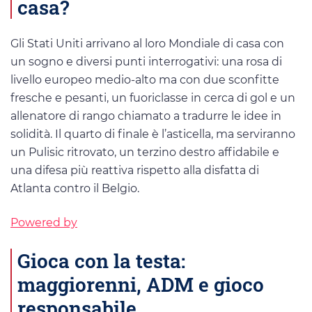
casa?
Gli Stati Uniti arrivano al loro Mondiale di casa con
un sogno e diversi punti interrogativi: una rosa di
livello europeo medio-alto ma con due sconfitte
fresche e pesanti, un fuoriclasse in cerca di gol e un
allenatore di rango chiamato a tradurre le idee in
solidità. Il quarto di finale è l’asticella, ma serviranno
un Pulisic ritrovato, un terzino destro affidabile e
una difesa più reattiva rispetto alla disfatta di
Atlanta contro il Belgio.
Powered by
Gioca con la testa:
maggiorenni, ADM e gioco
responsabile