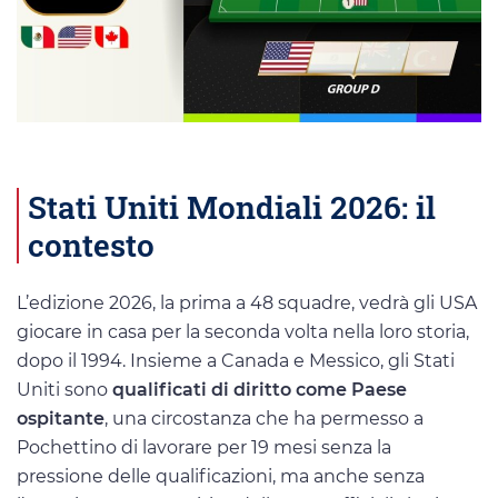
Stati Uniti Mondiali 2026: il
contesto
L’edizione 2026, la prima a 48 squadre, vedrà gli USA
giocare in casa per la seconda volta nella loro storia,
dopo il 1994. Insieme a Canada e Messico, gli Stati
Uniti sono
qualificati di diritto come Paese
ospitante
, una circostanza che ha permesso a
Pochettino di lavorare per 19 mesi senza la
pressione delle qualificazioni, ma anche senza