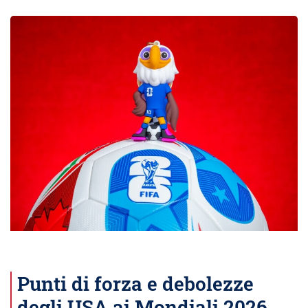
Punti di forza e debolezze
degli USA ai Mondiali 2026