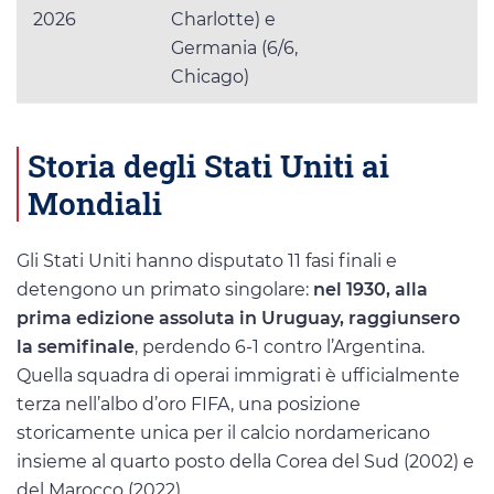
2026
Charlotte) e
Germania (6/6,
Chicago)
Storia degli Stati Uniti ai
Mondiali
Gli Stati Uniti hanno disputato 11 fasi finali e
detengono un primato singolare:
nel 1930, alla
prima edizione assoluta in Uruguay, raggiunsero
la semifinale
, perdendo 6-1 contro l’Argentina.
Quella squadra di operai immigrati è ufficialmente
terza nell’albo d’oro FIFA, una posizione
storicamente unica per il calcio nordamericano
insieme al quarto posto della Corea del Sud (2002) e
del Marocco (2022).