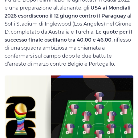
e una preparazione altalenante, gli
USA ai Mondiali
2026 esordiscono il 12 giugno contro il Paraguay
al
SoFi Stadium di Inglewood (Los Angeles) nel Girone
D, completato da Australia e Turchia.
Le quote per il
successo finale oscillano tra 40.00 e 46.00
, riflesso
di una squadra ambiziosa ma chiamata a
confermarsi sul campo dopo le due battute
d’arresto di marzo contro Belgio e Portogallo.