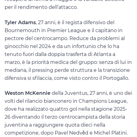
per il rendimento dell’attacco.
Tyler Adams
, 27 anni, è il regista difensivo del
Bournemouth in Premier League e il capitano in
pectore del centrocampo. Reduce da problemi al
ginocchio nel 2024 e da un infortunio che lo ha
tenuto fuori dalla doppia trasferta di Atlanta a
marzo, è la priorità medica del gruppo: senza di lui in
mediana, il pressing perde struttura e la transizione
difensiva si sfilaccia, come visto contro il Portogallo.
Weston McKennie
della Juventus, 27 anni, è uno dei
volti del rilancio bianconero in Champions League,
dove ha realizzato quattro gol nella stagione 2025-
26 diventando il terzo centrocampista della storia
juventina a raggiungere quota dieci nella
competizione, dopo Pavel Nedvěd e Michel Platini.