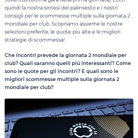
quindi la nostra sintesi del palinsesto e i nostri
consigli per le scommesse multiple sulla giornata 2
mondiale per club. Scopriamo assieme le nostre
selezioni preferite, le quote più alte e le migliori
strategie di scommessa!
Che incontri prevede la giornata 2 mondiale per
club? Quali saranno quelli più interessanti? Come
sono le quote per gli incontri? E quali sono le
migliori scommesse multiple sulla giornata 2
mondiale per club?