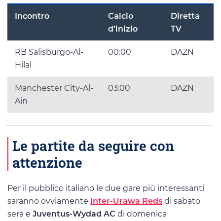
Incontro
Calcio
Diretta
d’inizio
TV
RB Salisburgo-Al-
00:00
DAZN
Hilal
Manchester City-Al-
03:00
DAZN
Ain
Le partite da seguire con
attenzione
Per il pubblico italiano le due gare più interessanti
saranno ovviamente
Inter-Urawa Reds
di sabato
sera e
Juventus-Wydad AC
di domenica