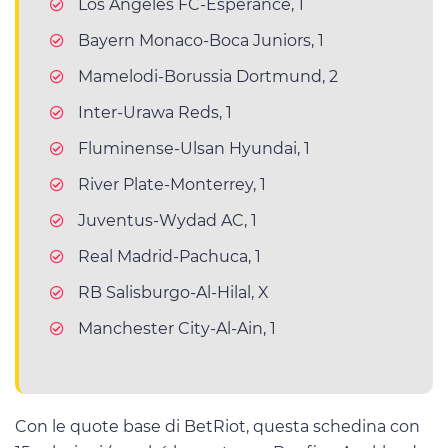
Los Angeles FC-Esperance, 1
Bayern Monaco-Boca Juniors, 1
Mamelodi-Borussia Dortmund, 2
Inter-Urawa Reds, 1
Fluminense-Ulsan Hyundai, 1
River Plate-Monterrey, 1
Juventus-Wydad AC, 1
Real Madrid-Pachuca, 1
RB Salisburgo-Al-Hilal, X
Manchester City-Al-Ain, 1
Con le quote base di BetRiot, questa schedina con