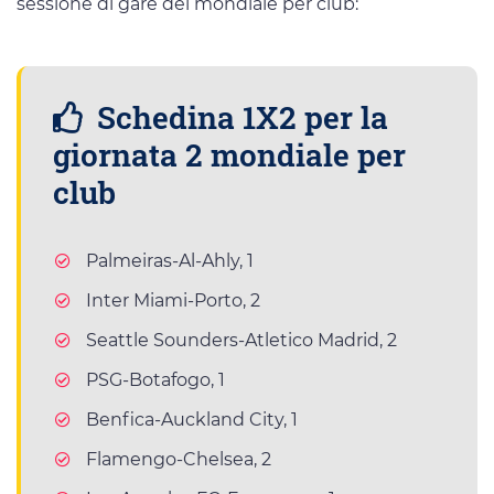
sessione di gare del mondiale per club:
Schedina 1X2 per la
giornata 2 mondiale per
club
Palmeiras-Al-Ahly, 1
Inter Miami-Porto, 2
Seattle Sounders-Atletico Madrid, 2
PSG-Botafogo, 1
Benfica-Auckland City, 1
Flamengo-Chelsea, 2