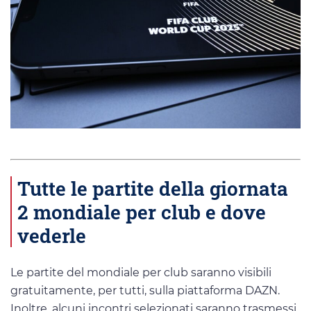
Tutte le partite della giornata
2 mondiale per club e dove
vederle
Le partite del mondiale per club saranno visibili
gratuitamente, per tutti, sulla piattaforma DAZN.
Inoltre, alcuni incontri selezionati saranno trasmessi