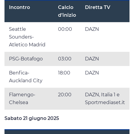
Incontro
Calcio
Diretta TV
d’inizio
Seattle
00:00
DAZN
Sounders-
Atletico Madrid
PSG-Botafogo
03:00
DAZN
Benfica-
18:00
DAZN
Auckland City
Flamengo-
20:00
DAZN, Italia 1 e
Chelsea
Sportmediaset.it
Sabato 21 giugno 2025