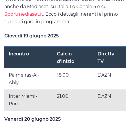
anche da Mediaset, su Italia 1 o Canale 5 e su
Sportmediaset.it
. Ecco i dettagli inerenti al primo
turno di gare in programma:
Giovedì 19 giugno 2025
Incontro
Calcio
Diretta
d’inizio
TV
Palmeiras-Al-
18:00
DAZN
Ahly
Inter Miami-
21.00
DAZN
Porto
Venerdì 20 giugno 2025