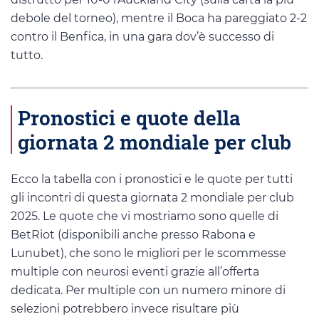
debole del torneo), mentre il Boca ha pareggiato 2-2
contro il Benfica, in una gara dov’è successo di
tutto.
Pronostici e quote della
giornata 2 mondiale per club
Ecco la tabella con i pronostici e le quote per tutti
gli incontri di questa giornata 2 mondiale per club
2025. Le quote che vi mostriamo sono quelle di
BetRiot (disponibili anche presso Rabona e
Lunubet), che sono le migliori per le scommesse
multiple con neurosi eventi grazie all’offerta
dedicata. Per multiple con un numero minore di
selezioni potrebbero invece risultare più