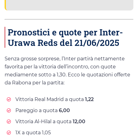
Pronostici e quote per Inter-
Urawa Reds del 21/06/2025
Senza grosse sorprese, l’Inter partirà nettamente
favorita per la vittoria dell’incontro, con quote
mediamente sotto a 1,30. Ecco le quotazioni offerte
da Rabona per la partita:
Vittoria Real Madrid a quota
1,22
Pareggio a quota
6,00
Vittoria Al-Hilal a quota
12,00
1X a quota 1,05