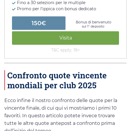
Fino a 30 selezioni per le multiple
Promo per l’ippica con bonus dedicato
150€
Bonus di benvenuto
sul 1° deposito
Visita
T&C apply, 18+
Confronto quote vincente
mondiali per club 2025
Ecco infine il nostro confronto delle quote per la
vincente finale, di cui qui vi mostriamo i primi 10
favoriti. In questo articolo potete invece trovare
tutte le altre quote antepost a confronto prima
dell’inizio del torneo.