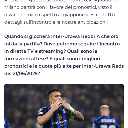
Milano partirà con il favore dei pronostici, visto il
divario tecnico rispetto ai giapponesi. Ecco tutti i
dettagli sull’incontro e le nostre anticipazioni!
Quando si giocherà Inter-Urawa Reds? A che ora
inizia la partita? Dove potremo seguire l’incontro
in diretta TV e streaming? Quali sono le
formazioni attese? E quali sono i migliori
pronostici e le quote più alte per Inter-Urawa Reds
del 21/06/2025?