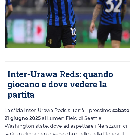
Inter-Urawa Reds: quando
giocano e dove vedere la
partita
La sfida Inter-Urawa Reds si terrà il prossimo
sabato
21 giugno 2025
al Lumen Field di Seattle,
Washington state, dove ad aspettare i Nerazzurri ci
sarà un clima ben diverso da quello della Florida. Il