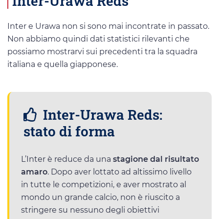
Inter-Urawa Reds
Inter e Urawa non si sono mai incontrate in passato.
Non abbiamo quindi dati statistici rilevanti che
possiamo mostrarvi sui precedenti tra la squadra
italiana e quella giapponese.
Inter-Urawa Reds:
stato di forma
L’Inter è reduce da una
stagione dal risultato
amaro
. Dopo aver lottato ad altissimo livello
in tutte le competizioni, e aver mostrato al
mondo un grande calcio, non è riuscito a
stringere su nessuno degli obiettivi