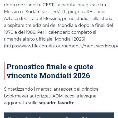
dopo mezzanotte CEST. La partita inaugurale tra
Messico e Sudafrica si terrà l’11 giugno all’Estadio
Azteca di Città del Messico, primo stadio nella storia
a ospitare tre edizioni del Mondiale dopo le finali del
1970 e del 1986. Per il calendario completo si
rimanda al sito ufficiale [Mondiali 2026]
(https://www.fifa.com/it/tournaments/mens/worldcu
Pronostico finale e quote
vincente Mondiali 2026
Sintetizzando i mercati antepost dei principali
bookmaker autorizzati ADM, ecco la lavagna
aggiornata sulle
squadre favorite
.