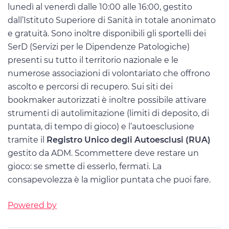
lunedì al venerdì dalle 10:00 alle 16:00, gestito
dall’Istituto Superiore di Sanità in totale anonimato
e gratuità. Sono inoltre disponibili gli sportelli dei
SerD (Servizi per le Dipendenze Patologiche)
presenti su tutto il territorio nazionale e le
numerose associazioni di volontariato che offrono
ascolto e percorsi di recupero. Sui siti dei
bookmaker autorizzati è inoltre possibile attivare
strumenti di autolimitazione (limiti di deposito, di
puntata, di tempo di gioco) e l’autoesclusione
tramite il
Registro Unico degli Autoesclusi (RUA)
gestito da ADM. Scommettere deve restare un
gioco: se smette di esserlo, fermati. La
consapevolezza è la miglior puntata che puoi fare.
Powered by