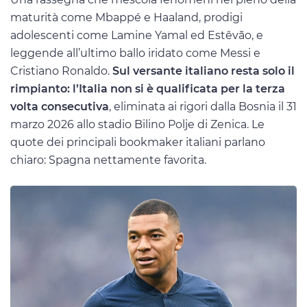
maturità come Mbappé e Haaland, prodigi
adolescenti come Lamine Yamal ed Estêvão, e
leggende all’ultimo ballo iridato come Messi e
Cristiano Ronaldo.
Sul versante italiano resta solo il
rimpianto: l’Italia non si è qualificata per la terza
volta consecutiva
, eliminata ai rigori dalla Bosnia il 31
marzo 2026 allo stadio Bilino Polje di Zenica. Le
quote dei principali bookmaker italiani parlano
chiaro: Spagna nettamente favorita.