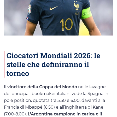
Giocatori Mondiali 2026: le
stelle che definiranno il
torneo
Il
vincitore della Coppa del Mondo
nelle lavagne
dei principali bookmaker italiani vede la Spagna in
pole position, quotata tra 5.50 e 6.00, davanti alla
Francia di Mbappé (6.50) e all’Inghilterra di Kane
(7.00-8.00).
L’Argentina campione in carica e il