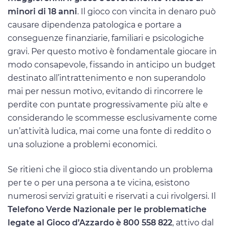
minori di 18 anni
. Il gioco con vincita in denaro può
causare dipendenza patologica e portare a
conseguenze finanziarie, familiari e psicologiche
gravi. Per questo motivo è fondamentale giocare in
modo consapevole, fissando in anticipo un budget
destinato all’intrattenimento e non superandolo
mai per nessun motivo, evitando di rincorrere le
perdite con puntate progressivamente più alte e
considerando le scommesse esclusivamente come
un’attività ludica, mai come una fonte di reddito o
una soluzione a problemi economici.
Se ritieni che il gioco stia diventando un problema
per te o per una persona a te vicina, esistono
numerosi servizi gratuiti e riservati a cui rivolgersi. Il
Telefono Verde Nazionale per le problematiche
legate al Gioco d’Azzardo è 800 558 822
, attivo dal