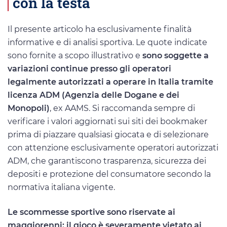
con la testa
Il presente articolo ha esclusivamente finalità
informative e di analisi sportiva. Le quote indicate
sono fornite a scopo illustrativo e
sono soggette a
variazioni continue presso gli operatori
legalmente autorizzati a operare in Italia tramite
licenza ADM (Agenzia delle Dogane e dei
Monopoli)
, ex AAMS. Si raccomanda sempre di
verificare i valori aggiornati sui siti dei bookmaker
prima di piazzare qualsiasi giocata e di selezionare
con attenzione esclusivamente operatori autorizzati
ADM, che garantiscono trasparenza, sicurezza dei
depositi e protezione del consumatore secondo la
normativa italiana vigente.
Le scommesse sportive sono riservate ai
maggiorenni: il gioco è severamente vietato ai