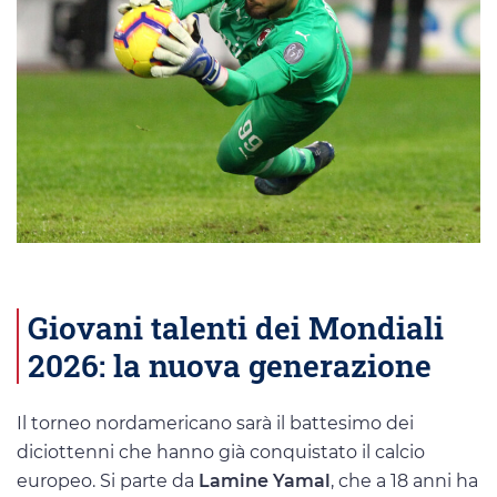
Giovani talenti dei Mondiali
2026: la nuova generazione
Il torneo nordamericano sarà il battesimo dei
diciottenni che hanno già conquistato il calcio
europeo. Si parte da
Lamine Yamal
, che a 18 anni ha