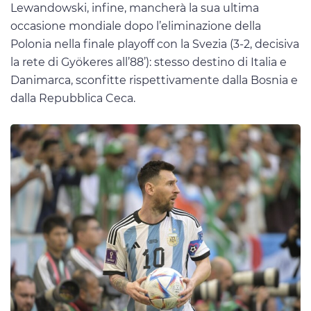
Lewandowski, infine, mancherà la sua ultima
occasione mondiale dopo l’eliminazione della
Polonia nella finale playoff con la Svezia (3-2, decisiva
la rete di Gyökeres all’88’): stesso destino di Italia e
Danimarca, sconfitte rispettivamente dalla Bosnia e
dalla Repubblica Ceca.