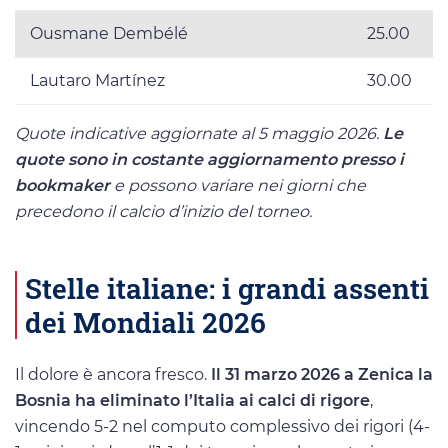
Ousmane Dembélé
25.00
Lautaro Martínez
30.00
Quote indicative aggiornate al 5 maggio 2026.
Le
quote sono in costante aggiornamento presso i
bookmaker
e possono variare nei giorni che
precedono il calcio d’inizio del torneo.
Stelle italiane: i grandi assenti
dei Mondiali 2026
Il dolore è ancora fresco.
Il 31 marzo 2026 a Zenica la
Bosnia ha eliminato l’Italia ai calci di rigore
,
vincendo 5-2 nel computo complessivo dei rigori (4-