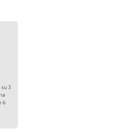
 su 3
 ha
e 6