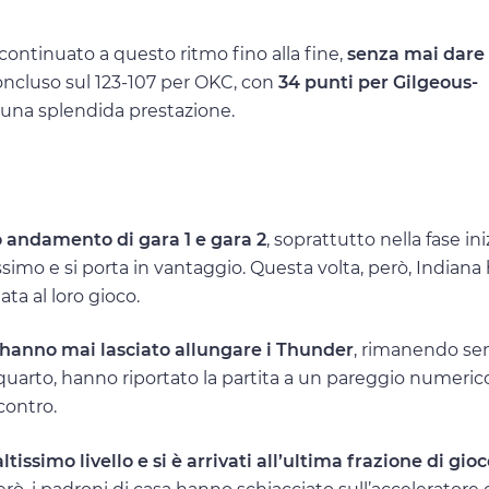
continuato a questo ritmo fino alla fine,
senza mai dare
è concluso sul 123-107 per OKC, con
34 punti per Gilgeous-
i una splendida prestazione.
o andamento di gara 1 e gara 2
, soprattutto nella fase iniz
imo e si porta in vantaggio. Questa volta, però, Indiana
ta al loro gioco.
 hanno mai lasciato allungare i Thunder
, rimanendo se
quarto, hanno riportato la partita a un pareggio numerico
contro.
ltissimo livello e si è arrivati all’ultima frazione di gio