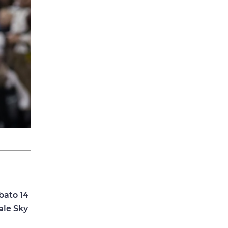
bato 14
ale Sky