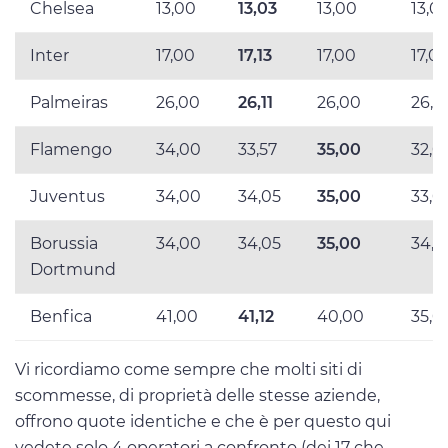
Chelsea
13,00
13,03
13,00
13,0
Inter
17,00
17,13
17,00
17,0
Palmeiras
26,00
26,11
26,00
26,0
Flamengo
34,00
33,57
35,00
32,0
Juventus
34,00
34,05
35,00
33,0
Borussia
34,00
34,05
35,00
34,0
Dortmund
Benfica
41,00
41,12
40,00
35,0
Vi ricordiamo come sempre che molti siti di
scommesse, di proprietà delle stesse aziende,
offrono quote identiche e che è per questo qui
vedete solo 4 operatori a confronto (dei 17 che