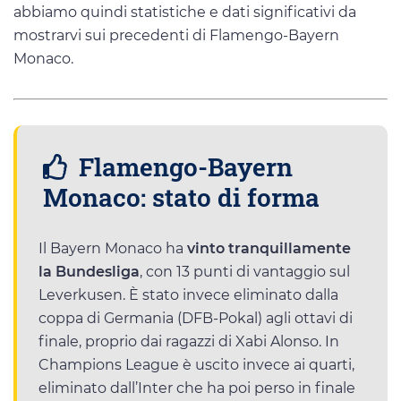
abbiamo quindi statistiche e dati significativi da
mostrarvi sui precedenti di Flamengo-Bayern
Monaco.
Flamengo-Bayern
Monaco: stato di forma
Il Bayern Monaco ha
vinto tranquillamente
la Bundesliga
, con 13 punti di vantaggio sul
Leverkusen. È stato invece eliminato dalla
coppa di Germania (DFB-Pokal) agli ottavi di
finale, proprio dai ragazzi di Xabi Alonso. In
Champions League è uscito invece ai quarti,
eliminato dall’Inter che ha poi perso in finale