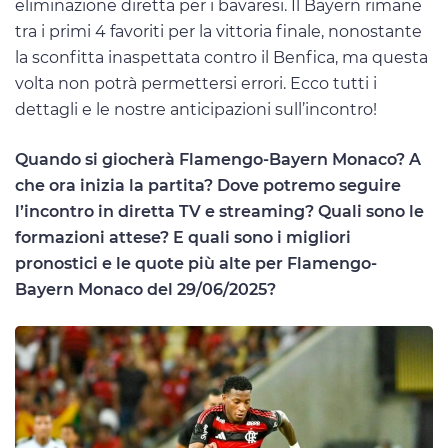
eliminazione diretta per i bavaresi. Il Bayern rimane
tra i primi 4 favoriti per la vittoria finale, nonostante
la sconfitta inaspettata contro il Benfica, ma questa
volta non potrà permettersi errori. Ecco tutti i
dettagli e le nostre anticipazioni sull’incontro!
Quando si giocherà Flamengo-Bayern Monaco? A
che ora inizia la partita? Dove potremo seguire
l’incontro in diretta TV e streaming? Quali sono le
formazioni attese? E quali sono i migliori
pronostici e le quote più alte per Flamengo-
Bayern Monaco del 29/06/2025?