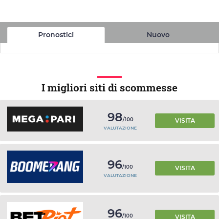
Pronostici
Nuovo
I migliori siti di scommesse
98
/100
VISITA
VALUTAZIONE
96
/100
VISITA
VALUTAZIONE
96
/100
VISITA