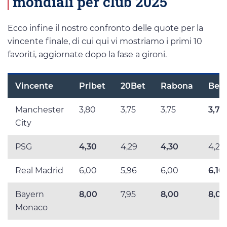
mondiali per club 2025
Ecco infine il nostro confronto delle quote per la
vincente finale, di cui qui vi mostriamo i primi 10
favoriti, aggiornate dopo la fase a gironi.
Vincente
Pribet
20Bet
Rabona
Bet
Manchester
3,80
3,75
3,75
3,77
City
PSG
4,30
4,29
4,30
4,28
Real Madrid
6,00
5,96
6,00
6,10
Bayern
8,00
7,95
8,00
8,00
Monaco