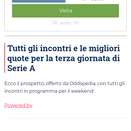
Visita
T&C apply, 18+
Tutti gli incontri e le migliori
quote per la terza giornata di
Serie A
Ecco il prospetto, offerto da Oddspedia, con tutti gli
incontri in programma per il weekend:
Powered by