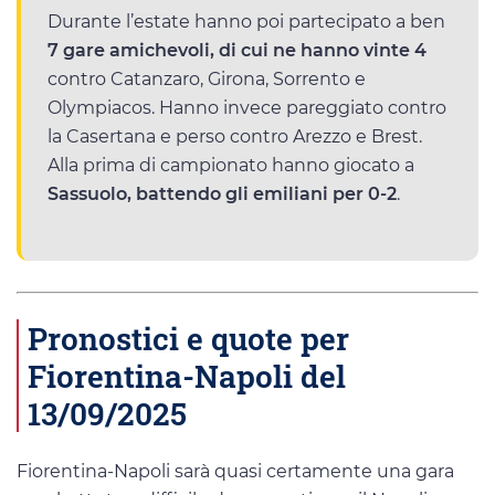
Durante l’estate hanno poi partecipato a ben
7 gare amichevoli, di cui ne hanno vinte 4
contro Catanzaro, Girona, Sorrento e
Olympiacos. Hanno invece pareggiato contro
la Casertana e perso contro Arezzo e Brest.
Alla prima di campionato hanno giocato a
Sassuolo, battendo gli emiliani per 0-2
.
Pronostici e quote per
Fiorentina-Napoli del
13/09/2025
Fiorentina-Napoli sarà quasi certamente una gara