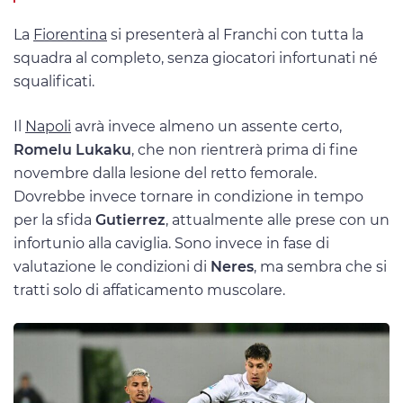
La
Fiorentina
si presenterà al Franchi con tutta la
squadra al completo, senza giocatori infortunati né
squalificati.
Il
Napoli
avrà invece almeno un assente certo,
Romelu Lukaku
, che non rientrerà prima di fine
novembre dalla lesione del retto femorale.
Dovrebbe invece tornare in condizione in tempo
per la sfida
Gutierrez
, attualmente alle prese con un
infortunio alla caviglia. Sono invece in fase di
valutazione le condizioni di
Neres
, ma sembra che si
tratti solo di affaticamento muscolare.