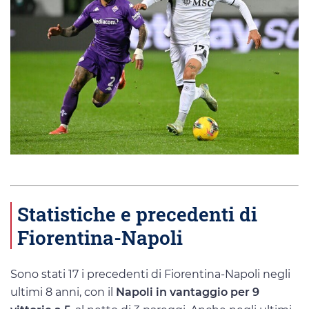
Statistiche e precedenti di
Fiorentina-Napoli
Sono stati 17 i precedenti di Fiorentina-Napoli negli
ultimi 8 anni, con il
Napoli in vantaggio per 9