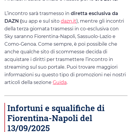
L’incontro sarà trasmesso in
diretta esclusiva da
DAZN (
su app e sul sito
dazn.it
), mentre gli incontri
della terza giornata trasmessi in co-esclusiva con
Sky saranno Fiorentina-Napoli, Sassuolo-Lazio e
Como-Genoa. Come sempre, è poi possibile che
anche qualche sito di scommesse decida di
acquistare i diritti per trasmettere l’incontro in
streaming sul suo portale. Puoi trovare maggiori
informazioni su questo tipo di promozioni nei nostri
articoli della sezione
Guida
.
Infortuni e squalifiche di
Fiorentina-Napoli del
13/09/2025