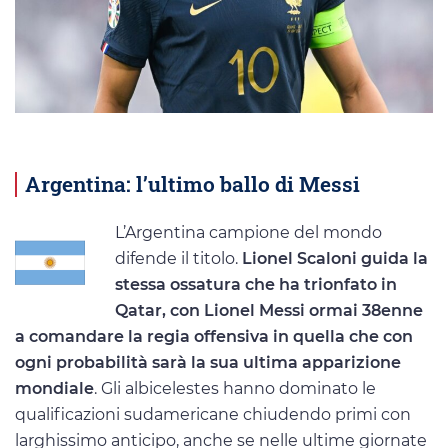
Argentina: l’ultimo ballo di Messi
L’Argentina campione del mondo
difende il titolo.
Lionel Scaloni guida la
stessa ossatura che ha trionfato in
Qatar, con Lionel Messi ormai 38enne
a comandare la regia offensiva in quella che con
ogni probabilità sarà la sua ultima apparizione
mondiale
. Gli albicelestes hanno dominato le
qualificazioni sudamericane chiudendo primi con
larghissimo anticipo, anche se nelle ultime giornate