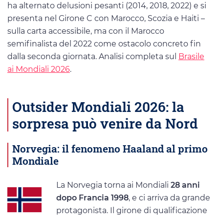
ha alternato delusioni pesanti (2014, 2018, 2022) e si
presenta nel Girone C con Marocco, Scozia e Haiti –
sulla carta accessibile, ma con il Marocco
semifinalista del 2022 come ostacolo concreto fin
dalla seconda giornata. Analisi completa sul
Brasile
ai Mondiali 2026
.
Outsider Mondiali 2026: la
sorpresa può venire da Nord
Norvegia: il fenomeno Haaland al primo
Mondiale
La Norvegia torna ai Mondiali
28 anni
dopo Francia 1998
, e ci arriva da grande
protagonista. Il girone di qualificazione