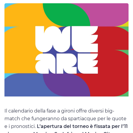
Il calendario della fase a gironi offre diversi big-
match che fungeranno da spartiacque per le quote
e i pronostici.
L’apertura del torneo è fissata per l’11