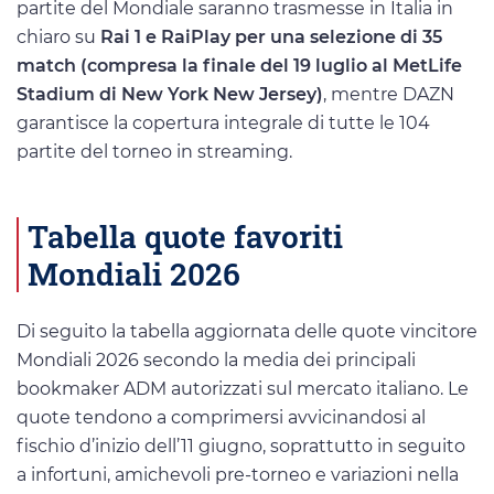
partite del Mondiale saranno trasmesse in Italia in
chiaro su
Rai 1 e RaiPlay per una selezione di 35
match (compresa la finale del 19 luglio al MetLife
Stadium di New York New Jersey)
, mentre DAZN
garantisce la copertura integrale di tutte le 104
partite del torneo in streaming.
Tabella quote favoriti
Mondiali 2026
Di seguito la tabella aggiornata delle quote vincitore
Mondiali 2026 secondo la media dei principali
bookmaker ADM autorizzati sul mercato italiano. Le
quote tendono a comprimersi avvicinandosi al
fischio d’inizio dell’11 giugno, soprattutto in seguito
a infortuni, amichevoli pre-torneo e variazioni nella