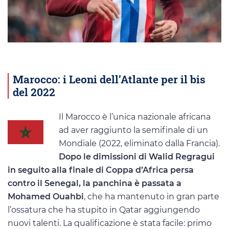
Marocco: i Leoni dell’Atlante per il bis
del 2022
Il Marocco è l’unica nazionale africana
ad aver raggiunto la semifinale di un
Mondiale (2022, eliminato dalla Francia).
Dopo le dimissioni di Walid Regragui
in seguito alla finale di Coppa d’Africa persa
contro il Senegal, la panchina è passata a
Mohamed Ouahbi
, che ha mantenuto in gran parte
l’ossatura che ha stupito in Qatar aggiungendo
nuovi talenti. La qualificazione è stata facile: primo