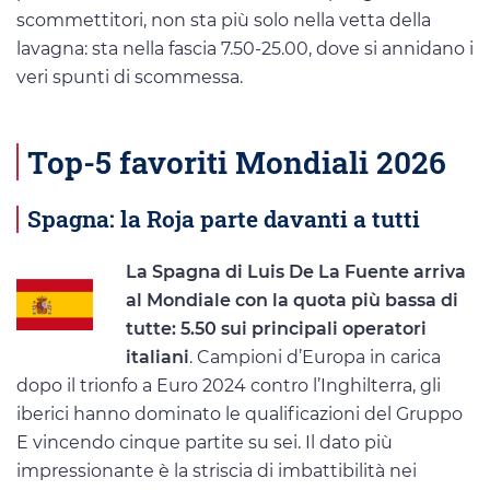
scommettitori, non sta più solo nella vetta della
lavagna: sta nella fascia 7.50-25.00, dove si annidano i
veri spunti di scommessa.
Top-5 favoriti Mondiali 2026
Spagna: la Roja parte davanti a tutti
La Spagna di Luis De La Fuente arriva
al Mondiale con la quota più bassa di
tutte: 5.50 sui principali operatori
italiani
. Campioni d’Europa in carica
dopo il trionfo a Euro 2024 contro l’Inghilterra, gli
iberici hanno dominato le qualificazioni del Gruppo
E vincendo cinque partite su sei. Il dato più
impressionante è la striscia di imbattibilità nei