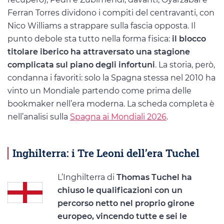
Ferran Torres dividono i compiti del centravanti, con
Nico Williams a strappare sulla fascia opposta. Il
punto debole sta tutto nella forma fisica:
il blocco
titolare iberico ha attraversato una stagione
complicata sul piano degli infortuni
. La storia, però,
condanna i favoriti: solo la Spagna stessa nel 2010 ha
vinto un Mondiale partendo come prima delle
bookmaker nell’era moderna. La scheda completa è
nell’analisi sulla
Spagna ai Mondiali 2026
.
Inghilterra: i Tre Leoni dell’era Tuchel
L’Inghilterra di
Thomas Tuchel ha
chiuso le qualificazioni con un
percorso netto nel proprio girone
europeo, vincendo tutte e sei le