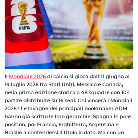
Il
Mondiale 2026
di calcio si gioca dall’11 giugno al
19 luglio 2026 fra Stati Uniti, Messico e Canada,
nella prima edizione storica a 48 squadre con 104
partite distribuite su 16 sedi. Chi vincerà i Mondiali
2026? Le lavagne dei principali bookmaker ADM
hanno già scritto le loro gerarchie: Spagna in pole
position, poi Francia, Inghilterra, Argentina e
Brasile a contendersi il titolo iridato. Ma con un