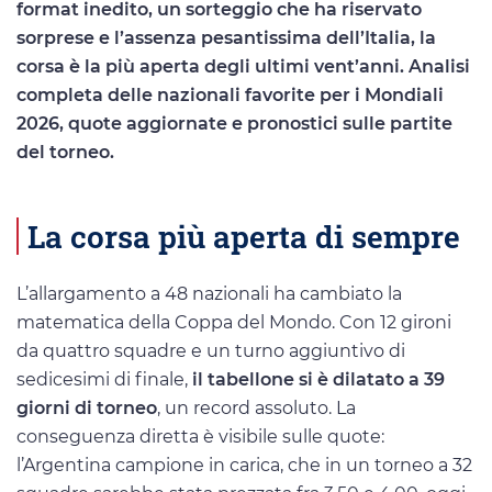
format inedito, un sorteggio che ha riservato
sorprese e l’assenza pesantissima dell’Italia, la
corsa è la più aperta degli ultimi vent’anni. Analisi
completa delle nazionali favorite per i Mondiali
2026, quote aggiornate e pronostici sulle partite
del torneo.
La corsa più aperta di sempre
L’allargamento a 48 nazionali ha cambiato la
matematica della Coppa del Mondo. Con 12 gironi
da quattro squadre e un turno aggiuntivo di
sedicesimi di finale,
il tabellone si è dilatato a 39
giorni di torneo
, un record assoluto. La
conseguenza diretta è visibile sulle quote:
l’Argentina campione in carica, che in un torneo a 32