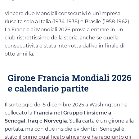
Vincere due Mondiali consecutivi è un’impresa
riuscita solo a Italia (1934-1938) e Brasile (1958-1962).
La Francia ai Mondiali 2026 prova a entrare in un
club ristrettissimo della storia, anche se quella
consecutività è stata interrotta dal ko in finale di
otto anni fa.
Girone Francia Mondiali 2026
e calendario partite
Il sorteggio del 5 dicembre 2025 a Washington ha
collocato la
Francia nel Gruppo I insieme a
Senegal, Iraq e Norvegia
. Sulla carta è un girone alla
portata, ma con due insidie evidenti: il Senegal è
stato il primo qualificato africano e ha raggiunto gli