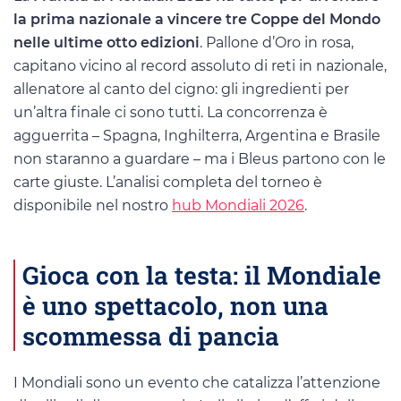
la prima nazionale a vincere tre Coppe del Mondo
nelle ultime otto edizioni
. Pallone d’Oro in rosa,
capitano vicino al record assoluto di reti in nazionale,
allenatore al canto del cigno: gli ingredienti per
un’altra finale ci sono tutti. La concorrenza è
agguerrita – Spagna, Inghilterra, Argentina e Brasile
non staranno a guardare – ma i Bleus partono con le
carte giuste. L’analisi completa del torneo è
disponibile nel nostro
hub Mondiali 2026
.
Gioca con la testa: il Mondiale
è uno spettacolo, non una
scommessa di pancia
I Mondiali sono un evento che catalizza l’attenzione