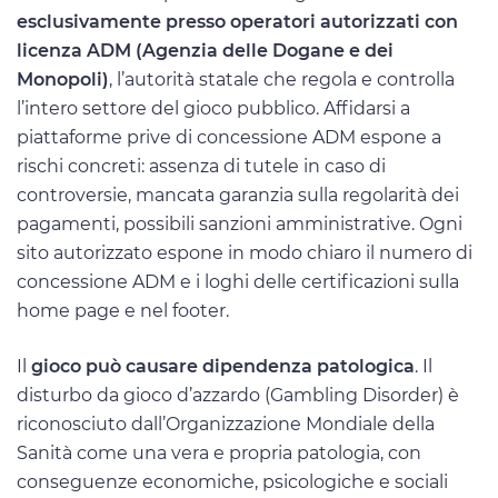
esclusivamente presso operatori autorizzati con
licenza ADM (Agenzia delle Dogane e dei
Monopoli)
, l’autorità statale che regola e controlla
l’intero settore del gioco pubblico. Affidarsi a
piattaforme prive di concessione ADM espone a
rischi concreti: assenza di tutele in caso di
controversie, mancata garanzia sulla regolarità dei
pagamenti, possibili sanzioni amministrative. Ogni
sito autorizzato espone in modo chiaro il numero di
concessione ADM e i loghi delle certificazioni sulla
home page e nel footer.
Il
gioco può causare dipendenza patologica
. Il
disturbo da gioco d’azzardo (Gambling Disorder) è
riconosciuto dall’Organizzazione Mondiale della
Sanità come una vera e propria patologia, con
conseguenze economiche, psicologiche e sociali