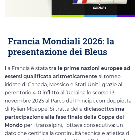
Francia Mondiali 2026: la
presentazione dei Bleus
La Francia è stata
tra le prime nazioni europee ad
essersi qualificata aritmeticamente
al torneo
iridato di Canada, Messico e Stati Uniti, grazie al
perentorio 4-0 inflitto all’Ucraina lo scorso 13
novembre 2025 al Parco dei Principi, con doppietta
di Kylian Mbappé. Si tratta della
diciassettesima
partecipazione alla fase finale della Coppa del
Mondo
per i transalpini, l’ottava consecutiva: un
dato che certifica la continuità tecnica e atletica di