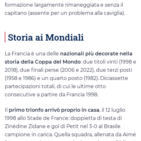
formazione largamente rimaneggiata e senza il
capitano (assente per un problema alla caviglia).
Storia ai Mondiali
La Francia è una delle
nazionali più decorate nella
storia della Coppa del Mondo
: due titoli vinti (1998 e
2018), due finali perse (2006 e 2022), due terzi posti
(1958 e 1986) e un quarto posto (1982). Diciassette
partecipazioni totali, di cui le ultime otto
consecutive a partire da Francia 1998.
Il
primo trionfo arrivò proprio in casa
, il 12 luglio
1998 allo Stade de France: doppietta di testa di
Zinédine Zidane e gol di Petit nel 3-0 al Brasile
campione in carica. Quella squadra, allenata da Aimé