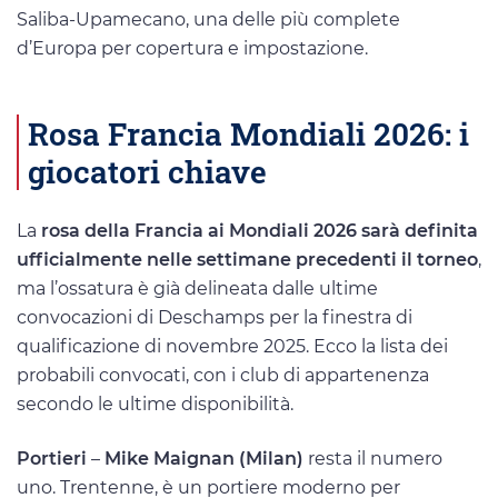
Saliba-Upamecano, una delle più complete
d’Europa per copertura e impostazione.
Rosa Francia Mondiali 2026: i
giocatori chiave
La
rosa della Francia ai Mondiali 2026 sarà definita
ufficialmente nelle settimane precedenti il torneo
,
ma l’ossatura è già delineata dalle ultime
convocazioni di Deschamps per la finestra di
qualificazione di novembre 2025. Ecco la lista dei
probabili convocati, con i club di appartenenza
secondo le ultime disponibilità.
Portieri
–
Mike Maignan (Milan)
resta il numero
uno. Trentenne, è un portiere moderno per