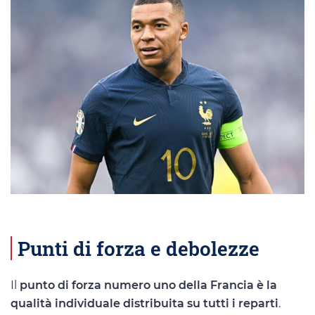
Punti di forza e debolezze
Il
punto di forza numero uno della Francia è la
qualità individuale distribuita su tutti i reparti
.