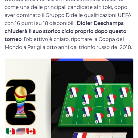
come una delle principali candidate al titolo, dopo
aver dominato il Gruppo D delle qualificazioni UEFA
con 16 punti su 18 disponibili.
Didier Deschamps
chiuderà il suo storico ciclo proprio dopo questo
torneo
: l’obiettivo è chiaro, riportare la Coppa del
Mondo a Parigi a otto anni dal trionfo russo del 2018.