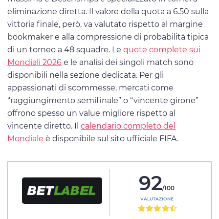
eliminazione diretta. Il valore della quota a 6.50 sulla
vittoria finale, però, va valutato rispetto al margine
bookmaker e alla compressione di probabilità tipica
di un torneo a 48 squadre. Le
quote complete sui
Mondiali 2026
e le analisi dei singoli match sono
disponibili nella sezione dedicata. Per gli
appassionati di scommesse, mercati come
“raggiungimento semifinale” o “vincente girone”
offrono spesso un value migliore rispetto al
vincente diretto. Il
calendario completo del
Mondiale
è disponibile sul sito ufficiale FIFA.
92
/100
VALUTAZIONE