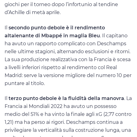
giochi per il torneo dopo l’infortunio al tendine
d’Achille di metà aprile.
Il
secondo punto debole è il rendimento
altalenante di Mbappé in maglia Bleu
. Il capitano
ha avuto un rapporto complicato con Deschamps
nelle ultime stagioni, alternando esclusioni e ritorni.
La sua produzione realizzativa con la Francia è scesa
a livelli inferiori rispetto al rendimento col Real
Madrid: serve la versione migliore del numero 10 per
puntare al titolo.
Il
terzo punto debole è la fluidità della manovra
. La
Francia ai Mondiali 2022 ha avuto un possesso
medio del 51% e ha vinto la finale agli xG (2,77 contro
1,21) ma ha perso ai rigori. Deschamps continua a
privilegiare la verticalità sulla costruzione lunga, una