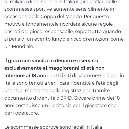
di miliardi di persone, e in Italia il giro d’affari delle
scommesse sportive aumenta sensibilmente in
occasione della Coppa del Mondo. Per questo
motivo è fondamentale ricordare alcune regole
basilari del gioco responsabile, soprattutto quando
si parla di un evento lungo e ricco di emozioni come
un Mondiale.
Il
gioco con vincita in denaro è riservato
esclusivamente ai maggiorenni di età non
inferiore ai 18 anni
. Tutti i siti di scommesse legali in
Italia sono tenuti a verificare l’identità e l’età degli
utenti al momento della registrazione tramite
documento d’identità o SPID. Giocare prima dei 18
anni costituisce un illecito sia per il giocatore che
per l’operatore.
Le scommesse sportive sono legali in Italia