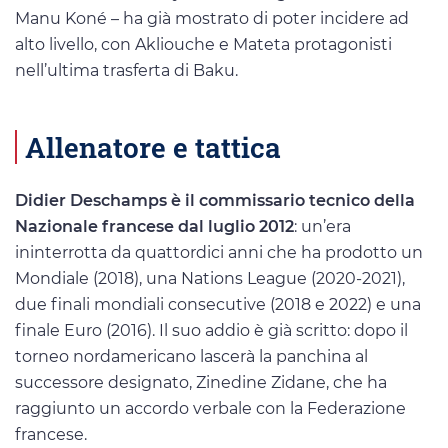
Manu Koné – ha già mostrato di poter incidere ad
alto livello, con Akliouche e Mateta protagonisti
nell’ultima trasferta di Baku.
Allenatore e tattica
Didier Deschamps è il commissario tecnico della
Nazionale francese dal luglio 2012
: un’era
ininterrotta da quattordici anni che ha prodotto un
Mondiale (2018), una Nations League (2020-2021),
due finali mondiali consecutive (2018 e 2022) e una
finale Euro (2016). Il suo addio è già scritto: dopo il
torneo nordamericano lascerà la panchina al
successore designato, Zinedine Zidane, che ha
raggiunto un accordo verbale con la Federazione
francese.