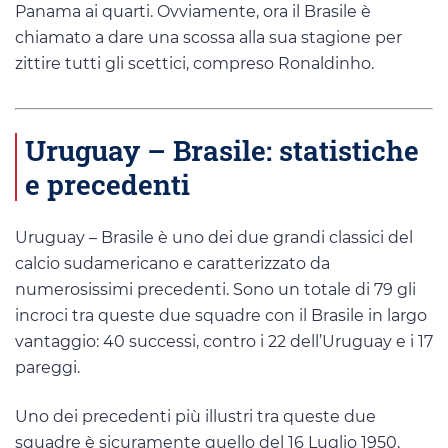
Panama ai quarti. Ovviamente, ora il Brasile è
chiamato a dare una scossa alla sua stagione per
zittire tutti gli scettici, compreso Ronaldinho.
Uruguay – Brasile: statistiche
e precedenti
Uruguay – Brasile è uno dei due grandi classici del
calcio sudamericano e caratterizzato da
numerosissimi precedenti. Sono un totale di 79 gli
incroci tra queste due squadre con il Brasile in largo
vantaggio: 40 successi, contro i 22 dell’Uruguay e i 17
pareggi.
Uno dei precedenti più illustri tra queste due
squadre è sicuramente quello del 16 Luglio 1950,