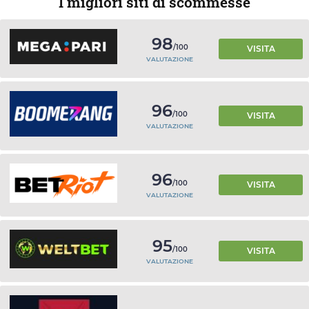
I migliori siti di scommesse
98
/100
VISITA
VALUTAZIONE
96
/100
VISITA
VALUTAZIONE
96
/100
VISITA
VALUTAZIONE
95
/100
VISITA
VALUTAZIONE