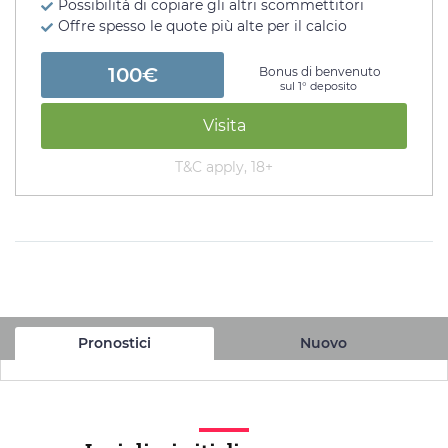
Possibilità di copiare gli altri scommettitori
Offre spesso le quote più alte per il calcio
100€
Bonus di benvenuto
sul 1° deposito
Visita
T&C apply, 18+
Pronostici
Nuovo