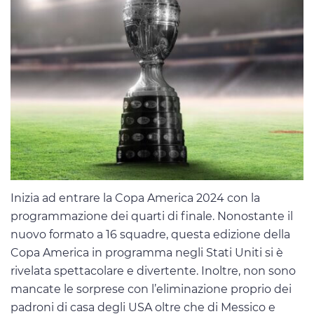
Inizia ad entrare la Copa America 2024 con la
programmazione dei quarti di finale. Nonostante il
nuovo formato a 16 squadre, questa edizione della
Copa America in programma negli Stati Uniti si è
rivelata spettacolare e divertente. Inoltre, non sono
mancate le sorprese con l’eliminazione proprio dei
padroni di casa degli USA oltre che di Messico e