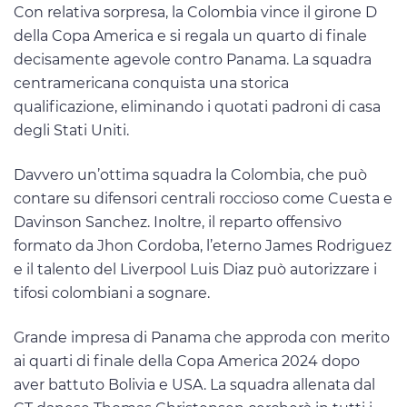
Con relativa sorpresa, la Colombia vince il girone D
della Copa America e si regala un quarto di finale
decisamente agevole contro Panama. La squadra
centramericana conquista una storica
qualificazione, eliminando i quotati padroni di casa
degli Stati Uniti.
Davvero un’ottima squadra la Colombia, che può
contare su difensori centrali roccioso come Cuesta e
Davinson Sanchez. Inoltre, il reparto offensivo
formato da Jhon Cordoba, l’eterno James Rodriguez
e il talento del Liverpool Luis Diaz può autorizzare i
tifosi colombiani a sognare.
Grande impresa di Panama che approda con merito
ai quarti di finale della Copa America 2024 dopo
aver battuto Bolivia e USA. La squadra allenata dal