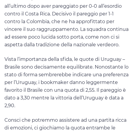
all’ultimo dopo aver pareggiato per 0-0 all’esordio
contro il Costa Rica. Decisivo il pareggio per 1-1
contro la Colombia, che ne ha approfittato per
vincere il suo raggruppamento. La squadra continua
ad essere poco lucida sotto porta, come non ci si
aspetta dalla tradizione della nazionale verdeoro.
Vista l’importanza della sfida, le quote di Uruguay –
Brasile sono decisamente equilibrate. Nonostante lo
stato di forma sembrerebbe indicare una preferenza
per l’Uruguay, i bookmaker danno leggermente
favorito il Brasile con una quota di 2,55. Il pareggio è
dato a 3,30 mentre la vittoria dell’Uruguay è data a
2,90.
Consci che potremmo assistere ad una partita ricca
di emozioni, ci giochiamo la quota entrambe le