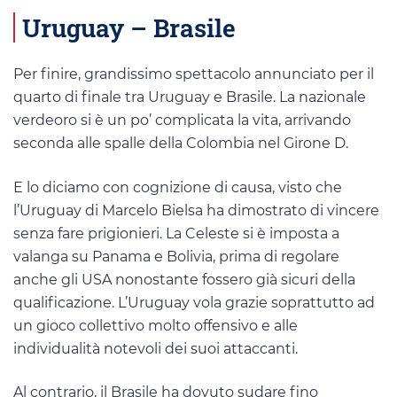
Uruguay – Brasile
Per finire, grandissimo spettacolo annunciato per il
quarto di finale tra Uruguay e Brasile. La nazionale
verdeoro si è un po’ complicata la vita, arrivando
seconda alle spalle della Colombia nel Girone D.
E lo diciamo con cognizione di causa, visto che
l’Uruguay di Marcelo Bielsa ha dimostrato di vincere
senza fare prigionieri. La Celeste si è imposta a
valanga su Panama e Bolivia, prima di regolare
anche gli USA nonostante fossero già sicuri della
qualificazione. L’Uruguay vola grazie soprattutto ad
un gioco collettivo molto offensivo e alle
individualità notevoli dei suoi attaccanti.
Al contrario, il Brasile ha dovuto sudare fino