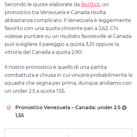
Secondo le quote elaborate da
BetRiot
, un
pronostico tra Venezuela e Canada risulta
abbastanza complicato. Il Venezuela è leggermente
favorito con una quota vincente pari a 2,62. Chi
volesse puntare su un risultato favorevole al Canada
può scegliere il pareggio a quota 3,10 oppure la
vittoria del Canada a quota 2,90.
Il nostro pronostico è quello di una partita
combattuta e chiusa in cui vincerà probabilmente la
squadra che segna per prima, dunque andiamo con
un under 2.5 a quota 1,55.
Pronostico Venezuela – Canada: under 2.5 @
1,55