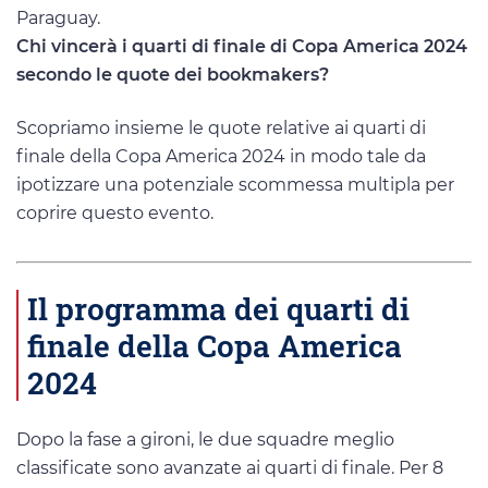
Paraguay.
Chi vincerà i quarti di finale di Copa America 2024
secondo le quote dei bookmakers?
Scopriamo insieme le quote relative ai quarti di
finale della Copa America 2024 in modo tale da
ipotizzare una potenziale scommessa multipla per
coprire questo evento.
Il programma dei quarti di
finale della Copa America
2024
Dopo la fase a gironi, le due squadre meglio
classificate sono avanzate ai quarti di finale. Per 8