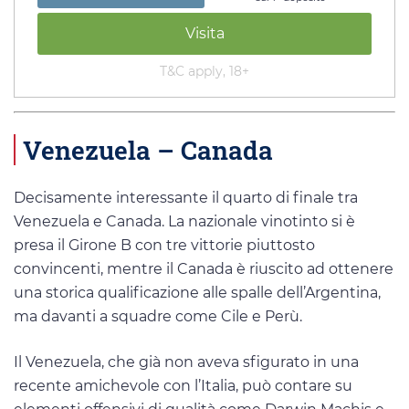
Visita
T&C apply, 18+
Venezuela – Canada
Decisamente interessante il quarto di finale tra
Venezuela e Canada. La nazionale vinotinto si è
presa il Girone B con tre vittorie piuttosto
convincenti, mentre il Canada è riuscito ad ottenere
una storica qualificazione alle spalle dell’Argentina,
ma davanti a squadre come Cile e Perù.
Il Venezuela, che già non aveva sfigurato in una
recente amichevole con l’Italia, può contare su