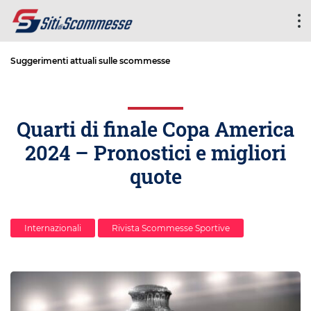
Suggerimenti attuali sulle scommesse
Quarti di finale Copa America
2024 – Pronostici e migliori
quote
Internazionali
Rivista Scommesse Sportive