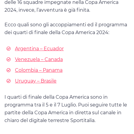
delle 16 squadre impegnate nella Copa America
2024, invece, l’avventura è già finita.
Ecco quali sono gli accoppiamenti ed il programma
dei quarti di finale della Copa America 2024:
Argentina – Ecuador
Venezuela – Canada
Colombia – Panama
Uruguay – Brasile
I quarti di finale della Copa America sono in
programma tra il 5 e il 7 Luglio. Puoi seguire tutte le
partite della Copa America in diretta sul canale in
chiaro del digitale terrestre Sportitalia.