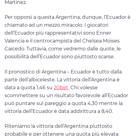
Martinez.
Per opporsi a questa Argentina, dunque, l’Ecuador è
chiamato ad un mezzo miracolo. I giocatori
dell’Ecuador più rappresentativi sono Enner
Valencia e il centrocampista del Chelsea Moises
Caicedo. Tuttavia, come vedremo dalle quote, le
possibilità dell’Ecuador sono piuttosto scarse.
Il pronostico di Argentina – Ecuador è tutto dalla
parte dell’albiceleste. La vittoria dell’Argentina è
data a quota 1,46 su
20bet
. Chi volesse
scommettere su un risultato favorevole all’Ecuador
può puntare sul pareggio a quota 4,30 mentre la
vittoria dell’Ecuador è data addirittura a 8,40.
Riteniamo la vittoria dell’Argentina piuttosto
probabile e per ottenere una quota più elevata