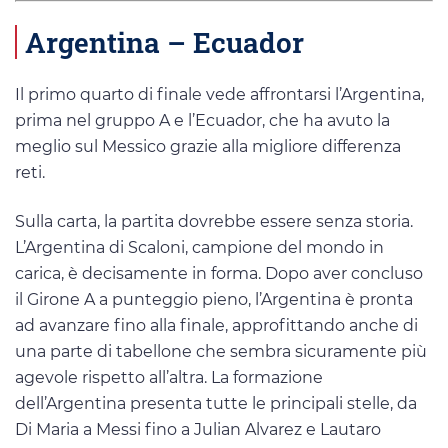
Argentina – Ecuador
Il primo quarto di finale vede affrontarsi l’Argentina,
prima nel gruppo A e l’Ecuador, che ha avuto la
meglio sul Messico grazie alla migliore differenza
reti.
Sulla carta, la partita dovrebbe essere senza storia.
L’Argentina di Scaloni, campione del mondo in
carica, è decisamente in forma. Dopo aver concluso
il Girone A a punteggio pieno, l’Argentina è pronta
ad avanzare fino alla finale, approfittando anche di
una parte di tabellone che sembra sicuramente più
agevole rispetto all’altra. La formazione
dell’Argentina presenta tutte le principali stelle, da
Di Maria a Messi fino a Julian Alvarez e Lautaro