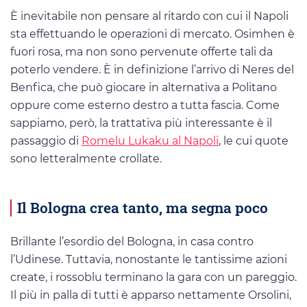
È inevitabile non pensare al ritardo con cui il Napoli
sta effettuando le operazioni di mercato. Osimhen è
fuori rosa, ma non sono pervenute offerte tali da
poterlo vendere. È in definizione l’arrivo di Neres del
Benfica, che può giocare in alternativa a Politano
oppure come esterno destro a tutta fascia. Come
sappiamo, però, la trattativa più interessante è il
passaggio di
Romelu Lukaku al Napoli
, le cui quote
sono letteralmente crollate.
Il Bologna crea tanto, ma segna poco
Brillante l’esordio del Bologna, in casa contro
l’Udinese. Tuttavia, nonostante le tantissime azioni
create, i rossoblu terminano la gara con un pareggio.
Il più in palla di tutti è apparso nettamente Orsolini,