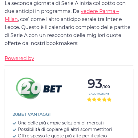
La seconda giornata di Serie A inizia col botto con
due anticipi in programma. Da
vedere Parma –
Milan
, così come l’altro anticipo serale tra Inter e
Lecce. Questo è il calendario completo delle partite
di Serie A con un resoconto delle migliori quote
offerte dai nostri bookmakers:
Powered by
93
/100
VALUTAZIONE
20BET VANTAGGI
Una delle più ampie selezioni di mercati
Possibilità di copiare gli altri scommettitori
Offre spesso le quote più alte per il calcio