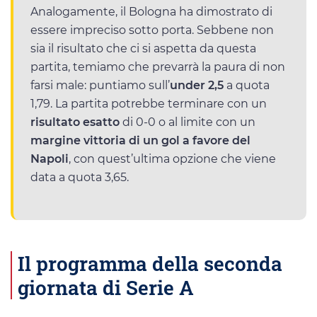
Analogamente, il Bologna ha dimostrato di
essere impreciso sotto porta. Sebbene non
sia il risultato che ci si aspetta da questa
partita, temiamo che prevarrà la paura di non
farsi male: puntiamo sull’
under 2,5
a quota
1,79. La partita potrebbe terminare con un
risultato esatto
di 0-0 o al limite con un
margine vittoria di un gol a favore del
Napoli
, con quest’ultima opzione che viene
data a quota 3,65.
Il programma della seconda
giornata di Serie A