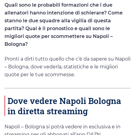
Quali sono le probabili formazioni che i due
allenatori hanno intenzione di schierare? Come
stanno le due squadre alla vigilia di questa
partita? Qual è il pronostico e quali sono le
migliori quote per scommettere su Napoli –
Bologna?
Pronti a dirti tutto quello che c’è da sapere su Napoli
– Bologna, dove vederla, statistiche e le migliori
quote per le tue scommesse.
Dove vedere Napoli Bologna
in diretta streaming
Napoli – Bologna si potrà vedere in esclusiva e in
streaming per gli abbonati all’app DAZN.