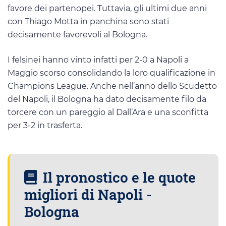
favore dei partenopei. Tuttavia, gli ultimi due anni
con Thiago Motta in panchina sono stati
decisamente favorevoli al Bologna.
I felsinei hanno vinto infatti per 2-0 a Napoli a
Maggio scorso consolidando la loro qualificazione in
Champions League. Anche nell’anno dello Scudetto
del Napoli, il Bologna ha dato decisamente filo da
torcere con un pareggio al Dall’Ara e una sconfitta
per 3-2 in trasferta.
Il pronostico e le quote
migliori di Napoli -
Bologna