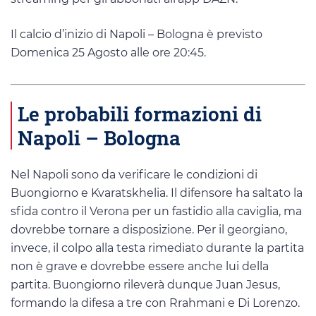
Il calcio d’inizio di Napoli – Bologna è previsto
Domenica 25 Agosto alle ore 20:45.
Le probabili formazioni di
Napoli – Bologna
Nel Napoli sono da verificare le condizioni di
Buongiorno e Kvaratskhelia. Il difensore ha saltato la
sfida contro il Verona per un fastidio alla caviglia, ma
dovrebbe tornare a disposizione. Per il georgiano,
invece, il colpo alla testa rimediato durante la partita
non è grave e dovrebbe essere anche lui della
partita. Buongiorno rileverà dunque Juan Jesus,
formando la difesa a tre con Rrahmani e Di Lorenzo.