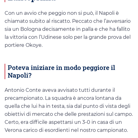
Con un avvio che peggio non si può, il Napoli è
chiamato subito al riscatto. Peccato che l’avversario
sia un Bologna decisamente in palla e che ha fallito
la vittoria con l’Udinese solo per la grande prova del
portiere Okoye.
Poteva iniziare in modo peggiore il
Napoli?
Antonio Conte aveva avvisato tutti durante il
precampionato. La squadra è ancora lontana da
quella che lui ha in testa, sia dal punto di vista degli
obiettivi di mercato che delle prestazioni sul campo.
Certo, era difficile aspettarsi un 3-0 in casa di un
Verona carico di esordienti nel nostro campionato.