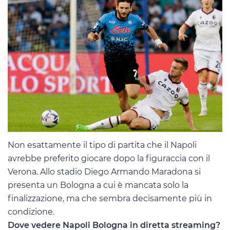
Non esattamente il tipo di partita che il Napoli
avrebbe preferito giocare dopo la figuraccia con il
Verona. Allo stadio Diego Armando Maradona si
presenta un Bologna a cui è mancata solo la
finalizzazione, ma che sembra decisamente più in
condizione.
Dove vedere Napoli Bologna in diretta streaming?