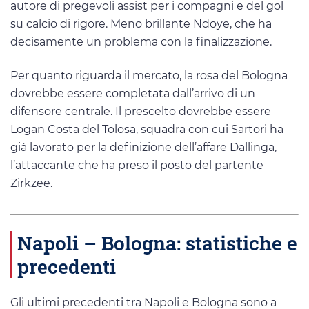
autore di pregevoli assist per i compagni e del gol
su calcio di rigore. Meno brillante Ndoye, che ha
decisamente un problema con la finalizzazione.
Per quanto riguarda il mercato, la rosa del Bologna
dovrebbe essere completata dall’arrivo di un
difensore centrale. Il prescelto dovrebbe essere
Logan Costa del Tolosa, squadra con cui Sartori ha
già lavorato per la definizione dell’affare Dallinga,
l’attaccante che ha preso il posto del partente
Zirkzee.
Napoli – Bologna: statistiche e
precedenti
Gli ultimi precedenti tra Napoli e Bologna sono a