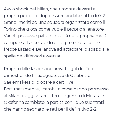
Avvio shock del Milan, che rimonta davanti al
proprio pubblico dopo essere andata sotto di 0-2.
Grandi meriti ad una squadra organizzata come il
Torino che gioca come vuole il proprio allenatore
Vanoli: possesso palla di qualità nella propria metà
campo e attacco rapido della profondità con le
frecce Lazaro e Bellanova ad attaccare lo spazio alle
spalle dei difensori avversari.
Proprio dalle fasce sono arrivati i gol del Toro,
dimostrando l’inadeguatezza di Calabria e
Saelemakers di giocare a certi livelli.
Fortunatamente, i cambi in corsa hanno permesso
al Milan di aggiustare il tiro: l’ingresso di Morata e
Okafor ha cambiato la partita con i due suentrati
che hanno segnato le reti per il definitivo 2-2.