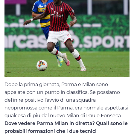
Dopo la prima giornata, Parma e Milan sono
appaiate con un punto in classifica. Se possiamo
definire positivo l’avvio di una squadra
neopromossa come il Parma, era normale aspettarsi
qualcosa di più dal nuovo Milan di Paulo Fonseca.
Dove vedere Parma Milan in diretta? Quali sono le
probabili formazioni che i due tecnici