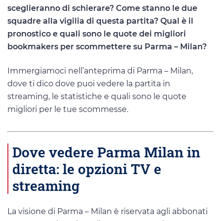
sceglieranno di schierare? Come stanno le due
squadre alla vigilia di questa partita? Qual è il
pronostico e quali sono le quote dei migliori
bookmakers per scommettere su Parma – Milan?
Immergiamoci nell’anteprima di Parma – Milan,
dove ti dico dove puoi vedere la partita in
streaming, le statistiche e quali sono le quote
migliori per le tue scommesse.
Dove vedere Parma Milan in
diretta: le opzioni TV e
streaming
La visione di Parma – Milan è riservata agli abbonati