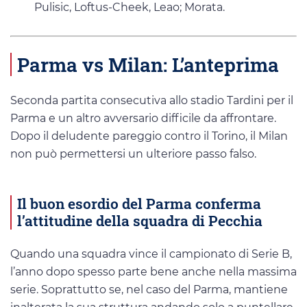
Pulisic, Loftus-Cheek, Leao; Morata.
Parma vs Milan: L’anteprima
Seconda partita consecutiva allo stadio Tardini per il
Parma e un altro avversario difficile da affrontare.
Dopo il deludente pareggio contro il Torino, il Milan
non può permettersi un ulteriore passo falso.
Il buon esordio del Parma conferma
l’attitudine della squadra di Pecchia
Quando una squadra vince il campionato di Serie B,
l’anno dopo spesso parte bene anche nella massima
serie. Soprattutto se, nel caso del Parma, mantiene