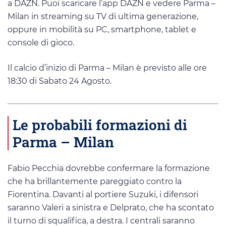
a DAZN. Puoi scaricare l’app DAZN e vedere Parma –
Milan in streaming su TV di ultima generazione,
oppure in mobilità su PC, smartphone, tablet e
console di gioco.
Il calcio d’inizio di Parma – Milan è previsto alle ore
18:30 di Sabato 24 Agosto.
Le probabili formazioni di
Parma – Milan
Fabio Pecchia dovrebbe confermare la formazione
che ha brillantemente pareggiato contro la
Fiorentina. Davanti al portiere Suzuki, i difensori
saranno Valeri a sinistra e Delprato, che ha scontato
il turno di squalifica, a destra. I centrali saranno