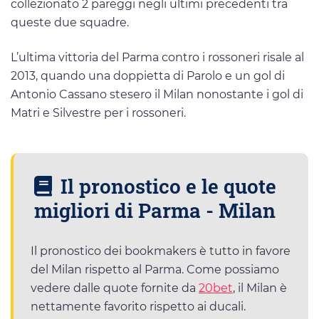
collezionato 2 pareggi negli ultimi precedenti tra
queste due squadre.
L’ultima vittoria del Parma contro i rossoneri risale al
2013, quando una doppietta di Parolo e un gol di
Antonio Cassano stesero il Milan nonostante i gol di
Matri e Silvestre per i rossoneri.
Il pronostico e le quote
migliori di Parma - Milan
Il pronostico dei bookmakers è tutto in favore
del Milan rispetto al Parma. Come possiamo
vedere dalle quote fornite da
20bet
, il Milan è
nettamente favorito rispetto ai ducali.