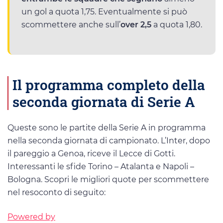
un gol a quota 1,75. Eventualmente si può
scommettere anche sull’
over 2,5
a quota 1,80.
Il programma completo della
seconda giornata di Serie A
Queste sono le partite della Serie A in programma
nella seconda giornata di campionato. L’Inter, dopo
il pareggio a Genoa, riceve il Lecce di Gotti.
Interessanti le sfide Torino – Atalanta e Napoli –
Bologna. Scopri le migliori quote per scommettere
nel resoconto di seguito:
Powered by