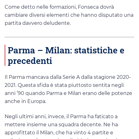
Come detto nelle formazioni, Fonseca dovrà
cambiare diversi elementi che hanno disputato una
partita davvero deludente.
Parma – Milan: statistiche e
precedenti
Il Parma mancava dalla Serie A dalla stagione 2020-
2021. Questa sfida è stata piuttosto sentita negli
anni ’90 quando Parma e Milan erano delle potenze
anche in Europa.
Negli ultimi anni, invece, il Parma ha faticato a
mettere insieme una squadra decente. Ne ha
approfittato il Milan, che ha vinto 4 partite e