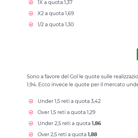
1X a quota 1,37
X2 a quota 1,69
1/2 a quota 1,30
Sono a favore del Gol le quote sulle realizzazi
1,94. Ecco invece le quote per il mercato unde
Under 1,5 reti a quota 3,42
Over 1,5 reti a quota 1,29
Under 2,5 reti a quota
1,86
Over 2,5 reti a quota
1,88