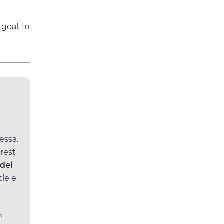
goal. In
essa.
orest
 dei
tle e
n