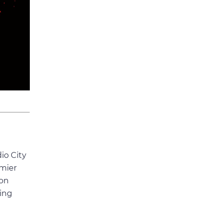
dio City
emier
on
ming