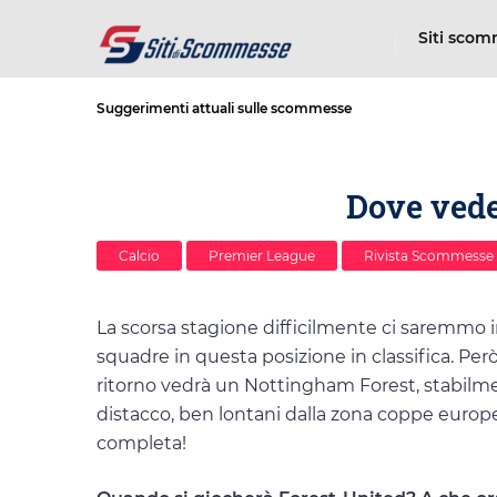
Siti sco
Suggerimenti attuali sulle scommesse
Dove veder
Calcio
Premier League
Rivista Scommesse 
La scorsa stagione difficilmente ci saremmo
squadre in questa posizione in classifica. Però
ritorno vedrà un Nottingham Forest, stabilment
distacco, ben lontani dalla zona coppe europee
completa!