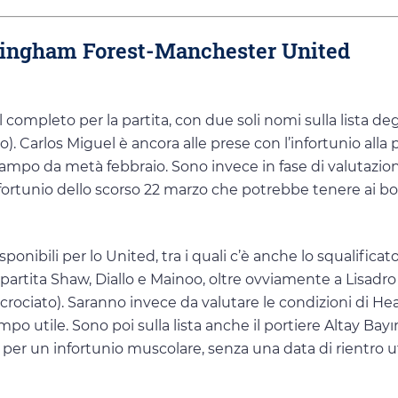
ttingham Forest-Manchester United
 completo per la partita, con due soli nomi sulla lista deg
o). Carlos Miguel è ancora alle prese con l’infortunio alla 
l campo da metà febbraio. Sono invece in fase di valutazio
nfortunio dello scorso 22 marzo che potrebbe tenere ai box
sponibili per lo United, tra i quali c’è anche lo squalificat
partita Shaw, Diallo e Mainoo, oltre ovviamente a Lisadro
 crociato). Saranno invece da valutare le condizioni di H
po utile. Sono poi sulla lista anche il portiere Altay Bayı
 per un infortunio muscolare, senza una data di rientro uf