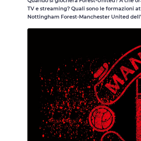
Quando si giocherà Forest-United? A che ora 
TV e streaming? Quali sono le formazioni atte
Nottingham Forest-Manchester United dell