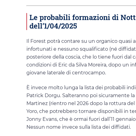
Le probabili formazioni di No
dell’1/04/2025
Il Forest potrà contare su un organico quasi al
infortunati e nessuno squalificato (né diffidat
posteriore della coscia, che lo tiene fuori da
condizioni di Eric da Silva Moreira, dopo un i
giovane laterale di centrocampo.
È invece molto lunga la lista dei probabili indi
Patrick Dorgu. Salteranno poi sicuramente la 
Martinez (rientro nel 2026 dopo la rottura del
Yoro, che potrebbero tornare disponibili in tem
Jonny Evans, che è ormai fuori dall’11 gennaio
Nessun nome invece sulla lista dei diffidati.