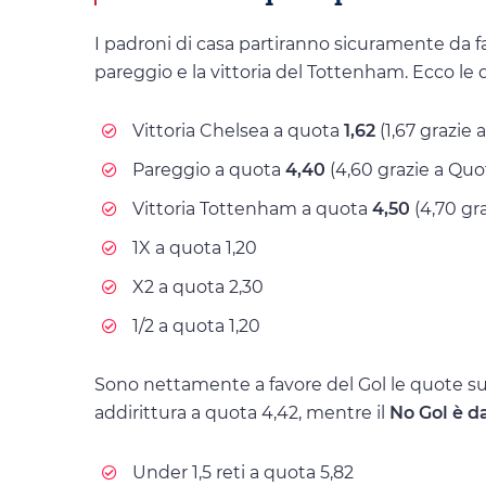
I padroni di casa partiranno sicuramente da fav
pareggio e la vittoria del Tottenham. Ecco le q
Vittoria Chelsea a quota
1,62
(1,67 grazie
Pareggio a quota
4,40
(4,60 grazie a Quo
Vittoria Tottenham a quota
4,50
(4,70 gr
1X a quota 1,20
X2 a quota 2,30
1/2 a quota 1,20
Sono nettamente a favore del Gol le quote su
addirittura a quota 4,42, mentre il
No Gol è da
Under 1,5 reti a quota 5,82