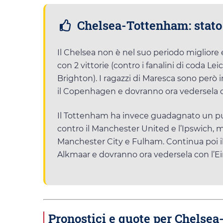
Chelsea-Tottenham: stato
Il Chelsea non è nel suo periodo migliore
con 2 vittorie (contro i fanalini di coda Le
Brighton). I ragazzi di Maresca sono per
il Copenhagen e dovranno ora vedersela co
Il Tottenham ha invece guadagnato un pun
contro il Manchester United e l’Ipswich,
Manchester City e Fulham. Continua poi i
Alkmaar e dovranno ora vedersela con l’Ei
Pronostici e quote per Chelse