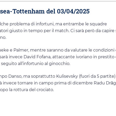
elsea-Tottenham del 03/04/2025
che problema di infortuni, ma entrambe le squadre
ri giusto in tempo per il match. Ci sarà però da capire 
no.
eke e Palmer, mentre saranno da valutare le condizioni 
arà invece David Fofana, attaccante ivoriano in prestito 
seguito all’infortunio al ginocchio.
po Danso, ma soprattutto Kulisevsky (fuori da 5 partite)
trà invece tornare in campo prima di dicembre Radu Drăg
opo la rottura del crociato.