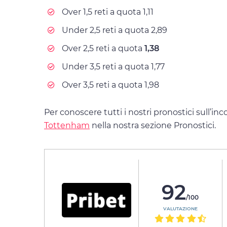
Over 1,5 reti a quota 1,11
Under 2,5 reti a quota 2,89
Over 2,5 reti a quota
1,38
Under 3,5 reti a quota 1,77
Over 3,5 reti a quota 1,98
Per conoscere tutti i nostri pronostici sull’inc
Tottenham
nella nostra sezione Pronostici.
92
/100
VALUTAZIONE