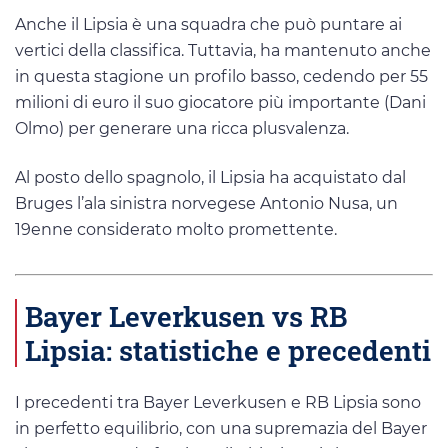
Anche il Lipsia è una squadra che può puntare ai
vertici della classifica. Tuttavia, ha mantenuto anche
in questa stagione un profilo basso, cedendo per 55
milioni di euro il suo giocatore più importante (Dani
Olmo) per generare una ricca plusvalenza.
Al posto dello spagnolo, il Lipsia ha acquistato dal
Bruges l’ala sinistra norvegese Antonio Nusa, un
19enne considerato molto promettente.
Bayer Leverkusen vs RB
Lipsia: statistiche e precedenti
I precedenti tra Bayer Leverkusen e RB Lipsia sono
in perfetto equilibrio, con una supremazia del Bayer