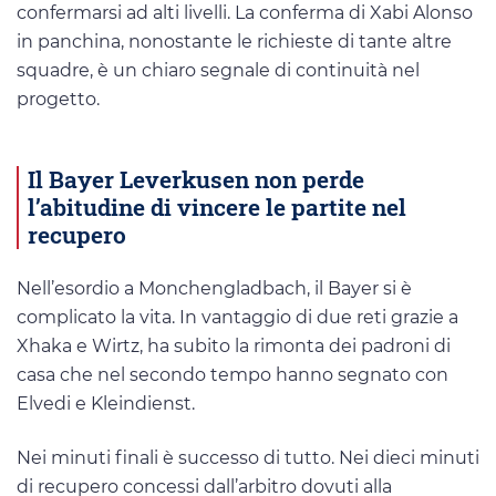
confermarsi ad alti livelli. La conferma di Xabi Alonso
in panchina, nonostante le richieste di tante altre
squadre, è un chiaro segnale di continuità nel
progetto.
Il Bayer Leverkusen non perde
l’abitudine di vincere le partite nel
recupero
Nell’esordio a Monchengladbach, il Bayer si è
complicato la vita. In vantaggio di due reti grazie a
Xhaka e Wirtz, ha subito la rimonta dei padroni di
casa che nel secondo tempo hanno segnato con
Elvedi e Kleindienst.
Nei minuti finali è successo di tutto. Nei dieci minuti
di recupero concessi dall’arbitro dovuti alla