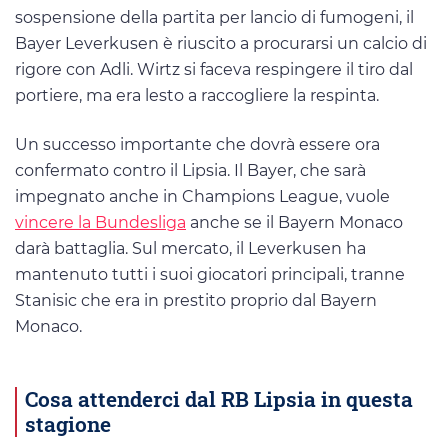
sospensione della partita per lancio di fumogeni, il
Bayer Leverkusen è riuscito a procurarsi un calcio di
rigore con Adli. Wirtz si faceva respingere il tiro dal
portiere, ma era lesto a raccogliere la respinta.
Un successo importante che dovrà essere ora
confermato contro il Lipsia. Il Bayer, che sarà
impegnato anche in Champions League, vuole
vincere la Bundesliga
anche se il Bayern Monaco
darà battaglia. Sul mercato, il Leverkusen ha
mantenuto tutti i suoi giocatori principali, tranne
Stanisic che era in prestito proprio dal Bayern
Monaco.
Cosa attenderci dal RB Lipsia in questa
stagione