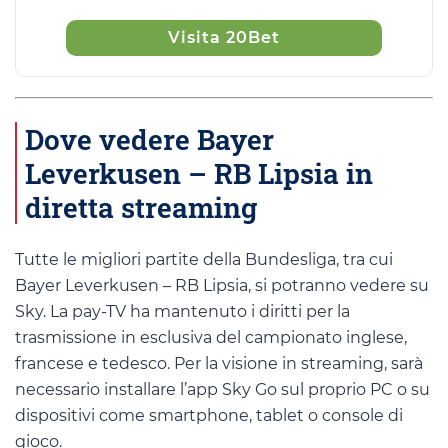
Visita 20Bet
Dove vedere Bayer
Leverkusen – RB Lipsia in
diretta streaming
Tutte le migliori partite della Bundesliga, tra cui
Bayer Leverkusen – RB Lipsia, si potranno vedere su
Sky. La pay-TV ha mantenuto i diritti per la
trasmissione in esclusiva del campionato inglese,
francese e tedesco. Per la visione in streaming, sarà
necessario installare l’app Sky Go sul proprio PC o su
dispositivi come smartphone, tablet o console di
gioco.