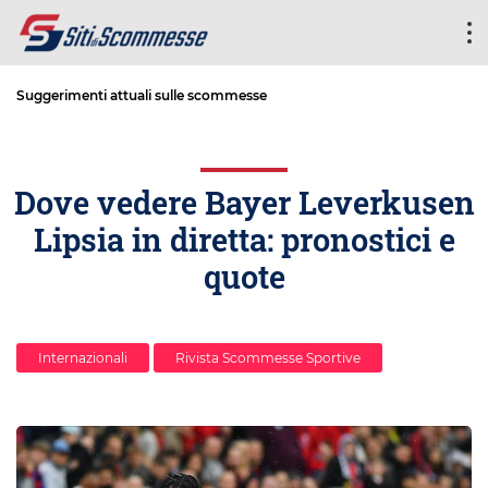
Suggerimenti attuali sulle scommesse
Dove vedere Bayer Leverkusen
Lipsia in diretta: pronostici e
quote
Internazionali
Rivista Scommesse Sportive