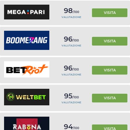
98
/100
VISITA
VALUTAZIONE
96
/100
VISITA
VALUTAZIONE
96
/100
VISITA
VALUTAZIONE
95
/100
VISITA
VALUTAZIONE
94
/100
VISITA