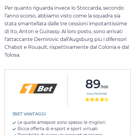
Per quanto riguarda invece lo Stoccarda, secondo
l’anno scorso, abbiamo visto come la squadra sia
stata smantellata dalle tre cessioni impotantissime
di Ito, Anton e Guirassy. Al loro posto, sono arrivati
l’attaccante Demirovic dall’Augsburg più i difensori
Chabot e Rouault, rispettivamente dal Colonia e dal
Tolosa.
89
/100
VALUTAZIONE
1BET VANTAGGI
Le quote antepost sono spesso le migliori
Ricca offerta di e-sport e sport virtuali
Possibilità di avere un account manager