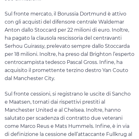
Sul fronte mercato, il Borussia Dortmund è attivo
con gli acquisti del difensore centrale Waldemar
Anton dallo Stoccard per 22 milioni di euro. Inoltre,
ha pagato la clausola rescissoria del centravanti
Serhou Guirassy, prelevato sempre dallo Stoccarda
per 18 milioni. Inoltre, ha preso dal Brighton l’esperto
centrocampista tedesco Pascal Gross. Infine, ha
acquisito il promettente terzino destro Yan Couto
dal Manchester City.
Sul fronte cessioni, si registrano le uscite di Sancho
e Maatsen, tornati dai rispettivi prestiti al
Manchester United e al Chelsea. Inoltre, hanno
salutato per scadenza di contratto due veterani
come Marco Reus e Mats Hummels. Infine, è in via
di definizione la cessione dell’attaccante Fullkrug al