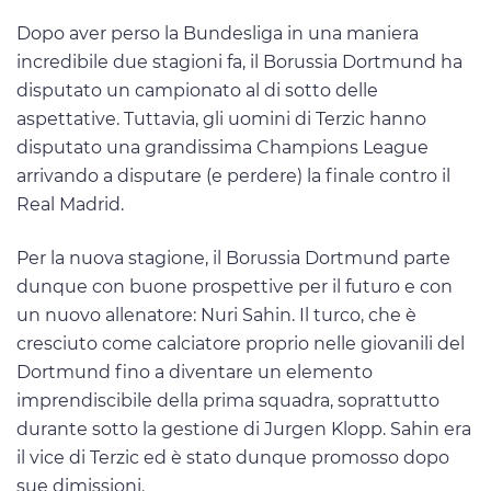
Dopo aver perso la Bundesliga in una maniera
incredibile due stagioni fa, il Borussia Dortmund ha
disputato un campionato al di sotto delle
aspettative. Tuttavia, gli uomini di Terzic hanno
disputato una grandissima Champions League
arrivando a disputare (e perdere) la finale contro il
Real Madrid.
Per la nuova stagione, il Borussia Dortmund parte
dunque con buone prospettive per il futuro e con
un nuovo allenatore: Nuri Sahin. Il turco, che è
cresciuto come calciatore proprio nelle giovanili del
Dortmund fino a diventare un elemento
imprendiscibile della prima squadra, soprattutto
durante sotto la gestione di Jurgen Klopp. Sahin era
il vice di Terzic ed è stato dunque promosso dopo
sue dimissioni.