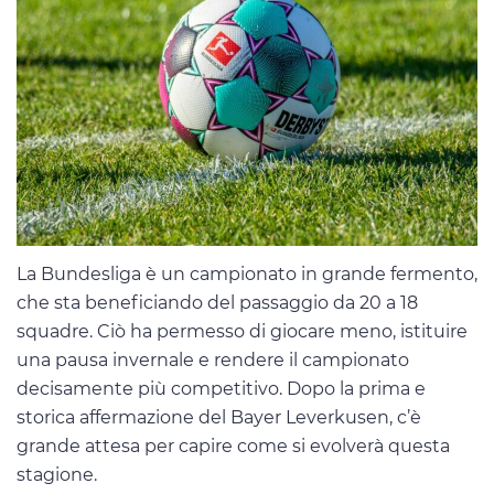
La Bundesliga è un campionato in grande fermento,
che sta beneficiando del passaggio da 20 a 18
squadre. Ciò ha permesso di giocare meno, istituire
una pausa invernale e rendere il campionato
decisamente più competitivo. Dopo la prima e
storica affermazione del Bayer Leverkusen, c’è
grande attesa per capire come si evolverà questa
stagione.