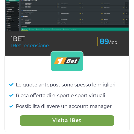
1BET
89
/100
1Bet recensione
Le quote antepost sono spesso le migliori
Ricca offerta di e-sport e sport virtuali
Possibilità di avere un account manager
Visita 1Bet