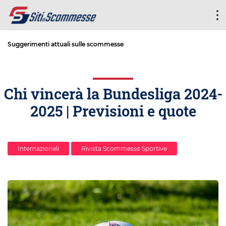
Suggerimenti attuali sulle scommesse
Chi vincerà la Bundesliga 2024-
2025 | Previsioni e quote
Internazionali
Rivista Scommesse Sportive