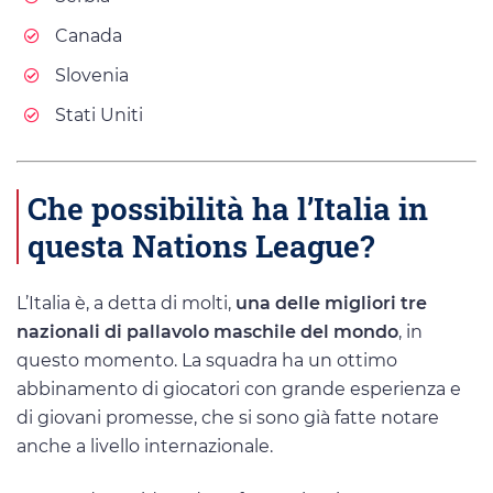
Canada
Slovenia
Stati Uniti
Che possibilità ha l’Italia in
questa Nations League?
L’Italia è, a detta di molti,
una delle migliori tre
nazionali di pallavolo maschile del mondo
, in
questo momento. La squadra ha un ottimo
abbinamento di giocatori con grande esperienza e
di giovani promesse, che si sono già fatte notare
anche a livello internazionale.