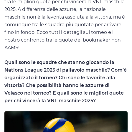
tra le migliori quote per chi vincerà la VNL maschile
2025. A differenza delle azzurre, la nazionale
maschile non è la favorita assoluta alla vittoria, ma è
comunque tra le squadre più quotate per arrivare
fino in fondo. Ecco tutti i dettagli sul torneo e il
nostro confronto tra le quote dei bookmaker non
AAMS!
Quali sono le squadre che stanno giocando la
Nations League 2025 di pallavolo maschile? Com’è
organizzato il torneo? Chi sono le favorite alla
vittoria? Che possibilità hanno le azzurre di
Velasco nel torneo? E quali sono le migliori quote
per chi vincerà la VNL maschile 2025?