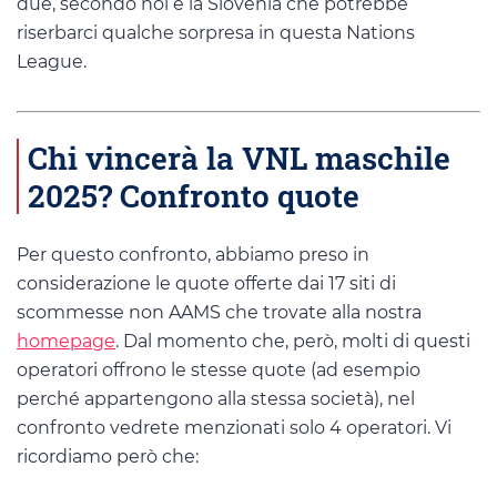
due, secondo noi è la Slovenia che potrebbe
riserbarci qualche sorpresa in questa Nations
League.
Chi vincerà la VNL maschile
2025? Confronto quote
Per questo confronto, abbiamo preso in
considerazione le quote offerte dai 17 siti di
scommesse non AAMS che trovate alla nostra
homepage
. Dal momento che, però, molti di questi
operatori offrono le stesse quote (ad esempio
perché appartengono alla stessa società), nel
confronto vedrete menzionati solo 4 operatori. Vi
ricordiamo però che: