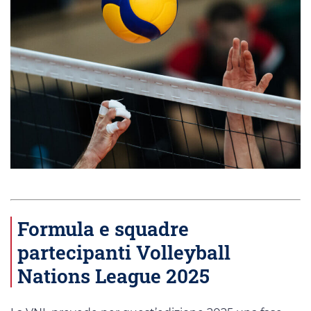
Formula e squadre
partecipanti Volleyball
Nations League 2025