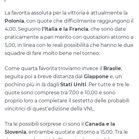
La favorita assoluta per la vittoria è attualmente la
Polonia
, con quote che difficilmente raggiungono il
4,00. Seguono
l’Italia e la Francia
, che sono date
praticamente a pari merito con quotazioni attorno a
5,00, in linea con le reali possibilità che hanno le due
squadre di fare molto bene nel torneo.
Come quarta favorita troviamo invece il
Brasile
,
seguita poi a breve distanza dal
Giappone
e, un
pochino più in là dagli
Stati Uniti
. Per tutte e tre le
quote sono comprese tra 7,00 e 10,00 e sono
proprio loro a completare il sestetto delle probabili
vincitrici di quest’edizione della VNL.
Tra le possibili sorprese ci sono il
Canada e la
Slovenia
, entrambe quotate attorno a 15,00. Tra le