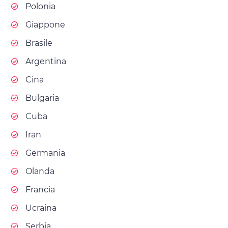
Polonia
Giappone
Brasile
Argentina
Cina
Bulgaria
Cuba
Iran
Germania
Olanda
Francia
Ucraina
Serbia