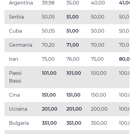
Argentina
39,98
35,00
40,00
41,00
Serbia
50,05
51,00
50,00
50,00
Cuba
50,05
51,00
50,00
50,00
Germania
70,20
71,00
70,00
70,00
Iran
75,00
76,00
75,00
80,00
Paesi
101,00
101,00
100,00
100,0
Bassi
Cina
151,00
151,00
150,00
100,0
Ucraina
201,00
201,00
200,00
100,0
Bulgaria
351,00
351,00
350,00
100,0