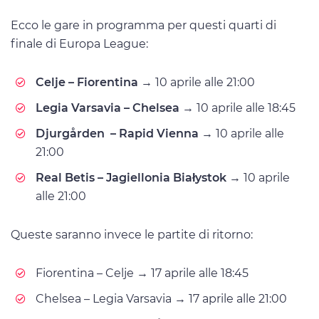
Ecco le gare in programma per questi quarti di
finale di Europa League:
Celje – Fiorentina
→ 10 aprile alle 21:00
Legia Varsavia – Chelsea
→ 10 aprile alle 18:45
Djurgården – Rapid Vienna
→ 10 aprile alle
21:00
Real Betis – Jagiellonia Białystok
→ 10 aprile
alle 21:00
Queste saranno invece le partite di ritorno:
Fiorentina – Celje → 17 aprile alle 18:45
Chelsea – Legia Varsavia → 17 aprile alle 21:00