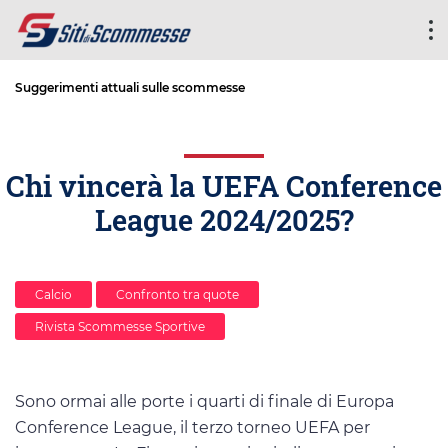
Suggerimenti attuali sulle scommesse
Chi vincerà la UEFA Conference
League 2024/2025?
Calcio
Confronto tra quote
Rivista Scommesse Sportive
Sono ormai alle porte i quarti di finale di Europa
Conference League, il terzo torneo UEFA per