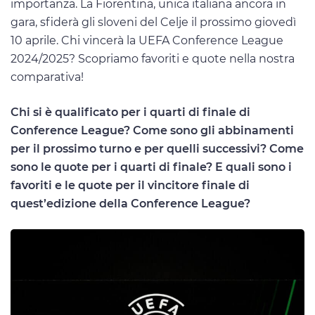
importanza. La Fiorentina, unica italiana ancora in
gara, sfiderà gli sloveni del Celje il prossimo giovedì
10 aprile. Chi vincerà la UEFA Conference League
2024/2025? Scopriamo favoriti e quote nella nostra
comparativa!
Chi si è qualificato per i quarti di finale di
Conference League? Come sono gli abbinamenti
per il prossimo turno e per quelli successivi? Come
sono le quote per i quarti di finale? E quali sono i
favoriti e le quote per il vincitore finale di
quest’edizione della Conference League?