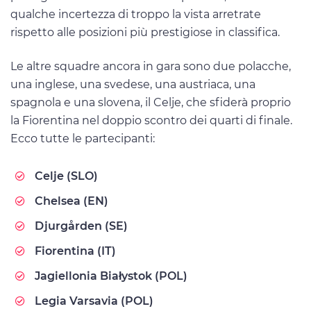
qualche incertezza di troppo la vista arretrate
rispetto alle posizioni più prestigiose in classifica.
Le altre squadre ancora in gara sono due polacche,
una inglese, una svedese, una austriaca, una
spagnola e una slovena, il Celje, che sfiderà proprio
la Fiorentina nel doppio scontro dei quarti di finale.
Ecco tutte le partecipanti:
Celje (SLO)
Chelsea (EN)
Djurgården (SE)
Fiorentina (IT)
Jagiellonia Białystok (POL)
Legia Varsavia (POL)