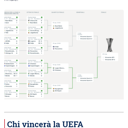
Chi vincerà la UEFA