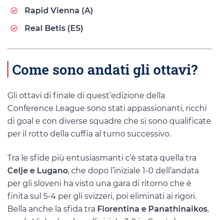
Rapid Vienna (A)
Real Betis (ES)
Come sono andati gli ottavi?
Gli ottavi di finale di quest’edizione della
Conference League sono stati appassionanti, ricchi
di goal e con diverse squadre che si sono qualificate
per il rotto della cuffia al turno successivo.
Tra le sfide più entusiasmanti c’è stata quella tra
Celje e Lugano
, che dopo l’iniziale 1-0 dell’andata
per gli sloveni ha visto una gara di ritorno che è
finita sul 5-4 per gli svizzeri, poi eliminati ai rigori.
Bella anche la sfida tra
Fiorentina e Panathinaikos
,