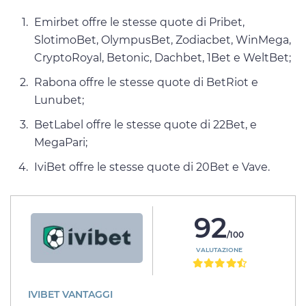
Emirbet offre le stesse quote di Pribet,
SlotimoBet, OlympusBet, Zodiacbet, WinMega,
CryptoRoyal, Betonic, Dachbet, 1Bet e WeltBet;
Rabona offre le stesse quote di BetRiot e
Lunubet;
BetLabel offre le stesse quote di 22Bet, e
MegaPari;
IviBet offre le stesse quote di 20Bet e Vave.
92
/100
VALUTAZIONE
IVIBET VANTAGGI