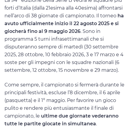
La 94
edizione della Serie B vedrà le squadre più
forti d’Italia (dalla 21esima alla 40esima) affrontarsi
nell’arco di 38 giornate di campionato. Il torneo
ha
avuto ufficialmente inizio il 22 agosto 2025 e si
giocherà fino al 9 maggio 2026
. Sono in
programma 5 turni infrasettimanali che si
disputeranno sempre di martedì (30 settembre
2025, 28 ottobre, 10 febbraio 2026, 3 e 17 marzo e 4
soste per gli impegni con le squadre nazionali (6
settembre, 12 ottobre, 15 novembre e 29 marzo).
Come sempre, il campionato si fermerà durante le
principali festività, escluse l’8 dicembre, il 6 aprile
(pasquetta) e il 1° maggio. Per favorire un gioco
pulito e rendere più entusiasmante il finale di
campionato, le
ultime due giornate vederanno
tutte le partite giocate in simultanea
.