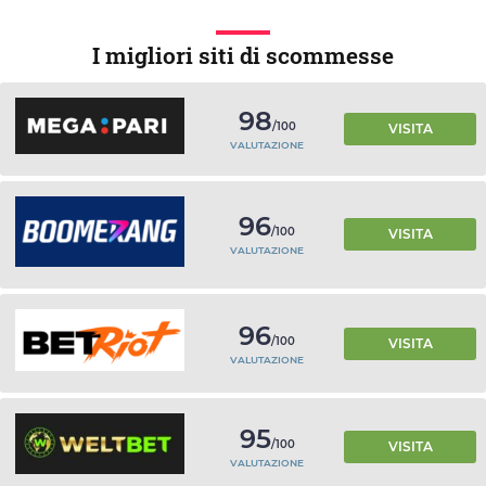
I migliori siti di scommesse
98
/100
VISITA
VALUTAZIONE
96
/100
VISITA
VALUTAZIONE
96
/100
VISITA
VALUTAZIONE
95
/100
VISITA
VALUTAZIONE