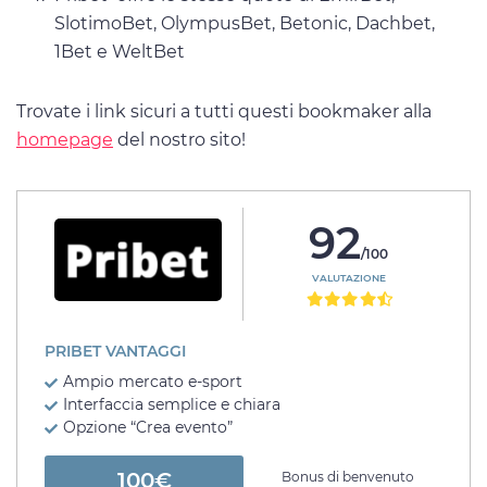
SlotimoBet, OlympusBet, Betonic, Dachbet,
1Bet e WeltBet
Trovate i link sicuri a tutti questi bookmaker alla
homepage
del nostro sito!
92
/100
VALUTAZIONE
PRIBET VANTAGGI
Ampio mercato e-sport
Interfaccia semplice e chiara
Opzione “Crea evento”
100€
Bonus di benvenuto