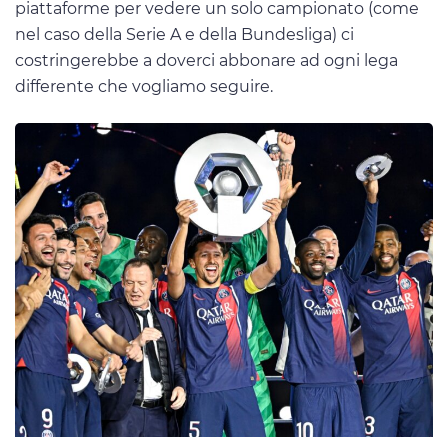
piattaforme per vedere un solo campionato (come
nel caso della Serie A e della Bundesliga) ci
costringerebbe a doverci abbonare ad ogni lega
differente che vogliamo seguire.