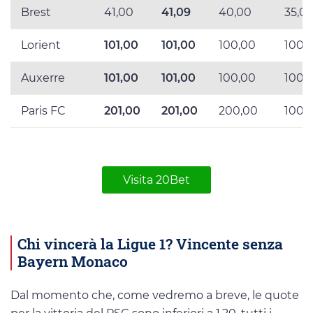
Brest
41,00
41,09
40,00
35,0
Lorient
101,00
101,00
100,00
100,
Auxerre
101,00
101,00
100,00
100,
Paris FC
201,00
201,00
200,00
100,
Visita 20Bet
Chi vincerà la Ligue 1? Vincente senza
Bayern Monaco
Dal momento che, come vedremo a breve, le quote