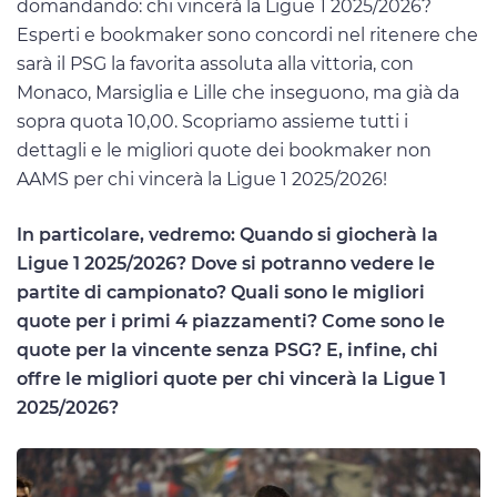
domandando: chi vincerà la Ligue 1 2025/2026?
Esperti e bookmaker sono concordi nel ritenere che
sarà il PSG la favorita assoluta alla vittoria, con
Monaco, Marsiglia e Lille che inseguono, ma già da
sopra quota 10,00. Scopriamo assieme tutti i
dettagli e le migliori quote dei bookmaker non
AAMS per chi vincerà la Ligue 1 2025/2026!
In particolare, vedremo: Quando si giocherà la
Ligue 1 2025/2026? Dove si potranno vedere le
partite di campionato? Quali sono le migliori
quote per i primi 4 piazzamenti? Come sono le
quote per la vincente senza PSG? E, infine, chi
offre le migliori quote per chi vincerà la Ligue 1
2025/2026?