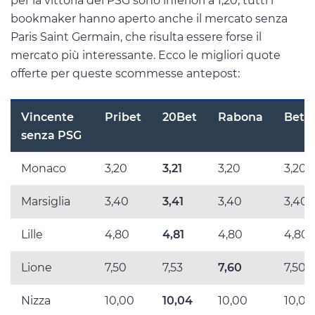
per la vittoria del PSG sono inferiori a 1,20, tutti i
bookmaker hanno aperto anche il mercato senza
Paris Saint Germain, che risulta essere forse il
mercato più interessante. Ecco le migliori quote
offerte per queste scommesse antepost:
Vincente
Pribet
20Bet
Rabona
BetL
senza PSG
Monaco
3,20
3,21
3,20
3,20
Marsiglia
3,40
3,41
3,40
3,40
Lille
4,80
4,81
4,80
4,80
Lione
7,50
7,53
7,60
7,50
Nizza
10,00
10,04
10,00
10,00