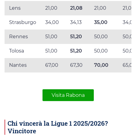
Lens
21,00
21,08
21,00
21,00
Strasburgo
34,00
34,13
35,00
34,0
Rennes
51,00
51,20
50,00
50,0
Tolosa
51,00
51,20
50,00
50,0
Nantes
67,00
67,30
70,00
65,00
Visita Rabona
Chi vincerà la Ligue 1 2025/2026?
Vincitore