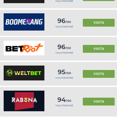
VALUTAZIONE
96
/100
VISITA
VALUTAZIONE
96
/100
VISITA
VALUTAZIONE
95
/100
VISITA
VALUTAZIONE
94
/100
VISITA
VALUTAZIONE