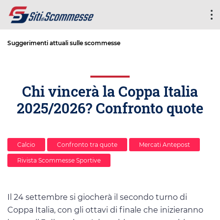
Suggerimenti attuali sulle scommesse
Chi vincerà la Coppa Italia
2025/2026? Confronto quote
Calcio
Confronto tra quote
Mercati Antepost
Rivista Scommesse Sportive
Il 24 settembre si giocherà il secondo turno di
Coppa Italia, con gli ottavi di finale che inizieranno