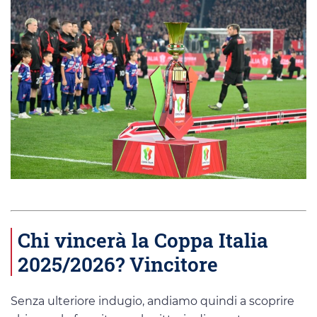
Chi vincerà la Coppa Italia
2025/2026? Vincitore
Senza ulteriore indugio, andiamo quindi a scoprire