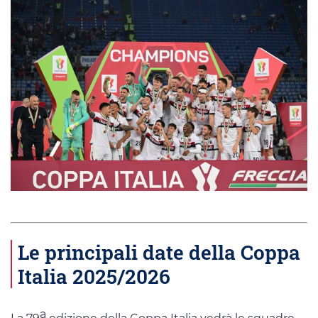
Le principali date della Coppa
Italia 2025/2026
a