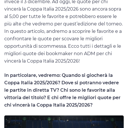
invece il 3 dicembre. Ad oggi, le quote per chi
vincerà la Coppa Italia 2025/2026 sono ancora sopra
al 5,00 per tutte le favorite e potrebbero essere le
più alte che vedremo per quest’edizione del torneo.
In questo articolo, andremo a scoprire le favorite e a
confrontare le quote per scovare le migliori
opportunità di scommessa. Ecco tutti i dettagli e le
migliori quote dei bookmaker non ADM per chi
vincerà la Coppa Italia 2025/2026!
In particolare, vedremo: Quando si giocherà la
Coppa Italia 2025/2026? Dove si potranno vedere
le partite in diretta TV? Chi sono le favorite alla
vittoria del titolo? E chi offre le migliori quote per
chi vincerà la Coppa Italia 2025/2026?