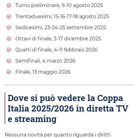
Turno preliminare, 9-10 agosto 2025
Trentaduesimi, 15-16-17-18 agosto 2025
Sedicesimi, 23-24-25 settembre 2025
Ottavi di finale, 3-17 dicembre 2025
Quarti di finale, 4-11 febbraio 2026
Semifinali, 4 marzo 2026
Finale, 13 maggio 2026
Dove si può vedere la Coppa
Italia 2025/2026 in diretta TV
e streaming
Nessuna novità per quanto riguarda i diritti