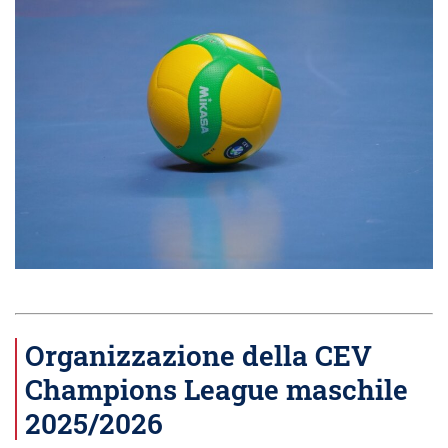
Organizzazione della CEV
Champions League maschile
2025/2026