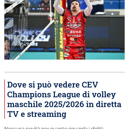
Dove si può vedere CEV
Champions League di volley
maschile 2025/2026 in diretta
TV e streaming
Nessuna novità per quanto riguarda i diritti