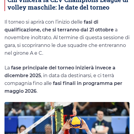
volley maschile: le date del torneo
Il torneo si aprirà con l’inizio delle
fasi di
qualificazione, che si terranno dal 21 ottobre
a
novembre inoltrato. Al termine di questa sessione di
gara, si scopriranno le due squadre che entreranno
nel girone A e C.
La
fase principale del torneo inizierà invece a
dicembre 2025
, in data da destinarsi, e ci terrà
compagnia fino alle
fasi finali in programma per
maggio 2026
.