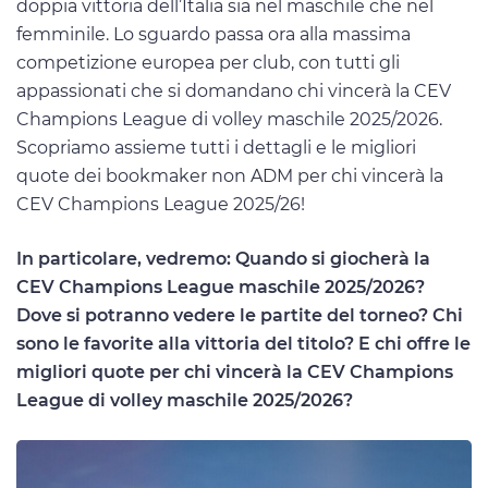
doppia vittoria dell’Italia sia nel maschile che nel
femminile. Lo sguardo passa ora alla massima
competizione europea per club, con tutti gli
appassionati che si domandano chi vincerà la CEV
Champions League di volley maschile 2025/2026.
Scopriamo assieme tutti i dettagli e le migliori
quote dei bookmaker non ADM per chi vincerà la
CEV Champions League 2025/26!
In particolare, vedremo: Quando si giocherà la
CEV Champions League maschile 2025/2026?
Dove si potranno vedere le partite del torneo? Chi
sono le favorite alla vittoria del titolo? E chi offre le
migliori quote per chi vincerà la CEV Champions
League di volley maschile 2025/2026?