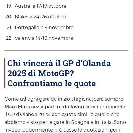
Australia 17-19 ottobre
Malesia 24-26 ottobre
Portogallo 7-9 novembre
Valencia 14-16 novembre
Chi vincerà il GP d’Olanda
2025 di MotoGP?
Confrontiamo le quote
Come ad ogni gara da inizio stagione, sarà sempre
Marc Marquez a partire da favorito
per chi vincerà
il GP d’Olanda 2025, con quote simili a quelle che
abbiamo visto per le gare in Spagna e in Italia. Sono
invece leggermente più basse le quotazioni per i