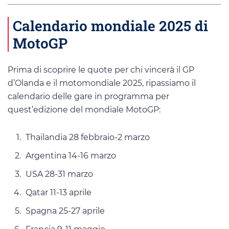
Calendario mondiale 2025 di
MotoGP
Prima di scoprire le quote per chi vincerà il GP
d’Olanda e il motomondiale 2025, ripassiamo il
calendario delle gare in programma per
quest’edizione del mondiale MotoGP:
Thailandia 28 febbraio-2 marzo
Argentina 14-16 marzo
USA 28-31 marzo
Qatar 11-13 aprile
Spagna 25-27 aprile