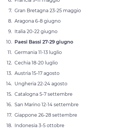
Francia 9-11 maggio
Gran Bretagna 23-25 maggio
Aragona 6-8 giugno
Italia 20-22 giugno
Paesi Bassi 27-29 giugno
Germania 11-13 luglio
Cechia 18-20 luglio
Austria 15-17 agosto
Ungheria 22-24 agosto
Catalogna 5-7 settembre
San Marino 12-14 settembre
Giappone 26-28 settembre
Indonesia 3-5 ottobre