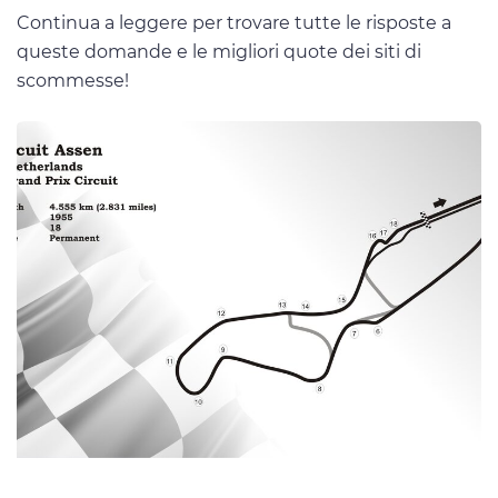
Continua a leggere per trovare tutte le risposte a
queste domande e le migliori quote dei siti di
scommesse!