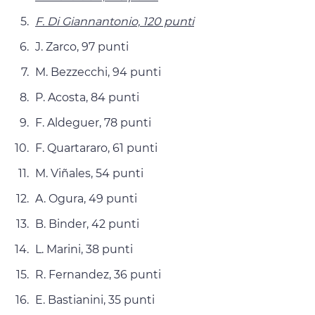
F. Di Giannantonio, 120 punti
J. Zarco, 97 punti
M. Bezzecchi, 94 punti
P. Acosta, 84 punti
F. Aldeguer, 78 punti
F. Quartararo, 61 punti
M. Viñales, 54 punti
A. Ogura, 49 punti
B. Binder, 42 punti
L. Marini, 38 punti
R. Fernandez, 36 punti
E. Bastianini, 35 punti