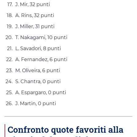
J. Mir, 32 punti
A. Rins, 32 punti
J. Miller, 31 punti
T. Nakagami, 10 punti
L. Savadori, 8 punti
A. Fernandez, 6 punti
M. Oliveira, 6 punti
S. Chantra, 0 punti
A. Espargaro, 0 punti
J. Martin, 0 punti
Confronto quote favoriti alla