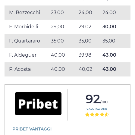
M. Bezzecchi
23,00
24,00
24,00
F. Morbidelli
29,00
29,02
30,00
F. Quartararo
35,00
35,00
35,00
F. Aldeguer
40,00
39,98
43,00
P. Acosta
40,00
40,02
43,00
92
/100
VALUTAZIONE
PRIBET VANTAGGI