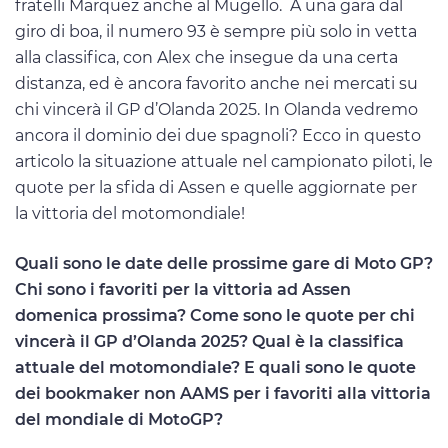
fratelli Marquez anche al Mugello. A una gara dal
giro di boa, il numero 93 è sempre più solo in vetta
alla classifica, con Alex che insegue da una certa
distanza, ed è ancora favorito anche nei mercati su
chi vincerà il GP d’Olanda 2025. In Olanda vedremo
ancora il dominio dei due spagnoli? Ecco in questo
articolo la situazione attuale nel campionato piloti, le
quote per la sfida di Assen e quelle aggiornate per
la vittoria del motomondiale!
Quali sono le date delle prossime gare di Moto GP?
Chi sono i favoriti per la vittoria ad Assen
domenica prossima? Come sono le quote per chi
vincerà il GP d’Olanda 2025? Qual è la classifica
attuale del motomondiale? E quali sono le quote
dei bookmaker non AAMS per i favoriti alla vittoria
del mondiale di MotoGP?