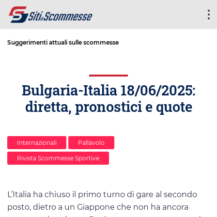
Suggerimenti attuali sulle scommesse
Bulgaria-Italia 18/06/2025:
diretta, pronostici e quote
Internazionali
Pallavolo
Rivista Scommesse Sportive
L’Italia ha chiuso il primo turno di gare al secondo
posto, dietro a un Giappone che non ha ancora