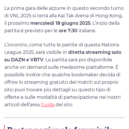
La prima gara delle azzurre in questo secondo turno
di VNL 2025 si terrà alla Kai Tak Arena di Hong Kong,
il prossimo
mercoledì 18 giugno 2025
. L’inizio della
partita è previsto per le
ore 7:30
italiane.
L’incontro, come tutte le partite di questa Nations
League 2025, sarà visibile in
diretta streaming solo
su DAZN e VBTV
. La partita sarà poi disponibile
anche on demand sulle medesime piattaforme. È
possibile inoltre che qualche bookmaker decida di
offrire lo streaming gratuito del match sul proprio
sito; puoi trovare più dettagli su questo tipo di
offerte e sulle modalità di partecipazione nei nostri
articoli dell’area
Guida
del sito.