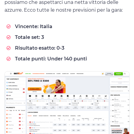
possiamo che aspettarci una netta vittoria delle
azzurre. Ecco tutte le nostre previsioni per la gara:
Vincente: Italia
Totale set: 3
Risultato esatto: 0-3
Totale punti: Under 140 punti