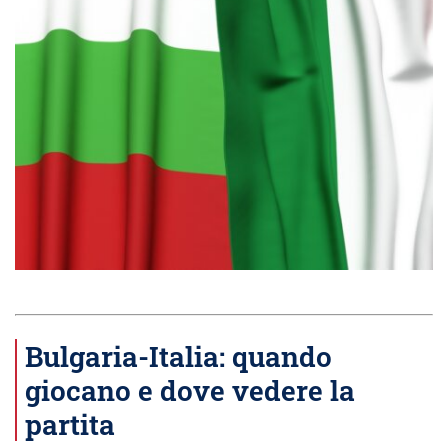
Bulgaria-Italia: quando
giocano e dove vedere la
partita