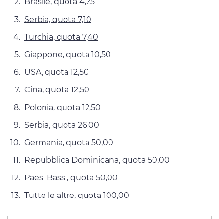
Brasile, quota 4,25
Serbia, quota 7,10
Turchia, quota 7,40
Giappone, quota 10,50
USA, quota 12,50
Cina, quota 12,50
Polonia, quota 12,50
Serbia, quota 26,00
Germania, quota 50,00
Repubblica Dominicana, quota 50,00
Paesi Bassi, quota 50,00
Tutte le altre, quota 100,00