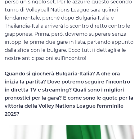
perso un singolo set. Per le azzurre questo secondo
turno di Volleyball Nations League sarà quindi
fondamentale, perché dopo Bulgaria-Italia e
Thailandia-Italia arriverà lo scontro diretto contro le
giapponesi. Prima, però, dovremo superare senza
intoppi le prime due gare in lista, partendo appunto
dalla sfida con le bulgare. Ecco tutti i dettagli e le
nostre anticipazioni sull’incontro!
Quando si giocherà Bulgaria-Italia? A che ora
inizia la partita? Dove potremo seguire l’incontro
in diretta TV e streaming? Quali sono i migliori
pronostici per la gara? E come sono le quote per la
vittoria della Volley Nations League femminile
2025?