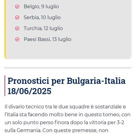
Belgio, 9 luglio
Serbia, 10 luglio
Turchia, 12 luglio
Paesi Bassi, 13 luglio
Pronostici per Bulgaria-Italia
18/06/2025
Il divario tecnico tra le due squadre è sostanziale e
l’Italia sta facendo molto bene in questo torneo, con
un solo punto perso finora dopo la vittoria per 3-2
sulla Germania. Con queste premesse, non