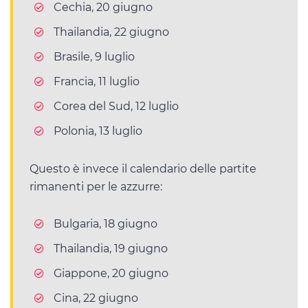
Cechia, 20 giugno
Thailandia, 22 giugno
Brasile, 9 luglio
Francia, 11 luglio
Corea del Sud, 12 luglio
Polonia, 13 luglio
Questo è invece il calendario delle partite
rimanenti per le azzurre:
Bulgaria, 18 giugno
Thailandia, 19 giugno
Giappone, 20 giugno
Cina, 22 giugno