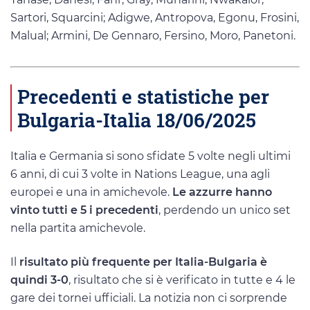
Sartori, Squarcini; Adigwe, Antropova, Egonu, Frosini,
Malual; Armini, De Gennaro, Fersino, Moro, Panetoni.
Precedenti e statistiche per
Bulgaria-Italia 18/06/2025
Italia e Germania si sono sfidate 5 volte negli ultimi
6 anni, di cui 3 volte in Nations League, una agli
europei e una in amichevole.
Le azzurre hanno
vinto tutti e 5 i precedenti
, perdendo un unico set
nella partita amichevole.
Il
risultato più frequente per Italia-Bulgaria è
quindi 3-0
, risultato che si è verificato in tutte e 4 le
gare dei tornei ufficiali. La notizia non ci sorprende