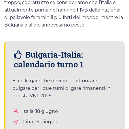
troppo, soprattutto se consideriamo che l’Italia è
attualmente prima nel ranking FIVB delle nazionali
di pallavolo femminili più forti del mondo, mentre la
Bulgaria è al diciannovesimo posto.
Bulgaria-Italia:
calendario turno 1
Ecco le gare che dovranno affrontare le
bulgare per i due turni di gare rimanenti in
questa VNL 2025:
Italia, 18 giugno
Cina, 19 giugno