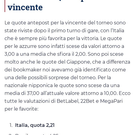
vincente
Le quote antepost per la vincente del torneo sono
state riviste dopo il primo turno di gare, con l’Italia
che è sempre più favorita per la vittoria. Le quote
per le azzurre sono infatti scese da valori attorno a
3,00 a una media che sfiora il 2,00. Sono poi scese
molto anche le quote del Giappone, che a differenza
dei bookmaker noi avevamo già identificato come
una delle possibili sorprese del torneo. Per la
nazionale nipponica le quote sono scese da una
media di 37,00 all’attuale valore attorno a 10,00. Ecco
tutte le valutazioni di BetLabel, 22Bet e MegaPari
per le favorite:
Italia, quota 2,21