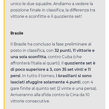
unico le due squadre. Andiamo a vedere la
posizione finale in classifica, la differenza tra
vittorie e sconfitte e il quoziente set!
Brasile
Il Brasile ha concluso la fase preliminare al
posto in classifica, con
32 punti, 11 vittorie e
una sola sconfitta
, contro Cuba (che
affronterà l’Italia ai quarti). Il
quoziente set è
di poco superiore a 3, con 35 set vinti e 11
persi
. In tutto il torneo,
i brasiliani si sono
lasciati sfuggire solamente 4 punti
, con 4
gare finite al quinto set (2 vinte e una persa).
Arriveranno alla sfida contro la Cina da 10
vittorie consecutive.