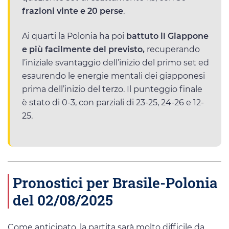
frazioni vinte e 20 perse
.
Ai quarti la Polonia ha poi
battuto il Giappone
e più facilmente del previsto,
recuperando
l’iniziale svantaggio dell’inizio del primo set ed
esaurendo le energie mentali dei giapponesi
prima dell’inizio del terzo. Il punteggio finale
è stato di 0-3, con parziali di 23-25, 24-26 e 12-
25.
Pronostici per Brasile-Polonia
del 02/08/2025
Come anticipato, la partita sarà molto difficile da