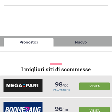
Pronostici
Nuovo
I migliori siti di scommesse
98
/100
VISITA
VALUTAZIONE
96
/100
VISITA