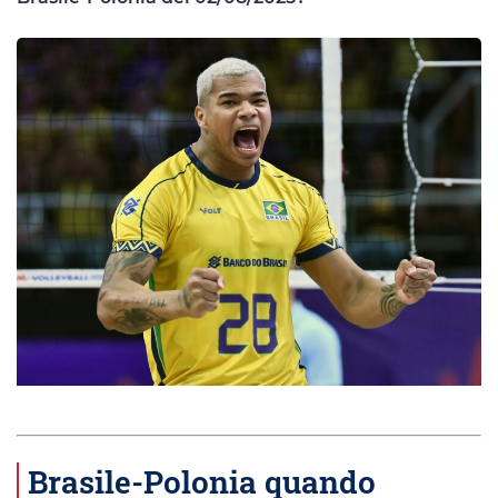
Brasile-Polonia quando