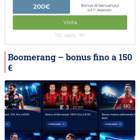
200€
Bonus di benvenuto
sul 1° deposito
Visita
T&C apply, 18+
Boomerang – bonus fino a 150
€