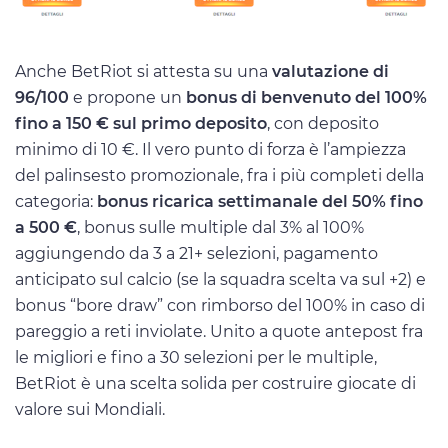
Anche BetRiot si attesta su una
valutazione di
96/100
e propone un
bonus di benvenuto del 100%
fino a 150 € sul primo deposito
, con deposito
minimo di 10 €. Il vero punto di forza è l’ampiezza
del palinsesto promozionale, fra i più completi della
categoria:
bonus ricarica settimanale del 50% fino
a 500 €
, bonus sulle multiple dal 3% al 100%
aggiungendo da 3 a 21+ selezioni, pagamento
anticipato sul calcio (se la squadra scelta va sul +2) e
bonus “bore draw” con rimborso del 100% in caso di
pareggio a reti inviolate. Unito a quote antepost fra
le migliori e fino a 30 selezioni per le multiple,
BetRiot è una scelta solida per costruire giocate di
valore sui Mondiali.