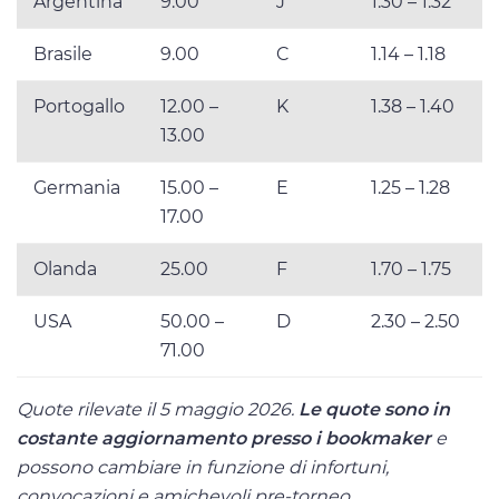
Argentina
9.00
J
1.30 – 1.32
Brasile
9.00
C
1.14 – 1.18
Portogallo
12.00 –
K
1.38 – 1.40
13.00
Germania
15.00 –
E
1.25 – 1.28
17.00
Olanda
25.00
F
1.70 – 1.75
USA
50.00 –
D
2.30 – 2.50
71.00
Quote rilevate il 5 maggio 2026.
Le quote sono in
costante aggiornamento presso i bookmaker
e
possono cambiare in funzione di infortuni,
convocazioni e amichevoli pre-torneo.