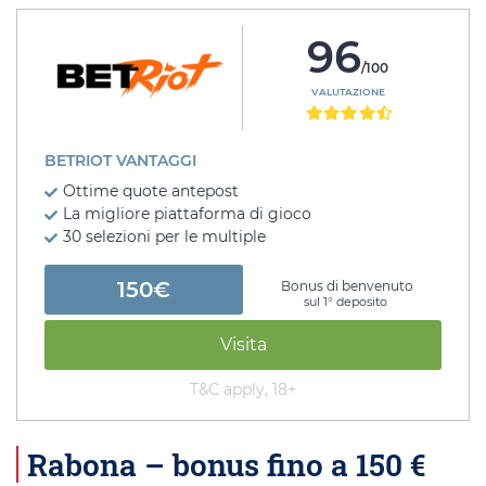
96
/100
VALUTAZIONE
BETRIOT VANTAGGI
Ottime quote antepost
La migliore piattaforma di gioco
30 selezioni per le multiple
150€
Bonus di benvenuto
sul 1° deposito
Visita
T&C apply, 18+
Rabona – bonus fino a 150 €