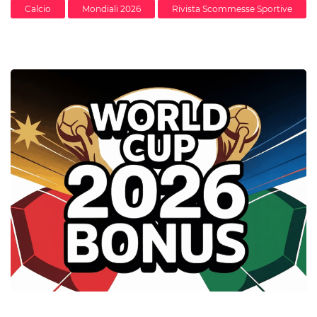
Calcio
Mondiali 2026
Rivista Scommesse Sportive