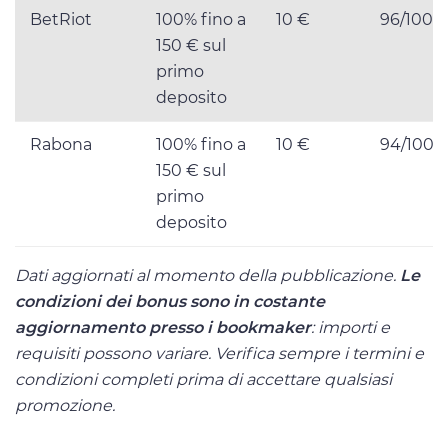
BetRiot
100% fino a
10 €
96/100
150 € sul
primo
deposito
Rabona
100% fino a
10 €
94/100
150 € sul
primo
deposito
Dati aggiornati al momento della pubblicazione.
Le
condizioni dei bonus sono in costante
aggiornamento presso i bookmaker
: importi e
requisiti possono variare. Verifica sempre i termini e
condizioni completi prima di accettare qualsiasi
promozione.