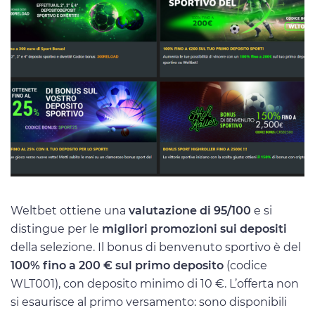
Weltbet ottiene una
valutazione di 95/100
e si
distingue per le
migliori promozioni sui depositi
della selezione. Il bonus di benvenuto sportivo è del
100% fino a 200 € sul primo deposito
(codice
WLT001), con deposito minimo di 10 €. L’offerta non
si esaurisce al primo versamento: sono disponibili