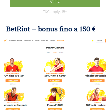
Visita
T&C apply, 18+
BetRiot – bonus fino a 150 €