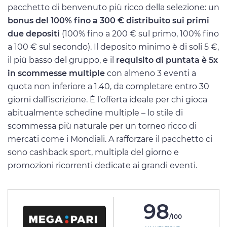
pacchetto di benvenuto più ricco della selezione: un
bonus del 100% fino a 300 € distribuito sui primi
due depositi
(100% fino a 200 € sul primo, 100% fino
a 100 € sul secondo). Il deposito minimo è di soli 5 €,
il più basso del gruppo, e il
requisito di puntata è 5x
in scommesse multiple
con almeno 3 eventi a
quota non inferiore a 1.40, da completare entro 30
giorni dall’iscrizione. È l’offerta ideale per chi gioca
abitualmente schedine multiple – lo stile di
scommessa più naturale per un torneo ricco di
mercati come i Mondiali. A rafforzare il pacchetto ci
sono cashback sport, multipla del giorno e
promozioni ricorrenti dedicate ai grandi eventi.
98
/100