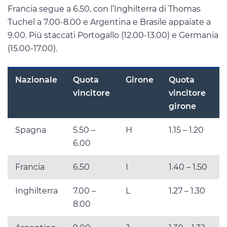
Francia segue a 6.50, con l’Inghilterra di Thomas
Tuchel a 7.00-8.00 e Argentina e Brasile appaiate a
9.00. Più staccati Portogallo (12.00-13.00) e Germania
(15.00-17.00).
Nazionale
Quota
Girone
Quota
vincitore
vincitore
girone
Spagna
5.50 –
H
1.15 – 1.20
6.00
Francia
6.50
I
1.40 – 1.50
Inghilterra
7.00 –
L
1.27 – 1.30
8.00