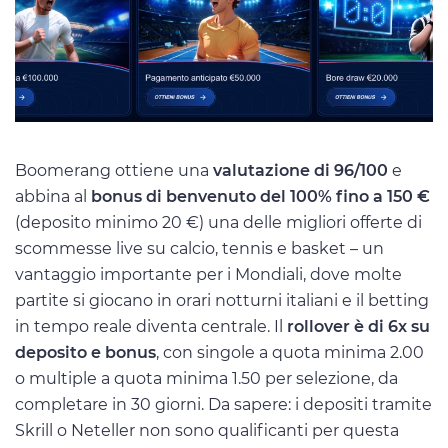
Boomerang ottiene una
valutazione di 96/100
e
abbina al
bonus di benvenuto del 100% fino a 150 €
(deposito minimo 20 €) una delle migliori offerte di
scommesse live su calcio, tennis e basket – un
vantaggio importante per i Mondiali, dove molte
partite si giocano in orari notturni italiani e il betting
in tempo reale diventa centrale. Il
rollover è di 6x su
deposito e bonus
, con singole a quota minima 2.00
o multiple a quota minima 1.50 per selezione, da
completare in 30 giorni. Da sapere: i depositi tramite
Skrill o Neteller non sono qualificanti per questa