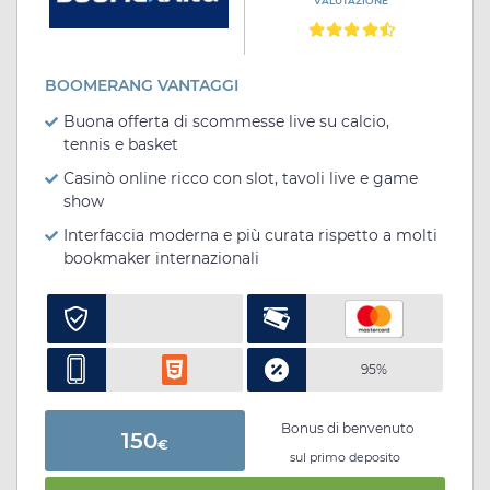
VALUTAZIONE
BOOMERANG VANTAGGI
Buona offerta di scommesse live su calcio,
tennis e basket
Casinò online ricco con slot, tavoli live e game
show
Interfaccia moderna e più curata rispetto a molti
bookmaker internazionali
95%
Bonus di benvenuto
150
€
sul primo deposito