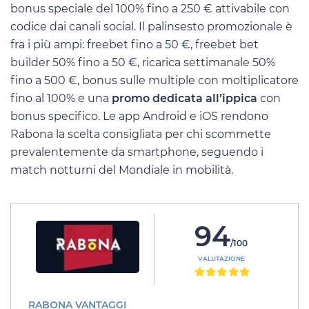
bonus speciale del 100% fino a 250 € attivabile con
codice dai canali social. Il palinsesto promozionale è
fra i più ampi: freebet fino a 50 €, freebet bet
builder 50% fino a 50 €, ricarica settimanale 50%
fino a 500 €, bonus sulle multiple con moltiplicatore
fino al 100% e una
promo dedicata all’ippica
con
bonus specifico. Le app Android e iOS rendono
Rabona la scelta consigliata per chi scommette
prevalentemente da smartphone, seguendo i
match notturni del Mondiale in mobilità.
94
/100
VALUTAZIONE
RABONA VANTAGGI