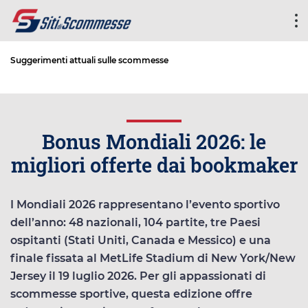
Suggerimenti attuali sulle scommesse
Bonus Mondiali 2026: le
migliori offerte dai bookmaker
I Mondiali 2026 rappresentano l’evento sportivo
dell’anno: 48 nazionali, 104 partite, tre Paesi
ospitanti (Stati Uniti, Canada e Messico) e una
finale fissata al MetLife Stadium di New York/New
Jersey il 19 luglio 2026. Per gli appassionati di
scommesse sportive, questa edizione offre