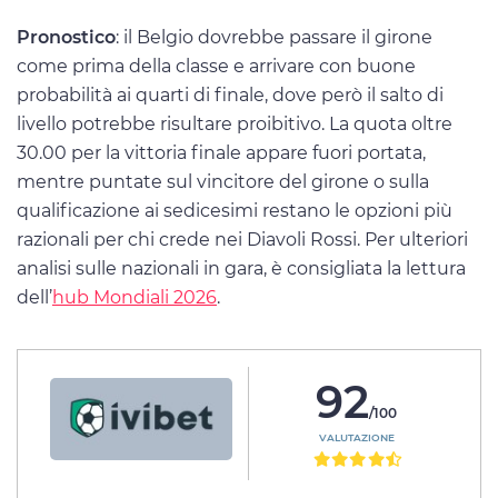
Pronostico
: il Belgio dovrebbe passare il girone
come prima della classe e arrivare con buone
probabilità ai quarti di finale, dove però il salto di
livello potrebbe risultare proibitivo. La quota oltre
30.00 per la vittoria finale appare fuori portata,
mentre puntate sul vincitore del girone o sulla
qualificazione ai sedicesimi restano le opzioni più
razionali per chi crede nei Diavoli Rossi. Per ulteriori
analisi sulle nazionali in gara, è consigliata la lettura
dell’
hub Mondiali 2026
.
92
/100
VALUTAZIONE