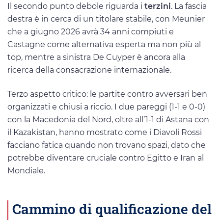
Il secondo punto debole riguarda i
terzini
. La fascia
destra è in cerca di un titolare stabile, con Meunier
che a giugno 2026 avrà 34 anni compiuti e
Castagne come alternativa esperta ma non più al
top, mentre a sinistra De Cuyper è ancora alla
ricerca della consacrazione internazionale.
Terzo aspetto critico: le partite contro avversari ben
organizzati e chiusi a riccio. I due pareggi (1-1 e 0-0)
con la Macedonia del Nord, oltre all’1-1 di Astana con
il Kazakistan, hanno mostrato come i Diavoli Rossi
facciano fatica quando non trovano spazi, dato che
potrebbe diventare cruciale contro Egitto e Iran al
Mondiale.
Cammino di qualificazione del