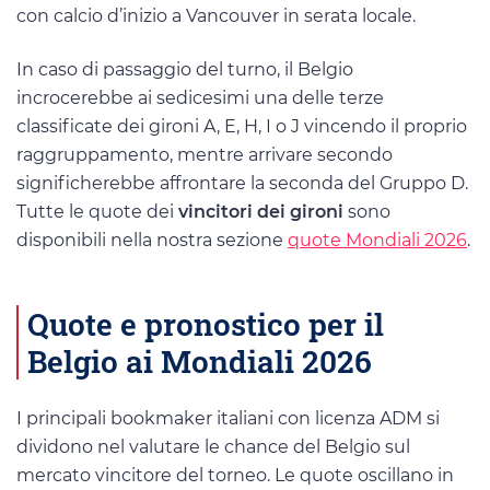
con calcio d’inizio a Vancouver in serata locale.
In caso di passaggio del turno, il Belgio
incrocerebbe ai sedicesimi una delle terze
classificate dei gironi A, E, H, I o J vincendo il proprio
raggruppamento, mentre arrivare secondo
significherebbe affrontare la seconda del Gruppo D.
Tutte le quote dei
vincitori dei gironi
sono
disponibili nella nostra sezione
quote Mondiali 2026
.
Quote e pronostico per il
Belgio ai Mondiali 2026
I principali bookmaker italiani con licenza ADM si
dividono nel valutare le chance del Belgio sul
mercato vincitore del torneo. Le quote oscillano in