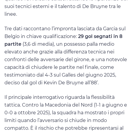
suoi tecnici esterni e il talento di De Bruyne tra le
linee.
Tre dati raccontano l’impronta lasciata da Garcia sul
Belgio in chiave qualificazione:
29 gol segnati in 8
partite
(3,6 di media), un possesso palla medio
elevato anche grazie alla differenza tecnica nei
confronti delle avversarie del girone, e una notevole
capacità di chiudere le partite nel finale, come
testimoniato dal 4-3 sul Galles del giugno 2025,
deciso dal gol di Kevin De Bruyne all’88’.
Il principale interrogativo riguarda la flessibilità
tattica. Contro la Macedonia del Nord (1-1 a giugno e
0-0 a ottobre 2025), la squadra ha mostrato i propri
limiti quando l’avversario si chiude in modo
compatto. È il rischio che potrebbe ripresentarsi al