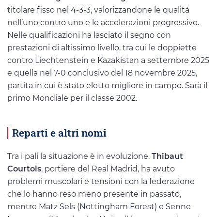
titolare fisso nel 4-3-3, valorizzandone le qualità
nell’uno contro uno e le accelerazioni progressive.
Nelle qualificazioni ha lasciato il segno con
prestazioni di altissimo livello, tra cui le doppiette
contro Liechtenstein e Kazakistan a settembre 2025
e quella nel 7-0 conclusivo del 18 novembre 2025,
partita in cui è stato eletto migliore in campo. Sarà il
primo Mondiale per il classe 2002.
Reparti e altri nomi
Tra i pali la situazione è in evoluzione.
Thibaut
Courtois
, portiere del Real Madrid, ha avuto
problemi muscolari e tensioni con la federazione
che lo hanno reso meno presente in passato,
mentre Matz Sels (Nottingham Forest) e Senne