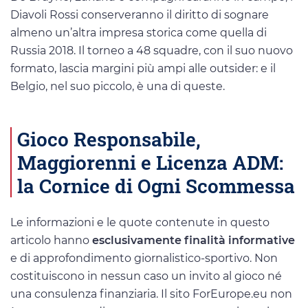
Diavoli Rossi conserveranno il diritto di sognare
almeno un’altra impresa storica come quella di
Russia 2018. Il torneo a 48 squadre, con il suo nuovo
formato, lascia margini più ampi alle outsider: e il
Belgio, nel suo piccolo, è una di queste.
Gioco Responsabile,
Maggiorenni e Licenza ADM:
la Cornice di Ogni Scommessa
Le informazioni e le quote contenute in questo
articolo hanno
esclusivamente finalità informative
e di approfondimento giornalistico-sportivo. Non
costituiscono in nessun caso un invito al gioco né
una consulenza finanziaria. Il sito ForEurope.eu non