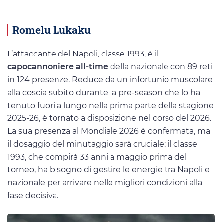
Romelu Lukaku
L’attaccante del Napoli, classe 1993, è il
capocannoniere all-time
della nazionale con 89 reti
in 124 presenze. Reduce da un infortunio muscolare
alla coscia subito durante la pre-season che lo ha
tenuto fuori a lungo nella prima parte della stagione
2025-26, è tornato a disposizione nel corso del 2026.
La sua presenza al Mondiale 2026 è confermata, ma
il dosaggio del minutaggio sarà cruciale: il classe
1993, che compirà 33 anni a maggio prima del
torneo, ha bisogno di gestire le energie tra Napoli e
nazionale per arrivare nelle migliori condizioni alla
fase decisiva.