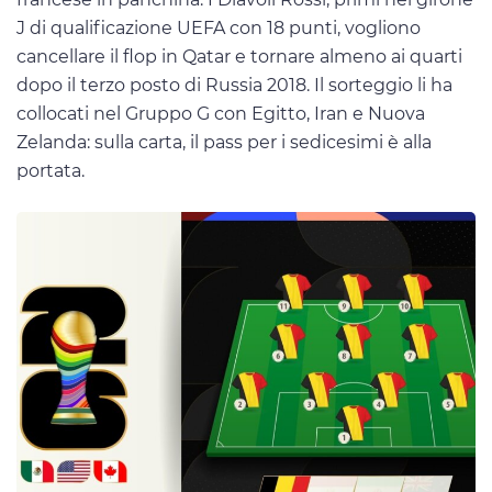
J di qualificazione UEFA con 18 punti, vogliono
cancellare il flop in Qatar e tornare almeno ai quarti
dopo il terzo posto di Russia 2018. Il sorteggio li ha
collocati nel Gruppo G con Egitto, Iran e Nuova
Zelanda: sulla carta, il pass per i sedicesimi è alla
portata.