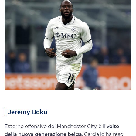
Jeremy Doku
Esterno offensivo del Manchester City, è il
volto
della nuova generazione belga
. Garcia lo ha reso