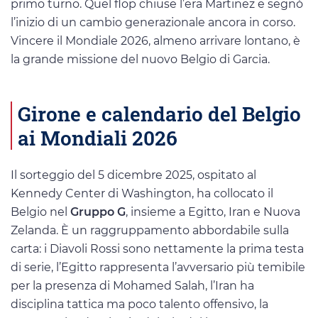
primo turno. Quel flop chiuse l’era Martinez e segnò
l’inizio di un cambio generazionale ancora in corso.
Vincere il Mondiale 2026, almeno arrivare lontano, è
la grande missione del nuovo Belgio di Garcia.
Girone e calendario del Belgio
ai Mondiali 2026
Il sorteggio del 5 dicembre 2025, ospitato al
Kennedy Center di Washington, ha collocato il
Belgio nel
Gruppo G
, insieme a Egitto, Iran e Nuova
Zelanda. È un raggruppamento abbordabile sulla
carta: i Diavoli Rossi sono nettamente la prima testa
di serie, l’Egitto rappresenta l’avversario più temibile
per la presenza di Mohamed Salah, l’Iran ha
disciplina tattica ma poco talento offensivo, la