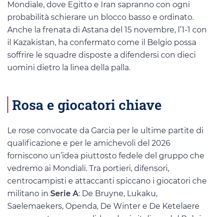
Mondiale, dove Egitto e Iran sapranno con ogni
probabilità schierare un blocco basso e ordinato.
Anche la frenata di Astana del 15 novembre, l’1-1 con
il Kazakistan, ha confermato come il Belgio possa
soffrire le squadre disposte a difendersi con dieci
uomini dietro la linea della palla.
Rosa e giocatori chiave
Le rose convocate da Garcia per le ultime partite di
qualificazione e per le amichevoli del 2026
forniscono un’idea piuttosto fedele del gruppo che
vedremo ai Mondiali. Tra portieri, difensori,
centrocampisti e attaccanti spiccano i giocatori che
militano in
Serie A
: De Bruyne, Lukaku,
Saelemaekers, Openda, De Winter e De Ketelaere