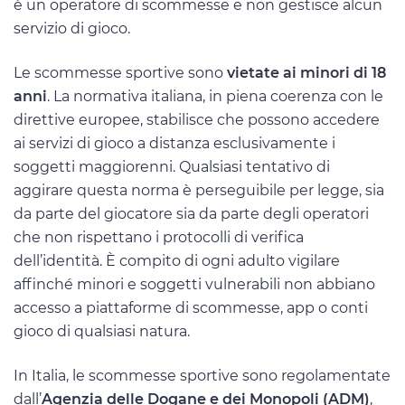
è un operatore di scommesse e non gestisce alcun
servizio di gioco.
Le scommesse sportive sono
vietate ai minori di 18
anni
. La normativa italiana, in piena coerenza con le
direttive europee, stabilisce che possono accedere
ai servizi di gioco a distanza esclusivamente i
soggetti maggiorenni. Qualsiasi tentativo di
aggirare questa norma è perseguibile per legge, sia
da parte del giocatore sia da parte degli operatori
che non rispettano i protocolli di verifica
dell’identità. È compito di ogni adulto vigilare
affinché minori e soggetti vulnerabili non abbiano
accesso a piattaforme di scommesse, app o conti
gioco di qualsiasi natura.
In Italia, le scommesse sportive sono regolamentate
dall’
Agenzia delle Dogane e dei Monopoli (ADM)
,