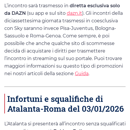
L’incontro sarà trasmesso in
diretta esclusiva solo
da DAZN
(su app e sul sito
dazn.it
). Gli incontri della
diciassettesima giornata trasmessi in coesclusiva
con Sky saranno invece Pisa-Juventus, Bologna-
Sassuolo e Roma-Genoa. Come sempre, è poi
possibile che anche qualche sito di scommesse
decida di acquistare i diritti per trasmettere
l’incontro in streaming sul suo portale. Puoi trovare
maggiori informazioni su questo tipo di promozioni
nei nostri articoli della sezione
Guida
.
Infortuni e squalifiche di
Atalanta-Roma del 03/01/2026
L’Atalanta si presenterà all’incontro senza squalificati