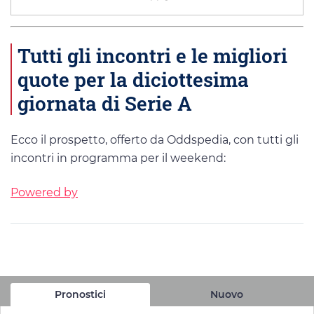
Tutti gli incontri e le migliori
quote per la diciottesima
giornata di Serie A
Ecco il prospetto, offerto da Oddspedia, con tutti gli
incontri in programma per il weekend:
Powered by
Pronostici
Nuovo