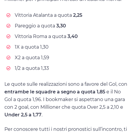
Vittoria Atalanta a quota
2,25
Pareggio a quota
3,30
Vittoria Roma a quota
3,40
1X a quota 1,30
X2 a quota 1,59
1/2 a quota 1,33
Le quote sulle realizzazioni sono a favore del Gol, con
entrambe le squadre a segno a quota 1,85
e il No
Gol a quota 1,96. I bookmaker si aspettano una gara
con 2 goal, con Millioner che quota Over 2,5 a 2,10 e
Under 2,5 a 1,77
.
Per conoscere tutti i nostri pronostici sull’incontro, ti