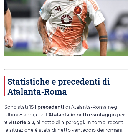
Statistiche e precedenti di
Atalanta-Roma
Sono stati
15 i precedenti
di Atalanta-Roma negli
ultimi 8 anni, con
l’Atalanta in netto vantaggio per
9 vittorie a 2
, al netto di 4 pareggi
.
In tempi recenti
la situazione è stata di netto vantaggio dei romani,