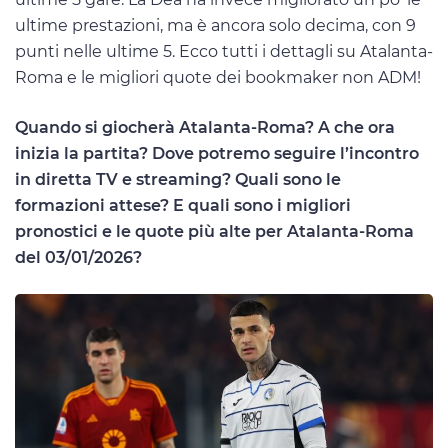
ultime prestazioni, ma è ancora solo decima, con 9
punti nelle ultime 5. Ecco tutti i dettagli su Atalanta-
Roma e le migliori quote dei bookmaker non ADM!
Quando si giocherà Atalanta-Roma? A che ora
inizia la partita? Dove potremo seguire l’incontro
in diretta TV e streaming? Quali sono le
formazioni attese? E quali sono i migliori
pronostici e le quote più alte per Atalanta-Roma
del 03/01/2026?