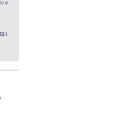
lo e
12 i
a