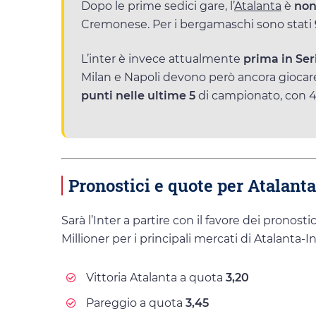
Dopo le prime sedici gare, l’
Atalanta
è
non
Cremonese. Per i bergamaschi sono stati
L’inter è invece attualmente
prima in Ser
Milan e Napoli devono però ancora giocare 
punti nelle ultime 5
di campionato, con 4 
Pronostici e quote per Atalanta
Sarà l’Inter a partire con il favore dei pronosti
Millioner per i principali mercati di Atalanta-In
Vittoria Atalanta a quota
3,20
Pareggio a quota
3,45