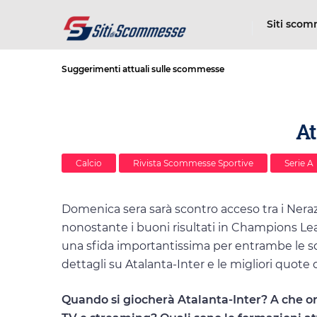
Siti sco
Suggerimenti attuali sulle scommesse
At
Calcio
Rivista Scommesse Sportive
Serie A
Domenica sera sarà scontro acceso tra i Nerazz
nonostante i buoni risultati in Champions Lea
una sfida importantissima per entrambe le squa
dettagli su Atalanta-Inter e le migliori quo
Quando si giocherà Atalanta-Inter? A che ora