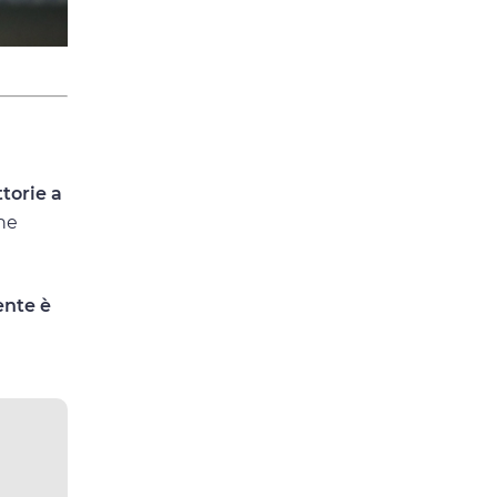
ttorie a
che
ente è