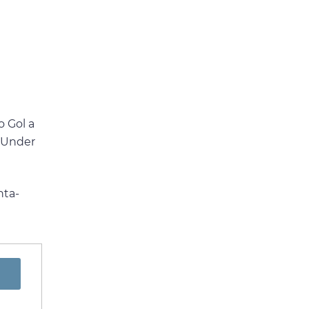
o Gol a
 Under
nta-