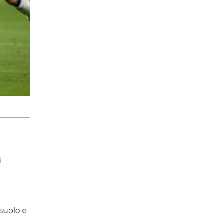
i
a
suolo e