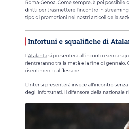
Roma-Genoa. Come sempre, è poi possibile ch
diritti per trasmettere l’incontro in streamin
tipo di promozioni nei nostri articoli della se
Infortuni e squalifiche di Atal
L’
Atalanta
si presenterà all’incontro senza squa
rientreranno tra la metà e la fine di gennaio.
risentimento al flessore.
L’
Inter
si presenterà invece all’incontro senza 
degli infortunati. Il difensore della nazionale