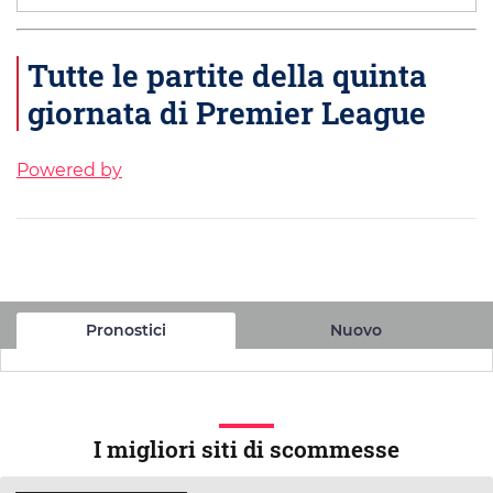
Tutte le partite della quinta
giornata di Premier League
Powered by
Pronostici
Nuovo
I migliori siti di scommesse