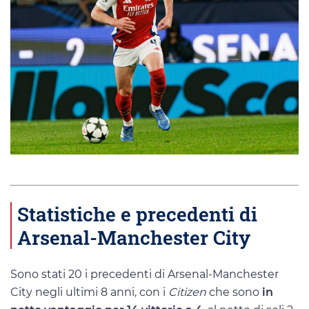
Statistiche e precedenti di
Arsenal-Manchester City
Sono stati 20 i precedenti di Arsenal-Manchester
City negli ultimi 8 anni, con i
Citizen
che sono
in