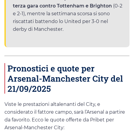
terza gara contro Tottenham e Brighton
(0-2
e 2-1), mentre la settimana scorsa si sono
riscattati battendo lo United per 3-0 nel
derby di Manchester.
Pronostici e quote per
Arsenal-Manchester City del
21/09/2025
Viste le prestazioni altalenanti del City, e
considerato il fattore campo, sarà l’Arsenal a partire
da favorito. Ecco le quote offerte da Pribet per
Arsenal-Manchester City: