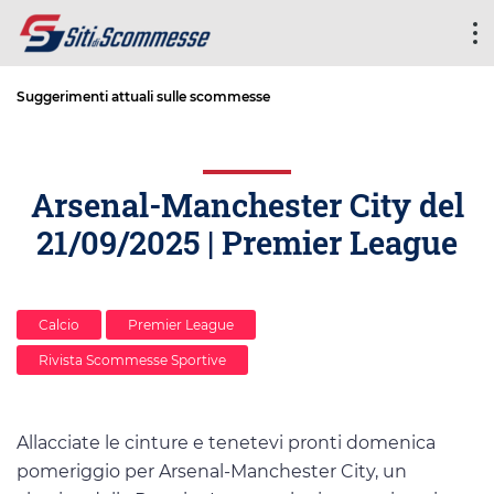
Suggerimenti attuali sulle scommesse
Arsenal-Manchester City del
21/09/2025 | Premier League
Calcio
Premier League
Rivista Scommesse Sportive
Allacciate le cinture e tenetevi pronti domenica
pomeriggio per Arsenal-Manchester City, un