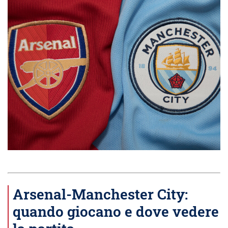
Arsenal-Manchester City:
quando giocano e dove vedere