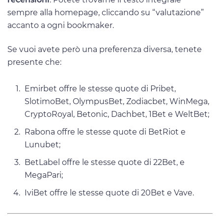
sempre alla homepage, cliccando su “valutazione”
accanto a ogni bookmaker.
Se vuoi avete però una preferenza diversa, tenete
presente che:
Emirbet offre le stesse quote di Pribet,
SlotimoBet, OlympusBet, Zodiacbet, WinMega,
CryptoRoyal, Betonic, Dachbet, 1Bet e WeltBet;
Rabona offre le stesse quote di BetRiot e
Lunubet;
BetLabel offre le stesse quote di 22Bet, e
MegaPari;
IviBet offre le stesse quote di 20Bet e Vave.