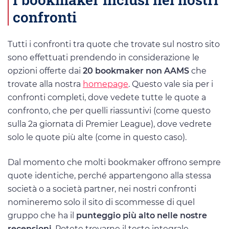
confronti
Tutti i confronti tra quote che trovate sul nostro sito
sono effettuati prendendo in considerazione le
opzioni offerte dai
20 bookmaker non AAMS
che
trovate alla nostra
homepage
. Questo vale sia per i
confronti completi, dove vedete tutte le quote a
confronto, che per quelli riassuntivi (come questo
sulla 2a giornata di Premier League), dove vedrete
solo le quote più alte (come in questo caso).
Dal momento che molti bookmaker offrono sempre
quote identiche, perché appartengono alla stessa
società o a società partner, nei nostri confronti
nomineremo solo il sito di scommesse di quel
gruppo che ha il
punteggio più alto nelle nostre
recensioni
. Potete trovarne il testo integrale