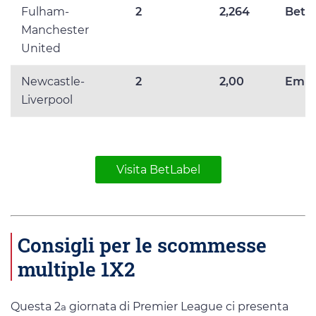
Fulham-
2
2,264
Betla
Manchester
United
Newcastle-
2
2,00
Emir
Liverpool
Visita BetLabel
Consigli per le scommesse
multiple 1X2
Questa 2
giornata di Premier League ci presenta
a