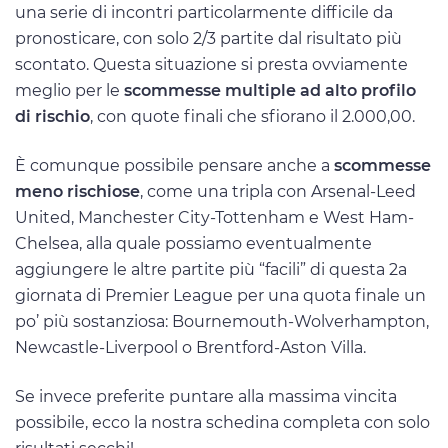
una serie di incontri particolarmente difficile da
pronosticare, con solo 2/3 partite dal risultato più
scontato. Questa situazione si presta ovviamente
meglio per le
scommesse multiple ad alto profilo
di rischio
, con quote finali che sfiorano il 2.000,00.
È comunque possibile pensare anche a
scommesse
meno rischiose
, come una tripla con Arsenal-Leed
United, Manchester City-Tottenham e West Ham-
Chelsea, alla quale possiamo eventualmente
aggiungere le altre partite più “facili” di questa 2a
giornata di Premier League per una quota finale un
po’ più sostanziosa: Bournemouth-Wolverhampton,
Newcastle-Liverpool o Brentford-Aston Villa.
Se invece preferite puntare alla massima vincita
possibile, ecco la nostra schedina completa con solo