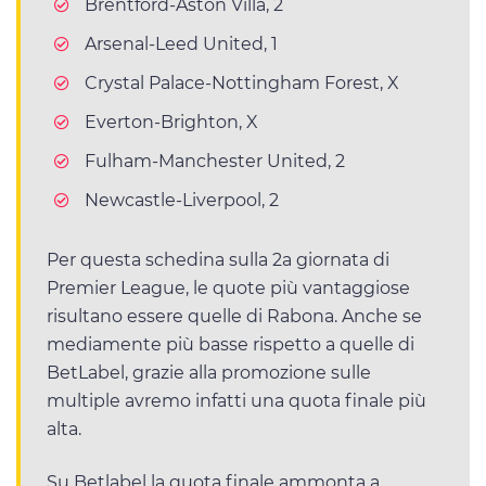
Brentford-Aston Villa, 2
Arsenal-Leed United, 1
Crystal Palace-Nottingham Forest, X
Everton-Brighton, X
Fulham-Manchester United, 2
Newcastle-Liverpool, 2
Per questa schedina sulla 2a giornata di
Premier League, le quote più vantaggiose
risultano essere quelle di Rabona. Anche se
mediamente più basse rispetto a quelle di
BetLabel, grazie alla promozione sulle
multiple avremo infatti una quota finale più
alta.
Su Betlabel la quota finale ammonta a