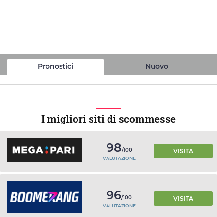
Pronostici
Nuovo
I migliori siti di scommesse
98
/100
VISITA
VALUTAZIONE
96
/100
VISITA
VALUTAZIONE