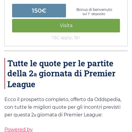
150€
Bonus di benvenuto
sul 1° deposito
Visita
T&C apply, 18+
Tutte le quote per le partite
della 2
giornata di Premier
a
League
Ecco il prospetto completo, offerto da Oddspedia,
con tutte le migliori quote per gli incontri previsti
per questa 2
giornata di Premier League:
a
Powered by