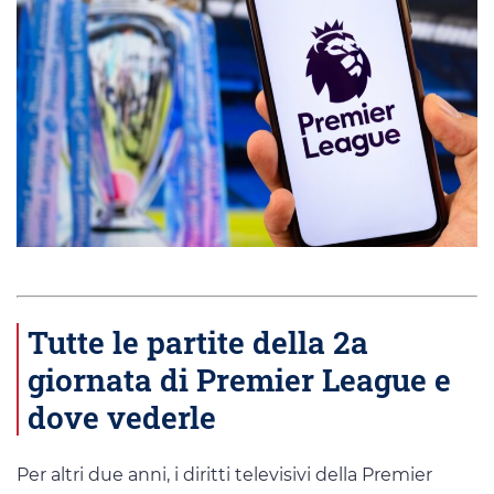
Tutte le partite della 2a
giornata di Premier League e
dove vederle
Per altri due anni, i diritti televisivi della Premier