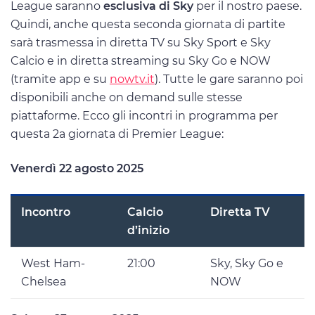
League saranno
esclusiva di Sky
per il nostro paese.
Quindi, anche questa seconda giornata di partite
sarà trasmessa in diretta TV su Sky Sport e Sky
Calcio e in diretta streaming su Sky Go e NOW
(tramite app e su
nowtv.it
). Tutte le gare saranno poi
disponibili anche on demand sulle stesse
piattaforme. Ecco gli incontri in programma per
questa 2a giornata di Premier League:
Venerdì 22 agosto 2025
Incontro
Calcio
Diretta TV
d’inizio
West Ham-
21:00
Sky, Sky Go e
Chelsea
NOW