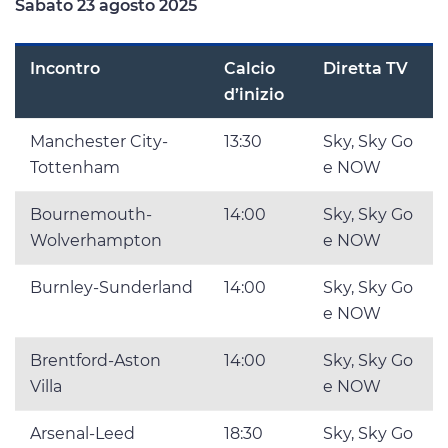
Sabato 23 agosto 2025
Incontro
Calcio
Diretta TV
d’inizio
Manchester City-
13:30
Sky, Sky Go
Tottenham
e NOW
Bournemouth-
14:00
Sky, Sky Go
Wolverhampton
e NOW
Burnley-Sunderland
14:00
Sky, Sky Go
e NOW
Brentford-Aston
14:00
Sky, Sky Go
Villa
e NOW
Arsenal-Leed
18:30
Sky, Sky Go