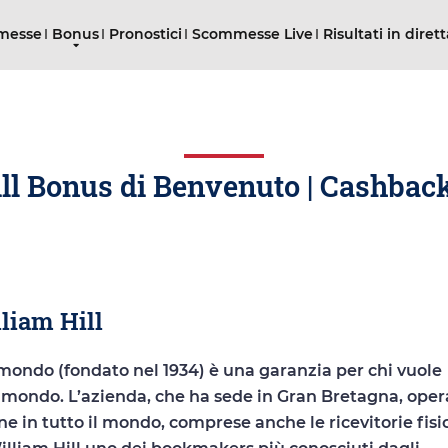
mmesse
Bonus
Pronostici
Scommesse Live
Risultati in diret
ll Bonus di Benvenuto | Cashback
lliam Hill
 mondo (fondato nel 1934) è una garanzia per chi vuole
l mondo. L’azienda, che ha sede in Gran Bretagna, oper
e in tutto il mondo, comprese anche le ricevitorie fisi