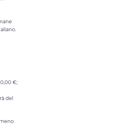
imane
aliano.
0,00 €;
rà del
u meno