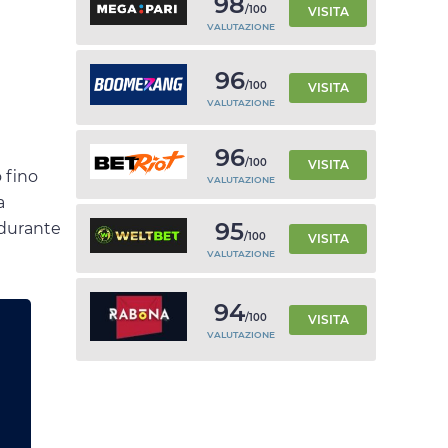
98
/100
VISITA
VALUTAZIONE
96
/100
VISITA
VALUTAZIONE
96
/100
VISITA
 fino
VALUTAZIONE
a
95
 durante
/100
VISITA
VALUTAZIONE
94
/100
VISITA
VALUTAZIONE