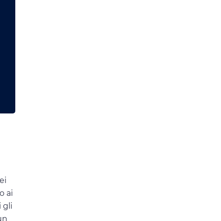
ei
o ai
 gli
un