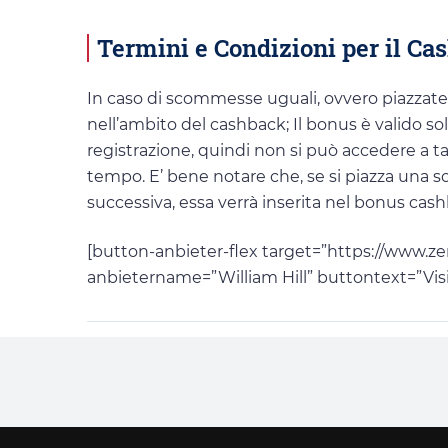
Termini e Condizioni per il Ca
In caso di scommesse uguali, ovvero piazzate
nell’ambito del cashback; Il bonus è valido so
registrazione, quindi non si può accedere a t
tempo. E’ bene notare che, se si piazza una 
successiva, essa verrà inserita nel bonus cashb
[button-anbieter-flex target=”https://www.z
anbietername=”William Hill” buttontext=”Visi