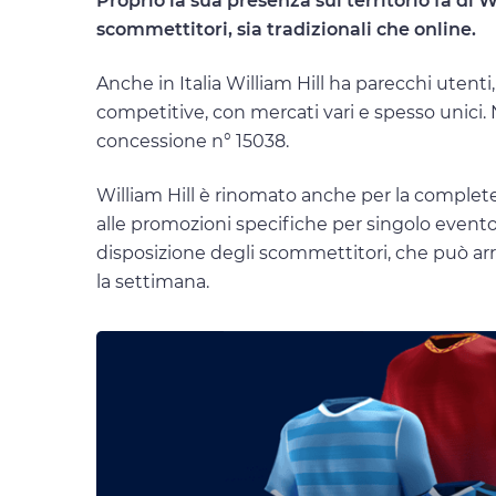
Proprio la sua presenza sul territorio fa di
scommettitori, sia tradizionali che online.
Anche in Italia William Hill ha parecchi utent
competitive, con mercati vari e spesso unici. 
concessione n° 15038.
William Hill è rinomato anche per la completez
alle promozioni specifiche per singolo event
disposizione degli scommettitori, che può ar
la settimana.