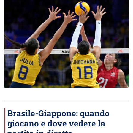
Brasile-Giappone: quando
giocano e dove vedere la