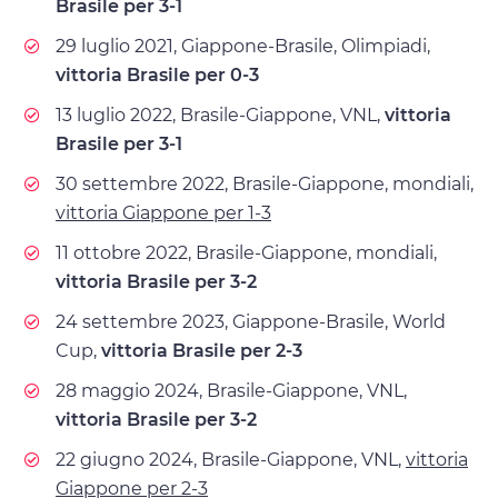
Brasile per 3-1
29 luglio 2021, Giappone-Brasile, Olimpiadi,
vittoria Brasile per 0-3
13 luglio 2022, Brasile-Giappone, VNL,
vittoria
Brasile per 3-1
30 settembre 2022, Brasile-Giappone, mondiali,
vittoria Giappone per 1-3
11 ottobre 2022, Brasile-Giappone, mondiali,
vittoria Brasile per 3-2
24 settembre 2023, Giappone-Brasile, World
Cup,
vittoria Brasile per 2-3
28 maggio 2024, Brasile-Giappone, VNL,
vittoria Brasile per 3-2
22 giugno 2024, Brasile-Giappone, VNL,
vittoria
Giappone per 2-3