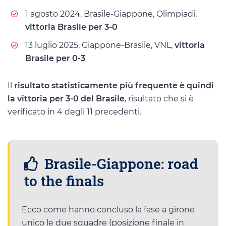
1 agosto 2024, Brasile-Giappone, Olimpiadi,
vittoria Brasile per 3-0
13 luglio 2025, Giappone-Brasile, VNL,
vittoria
Brasile per 0-3
Il
risultato statisticamente più frequente è quindi
la vittoria per 3-0 del Brasile
, risultato che si è
verificato in 4 degli 11 precedenti.
Brasile-Giappone: road
to the finals
Ecco come hanno concluso la fase a girone
unico le due squadre (posizione finale in