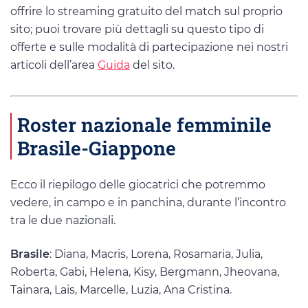
offrire lo streaming gratuito del match sul proprio
sito; puoi trovare più dettagli su questo tipo di
offerte e sulle modalità di partecipazione nei nostri
articoli dell’area
Guida
del sito.
Roster nazionale femminile
Brasile-Giappone
Ecco il riepilogo delle giocatrici che potremmo
vedere, in campo e in panchina, durante l’incontro
tra le due nazionali.
Brasile
: Diana, Macris, Lorena, Rosamaria, Julia,
Roberta, Gabi, Helena, Kisy, Bergmann, Jheovana,
Tainara, Lais, Marcelle, Luzia, Ana Cristina.