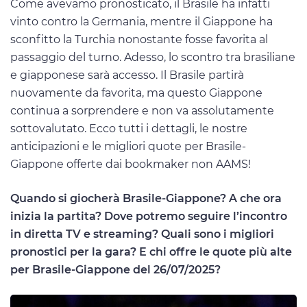
Come avevamo pronosticato, il Brasile ha infatti
vinto contro la Germania, mentre il Giappone ha
sconfitto la Turchia nonostante fosse favorita al
passaggio del turno. Adesso, lo scontro tra brasiliane
e giapponese sarà accesso. Il Brasile partirà
nuovamente da favorita, ma questo Giappone
continua a sorprendere e non va assolutamente
sottovalutato. Ecco tutti i dettagli, le nostre
anticipazioni e le migliori quote per Brasile-
Giappone offerte dai bookmaker non AAMS!
Quando si giocherà Brasile-Giappone? A che ora
inizia la partita? Dove potremo seguire l’incontro
in diretta TV e streaming? Quali sono i migliori
pronostici per la gara? E chi offre le quote più alte
per Brasile-Giappone del 26/07/2025?