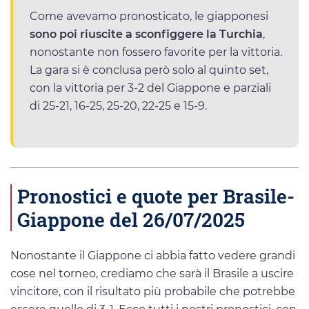
Come avevamo pronosticato, le giapponesi
sono poi riuscite a sconfiggere la Turchia
,
nonostante non fossero favorite per la vittoria.
La gara si è conclusa però solo al quinto set,
con la vittoria per 3-2 del Giappone e parziali
di 25-21, 16-25, 25-20, 22-25 e 15-9.
Pronostici e quote per Brasile-
Giappone del 26/07/2025
Nonostante il Giappone ci abbia fatto vedere grandi
cose nel torneo, crediamo che sarà il Brasile a uscire
vincitore, con il risultato più probabile che potrebbe