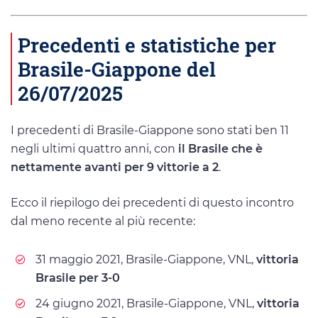
Precedenti e statistiche per
Brasile-Giappone del
26/07/2025
I precedenti di Brasile-Giappone sono stati ben 11
negli ultimi quattro anni, con
il Brasile che è
nettamente avanti per 9 vittorie a 2
.
Ecco il riepilogo dei precedenti di questo incontro
dal meno recente al più recente:
31 maggio 2021, Brasile-Giappone, VNL,
vittoria
Brasile per 3-0
24 giugno 2021, Brasile-Giappone, VNL,
vittoria