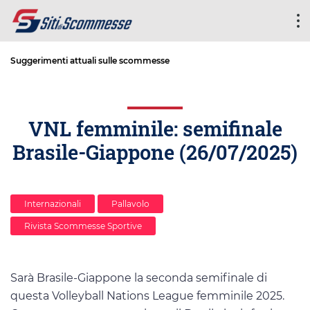
Suggerimenti attuali sulle scommesse
VNL femminile: semifinale
Brasile-Giappone (26/07/2025)
Internazionali
Pallavolo
Rivista Scommesse Sportive
Sarà Brasile-Giappone la seconda semifinale di
questa Volleyball Nations League femminile 2025.