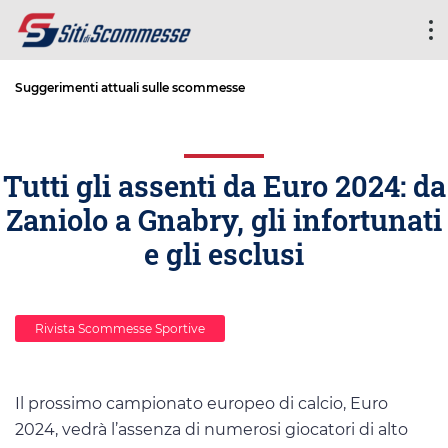
Suggerimenti attuali sulle scommesse
Tutti gli assenti da Euro 2024: da
Zaniolo a Gnabry, gli infortunati
e gli esclusi
Rivista Scommesse Sportive
Il prossimo campionato europeo di calcio, Euro
2024, vedrà l’assenza di numerosi giocatori di alto