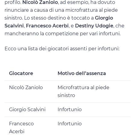
profilo.
Nicolò Zaniolo
, ad esempio, ha dovuto
rinunciare a causa di una microfrattura al piede
sinistro. Lo stesso destino è toccato a
Giorgio
Scalvini
,
Francesco Acerbi
, e
Destiny Udogie
, che
mancheranno la competizione per vari infortuni.
Ecco una lista dei giocatori assenti per infortuni:
Giocatore
Motivo dell’assenza
Nicolò Zaniolo
Microfrattura al piede
sinistro
Giorgio Scalvini
Infortunio
Francesco
Infortunio
Acerbi