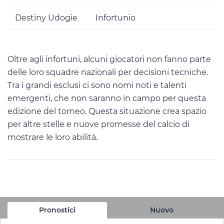
Destiny Udogie
Infortunio
Oltre agli infortuni, alcuni giocatori non fanno parte
delle loro squadre nazionali per decisioni tecniche.
Tra i grandi esclusi ci sono nomi noti e talenti
emergenti, che non saranno in campo per questa
edizione del torneo. Questa situazione crea spazio
per altre stelle e nuove promesse del calcio di
mostrare le loro abilità.
Pronostici
Nuovo