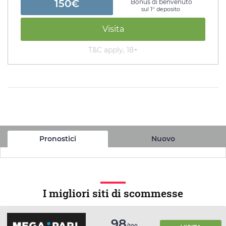
150€
Bonus di benvenuto
sul 1° deposito
Visita
T&C apply, 18+
Pronostici
Nuovo
I migliori siti di scommesse
98