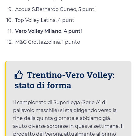
Acqua S.Bernardo Cuneo, 5 punti
Top Volley Latina, 4 punti
Vero Volley Milano, 4 punti
M&G Grottazzolina, 1 punto
Trentino-Vero Volley:
stato di forma
Il campionato di SuperLega (Serie A1 di
pallavolo maschile) si sta dirigendo verso la
fine della quinta giornata e abbiamo già
avuto diverse sorprese in queste settimane. Il
progetto del Verona, attualmente al primo