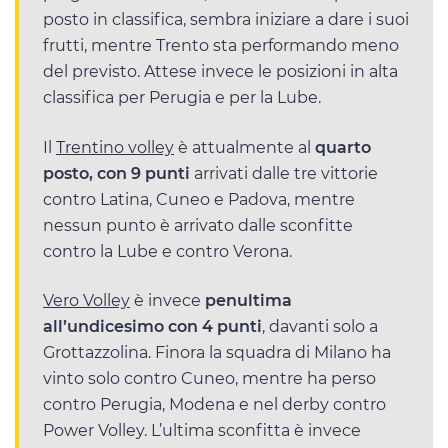
posto in classifica, sembra iniziare a dare i suoi
frutti, mentre Trento sta performando meno
del previsto. Attese invece le posizioni in alta
classifica per Perugia e per la Lube.
Il
Trentino volley
è attualmente al
quarto
posto, con 9 punti
arrivati dalle tre vittorie
contro Latina, Cuneo e Padova, mentre
nessun punto è arrivato dalle sconfitte
contro la Lube e contro Verona.
Vero Volley
è invece
penultima
all’undicesimo con 4 punti
, davanti solo a
Grottazzolina. Finora la squadra di Milano ha
vinto solo contro Cuneo, mentre ha perso
contro Perugia, Modena e nel derby contro
Power Volley. L’ultima sconfitta è invece