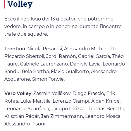
Volley
Ecco il riepilogo dei 13 giocatori che potremmo
vedere, in campo o in panchina, durante l’incontro
tra le due squadre.
Trentino
: Nicola Pesaresi, Alessandro Michieletto,
Riccardo Sbertoli, Jordi Ramón, Gabriel García, Théo
Faure, Gabriele Laurenzano, Daniele Lavia, Leonardo
Sandu, Bela Bartha, Flávio Gualberto, Alessandro
Acquarone, Simon Torwie.
Vero Volley
: Žasmin Veličkov, Diego Frascio, Erik
Röhrs, Luka Marttila, Lorenzo Ciampi, Aidan Knipe,
Leonardo Scanferla, Jacopo Larizza, Thomas Beretta,
Krisztián Pádár, Jan Zimmermann, Leandro Mosca,
Alessandro Pisoni.