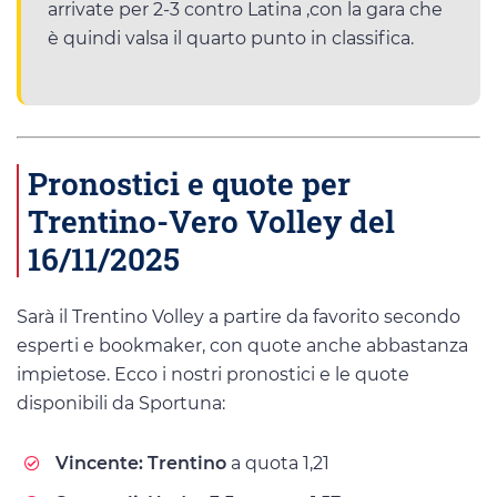
arrivate per 2-3 contro Latina ,con la gara che
è quindi valsa il quarto punto in classifica.
Pronostici e quote per
Trentino-Vero Volley del
16/11/2025
Sarà il Trentino Volley a partire da favorito secondo
esperti e bookmaker, con quote anche abbastanza
impietose. Ecco i nostri pronostici e le quote
disponibili da Sportuna:
Vincente: Trentino
a quota 1,21