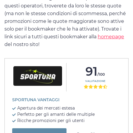
questi operatori, troverete da loro le stesse quote
(ma non le stesse condizioni di scommessa, perché
promozioni come le quote maggiorate sono attive
solo per il bookmaker che le ha attivate). Trovate i
link sicuri a tutti questi bookmaker alla
homepage
del nostro sito!
91
/100
VALUTAZIONE
SPORTUNA VANTAGGI
Apertura dei mercati estesa
Perfetto per gli amanti delle multiple
Ricche promozioni per gli utenti