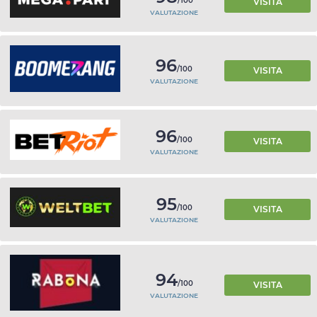
/100
VISITA
VALUTAZIONE
96
/100
VISITA
VALUTAZIONE
96
/100
VISITA
VALUTAZIONE
95
/100
VISITA
VALUTAZIONE
94
/100
VISITA
VALUTAZIONE