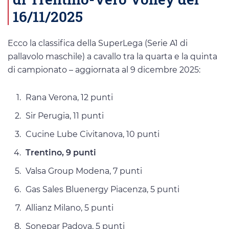
16/11/2025
Ecco la classifica della SuperLega (Serie A1 di
pallavolo maschile) a cavallo tra la quarta e la quinta
di campionato – aggiornata al 9 dicembre 2025:
Rana Verona, 12 punti
Sir Perugia, 11 punti
Cucine Lube Civitanova, 10 punti
Trentino, 9 punti
Valsa Group Modena, 7 punti
Gas Sales Bluenergy Piacenza, 5 punti
Allianz Milano, 5 punti
Sonepar Padova, 5 punti