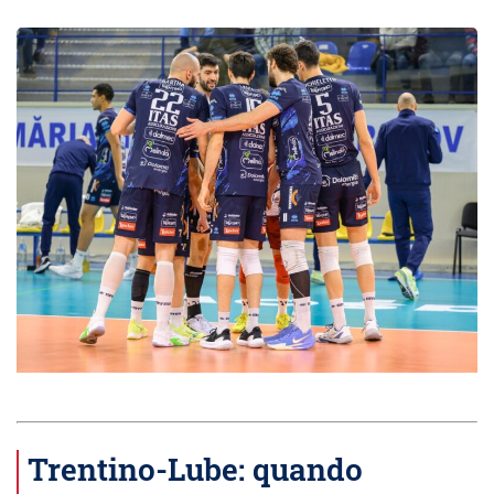
Trentino-Lube: quando