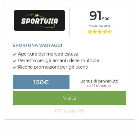
91
/100
VALUTAZIONE
SPORTUNA VANTAGGI
Apertura dei mercati estesa
Perfetto per gli amanti delle multiple
Ricche promozioni per gli utenti
150€
Bonus di benvenuto
sul 1° deposito
Visita
T&C apply, 18+