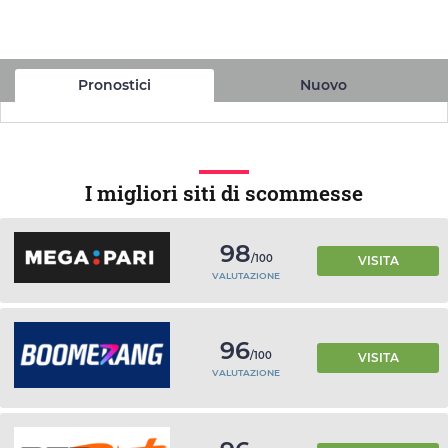
Pronostici
Nuovo
I migliori siti di scommesse
98
/100
VISITA
VALUTAZIONE
96
/100
VISITA
VALUTAZIONE