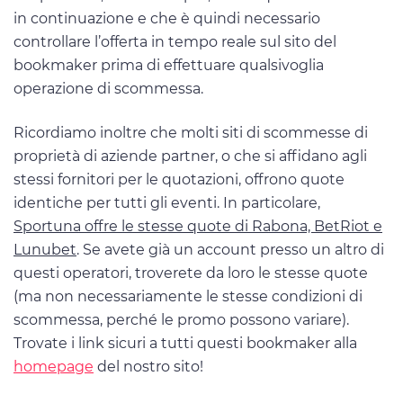
in continuazione e che è quindi necessario
controllare l’offerta in tempo reale sul sito del
bookmaker prima di effettuare qualsivoglia
operazione di scommessa.
Ricordiamo inoltre che molti siti di scommesse di
proprietà di aziende partner, o che si affidano agli
stessi fornitori per le quotazioni, offrono quote
identiche per tutti gli eventi. In particolare,
Sportuna offre le stesse quote di Rabona, BetRiot e
Lunubet
. Se avete già un account presso un altro di
questi operatori, troverete da loro le stesse quote
(ma non necessariamente le stesse condizioni di
scommessa, perché le promo possono variare).
Trovate i link sicuri a tutti questi bookmaker alla
homepage
del nostro sito!