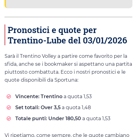
Pronostici e quote per
Trentino-Lube del 03/01/2026
Sarà il Trentino Volley a partire come favorito per la
sfida, anche se i bookmaker si aspettano una partita
piuttosto combattuta. Ecco i nostri pronostici e le
quote disponibili da Sportuna:
Vincente: Trentino
a quota 1,53
Set totali: Over 3,5
a quota 1,48
Totale punti: Under 180,50
a quota 1,53
Vi ripetiamo, come sempre, che le quote cambiano