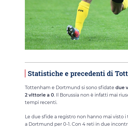
Statistiche e precedenti di T
Tottenham e Dortmund si sono sfidate
due v
2 vittorie a 0
. Il Borussia non è infatti mai r
tempi recenti.
Le due sfide a registro non hanno mai visto i 
a Dortmund per 0-1. Con 4 reti in due incontri