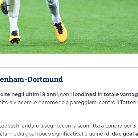
ottenham-Dortmund
olte negli ultimi 8 anni
, con i
londinesi in totale vanta
iuscito a vincere, e nemmeno a pareggiare, contro il Totte
tedeschi andare a segno, con la sconfitta a Londra per 3-
, la media goal (poco significativa) è quindi di
due goal 