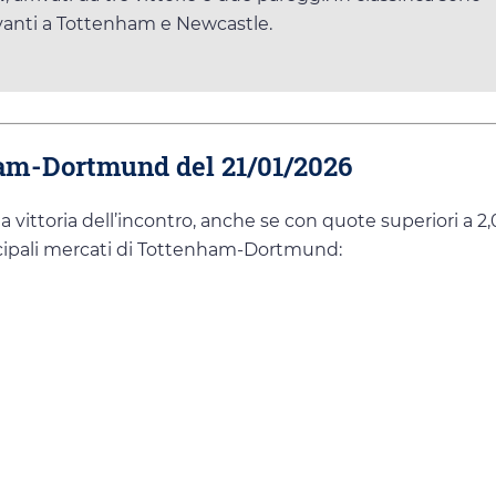
avanti a Tottenham e Newcastle.
ham-Dortmund del 21/01/2026
a vittoria dell’incontro, anche se con quote superiori a 2,
incipali mercati di Tottenham-Dortmund: