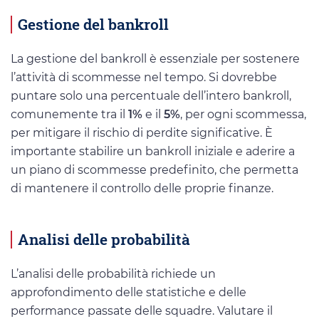
Gestione del bankroll
La gestione del bankroll è essenziale per sostenere
l’attività di scommesse nel tempo. Si dovrebbe
puntare solo una percentuale dell’intero bankroll,
comunemente tra il
1%
e il
5%
, per ogni scommessa,
per mitigare il rischio di perdite significative. È
importante stabilire un bankroll iniziale e aderire a
un piano di scommesse predefinito, che permetta
di mantenere il controllo delle proprie finanze.
Analisi delle probabilità
L’analisi delle probabilità richiede un
approfondimento delle statistiche e delle
performance passate delle squadre. Valutare il