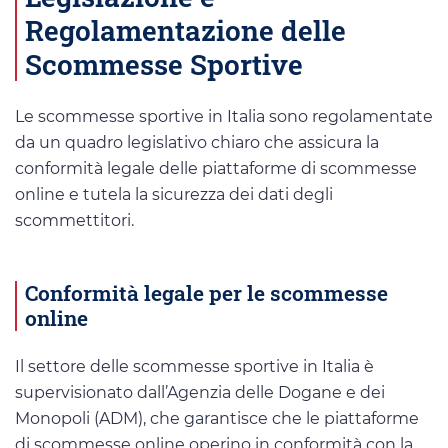
Regolamentazione delle
Scommesse Sportive
Le scommesse sportive in Italia sono regolamentate
da un quadro legislativo chiaro che assicura la
conformità legale delle piattaforme di scommesse
online e tutela la sicurezza dei dati degli
scommettitori.
Conformità legale per le scommesse
online
Il settore delle scommesse sportive in Italia è
supervisionato dall’Agenzia delle Dogane e dei
Monopoli (ADM), che garantisce che le piattaforme
di scommesse online operino in conformità con la