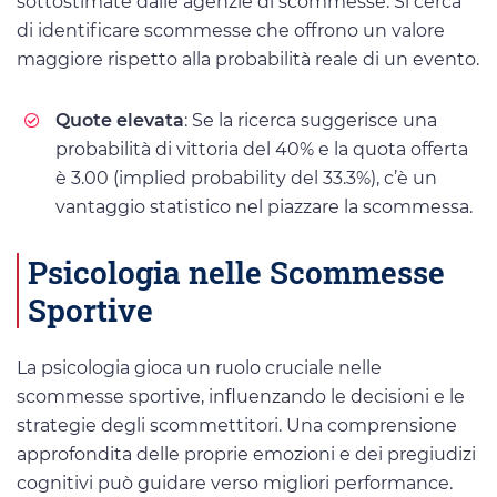
sottostimate dalle agenzie di scommesse. Si cerca
di identificare scommesse che offrono un valore
maggiore rispetto alla probabilità reale di un evento.
Quote elevata
: Se la ricerca suggerisce una
probabilità di vittoria del 40% e la quota offerta
è 3.00 (implied probability del 33.3%), c’è un
vantaggio statistico nel piazzare la scommessa.
Psicologia nelle Scommesse
Sportive
La psicologia gioca un ruolo cruciale nelle
scommesse sportive, influenzando le decisioni e le
strategie degli scommettitori. Una comprensione
approfondita delle proprie emozioni e dei pregiudizi
cognitivi può guidare verso migliori performance.