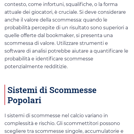
contesto, come infortuni, squalifiche, o la forma
attuale dei giocatori, è cruciale. Si deve considerare
anche il valore della scommessa: quando le
probabilità percepite di un risultato sono superiori a
quelle offerte dal bookmaker, si presenta una
scommessa di valore. Utilizzare strumenti e
software di analisi potrebbe aiutare a quantificare le
probabilità e identificare scommesse
potenzialmente redditizie.
Sistemi di Scommesse
Popolari
I sistemi di scommesse nel calcio variano in
complessità e rischio. Gli scommettitori possono
scegliere tra scommesse singole, accumulatorie e