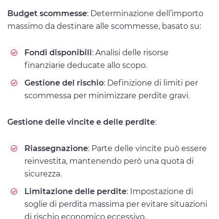
Budget scommesse
: Determinazione dell’importo
massimo da destinare alle scommesse, basato su:
Fondi disponibili
: Analisi delle risorse
finanziarie deducate allo scopo.
Gestione del rischio
: Definizione di limiti per
scommessa per minimizzare perdite gravi.
Gestione delle vincite e delle perdite
:
Riassegnazione
: Parte delle vincite può essere
reinvestita, mantenendo però una quota di
sicurezza.
Limitazione delle perdite
: Impostazione di
soglie di perdita massima per evitare situazioni
di rischio economico eccessivo.