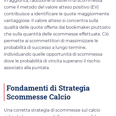
In aggiunta, l’adozione di sistemi di scommessa
come il metodo del valore atteso positivo (EV)
contribuisce a identificare le quote maggiormente
vantaggiose. Il valore atteso si concentra sulla
qualità delle quote offerte dai bookmaker piuttosto
che sulla quantità delle scommesse effettuate. Ciò
permette ai scommettitori di massimizzare le
probabilità di successo a lungo termine,
individuando quelle opportunità di scommessa
dove le probabilità di vincita superano il rischio
associato alla puntata.
Fondamenti di Strategia
Scommesse Calcio
Una corretta strategia di scommesse sul calcio