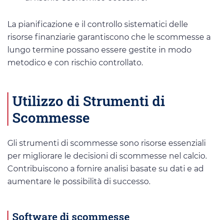
La pianificazione e il controllo sistematici delle
risorse finanziarie garantiscono che le scommesse a
lungo termine possano essere gestite in modo
metodico e con rischio controllato.
Utilizzo di Strumenti di
Scommesse
Gli strumenti di scommesse sono risorse essenziali
per migliorare le decisioni di scommesse nel calcio.
Contribuiscono a fornire analisi basate su dati e ad
aumentare le possibilità di successo.
Software di scommesse