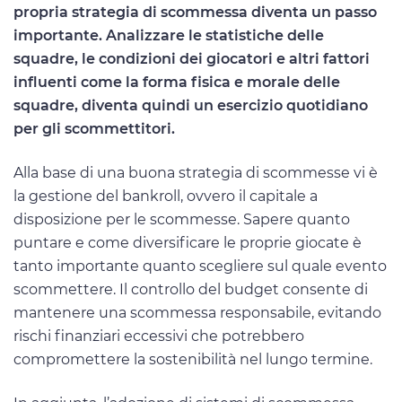
propria strategia di scommessa diventa un passo
importante. Analizzare le statistiche delle
squadre, le condizioni dei giocatori e altri fattori
influenti come la forma fisica e morale delle
squadre, diventa quindi un esercizio quotidiano
per gli scommettitori.
Alla base di una buona strategia di scommesse vi è
la gestione del bankroll, ovvero il capitale a
disposizione per le scommesse. Sapere quanto
puntare e come diversificare le proprie giocate è
tanto importante quanto scegliere sul quale evento
scommettere. Il controllo del budget consente di
mantenere una scommessa responsabile, evitando
rischi finanziari eccessivi che potrebbero
compromettere la sostenibilità nel lungo termine.