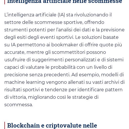
Intelligenza artificiale nelle scommesse
L’intelligenza artificiale (IA) sta rivoluzionando il
settore delle scommesse sportive, offrendo
strumenti potenti per l’analisi dei dati e la previsione
degli esiti degli eventi sportivi. Le soluzioni basate
su IA permettono ai bookmaker di offrire quote più
accurate, mentre gli scommettitori possono
usufruire di suggerimenti personalizzati e di sistemi
capaci di valutare le probabilità con un livello di
precisione senza precedenti. Ad esempio, modelli di
machine learning vengono allenati su vasti archivi di
risultati sportivi e tendenze per identificare pattern
di vittoria, migliorando così le strategie di
scommessa.
Blockchain e criptovalute nelle