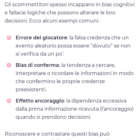
Gli scommettitori spesso incappano in bias cognitivi
e fallacie logiche che possono alterare le loro
decisioni. Ecco alcuni esempi comuni:
Errore del giocatore
: la falsa credenza che un
evento aleatorio possa essere “dovuto” se non
si verifica da un po’.
Bias di conferma
: la tendenza a cercare,
interpretare o ricordare le informazioni in modo
che confermino le proprie credenze
preesistenti.
Effetto ancoraggio
: la dipendenza eccessiva
dalla prima informazione ricevuta (l’ancoraggio)
quando si prendono decisioni.
Riconoscere e contrastare questi bias può