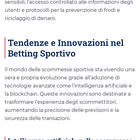
sensibili, l’accesso controllato alle informazioni degli
utenti e protocolli per la prevenzione di frodi e
riciclaggio di denaro.
Tendenze e Innovazioni nel
Betting Sportivo
Il mondo delle scommesse sportive sta vivendo una
vera e propria evoluzione grazie all’adozione di
tecnologie avanzate come l’intelligenza artificiale e
la blockchain. Queste innovazioni sono destinate a
trasformare l’esperienza degli scommettitori,
aumentando la precisione delle previsioni e la
sicurezza delle transazioni.