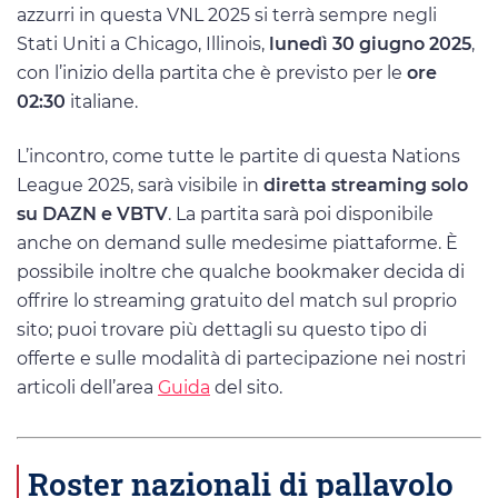
azzurri in questa VNL 2025 si terrà sempre negli
Stati Uniti a Chicago, Illinois,
lunedì 30 giugno 2025
,
con l’inizio della partita che è previsto per le
ore
02:30
italiane.
L’incontro, come tutte le partite di questa Nations
League 2025, sarà visibile in
diretta streaming solo
su DAZN e VBTV
. La partita sarà poi disponibile
anche on demand sulle medesime piattaforme. È
possibile inoltre che qualche bookmaker decida di
offrire lo streaming gratuito del match sul proprio
sito; puoi trovare più dettagli su questo tipo di
offerte e sulle modalità di partecipazione nei nostri
articoli dell’area
Guida
del sito.
Roster nazionali di pallavolo