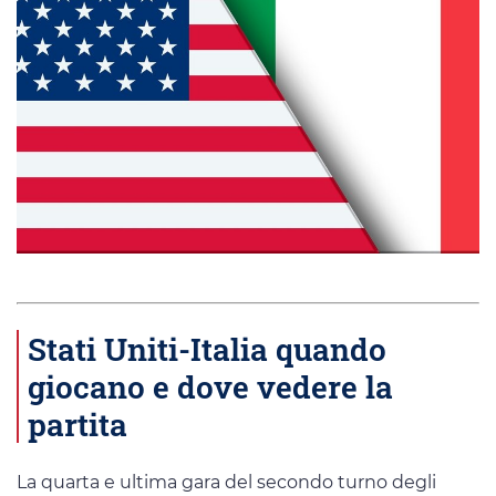
Stati Uniti-Italia quando
giocano e dove vedere la
partita
La quarta e ultima gara del secondo turno degli