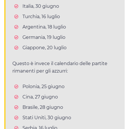
Italia, 30 giugno
Turchia, 16 luglio
Argentina, 18 luglio
Germania, 19 luglio
Giappone, 20 luglio
Questo è invece il calendario delle partite
rimanenti per gli azzurri:
Polonia, 25 giugno
Cina, 27 giugno
Brasile, 28 giugno
Stati Uniti, 30 giugno
Serbia, 16 luglio