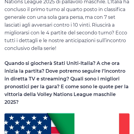
Nations League 2025 di pallavolo maschile. L’Italia ha
concluso il primo turno al quarto posto in classifica
generale con una sola gara persa, ma con 7 set
lasciati agli avversari contro i 10 vinti. Riuscirà a
migliorarsi con le 4 partite del secondo turno? Ecco
tutti i dettagli e le nostre anticipazioni sull’incontro
conclusivo della serie!
Quando si giocherà Stati Uniti-Italia? A che ora
inizia la partita? Dove potremo seguire l’incontro
in diretta TV e streaming? Quali sono i migliori
pronostici per la gara? E come sono le quote per la
vittoria della Volley Nations League maschile
2025?