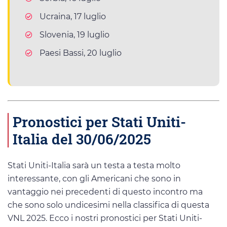
Ucraina, 17 luglio
Slovenia, 19 luglio
Paesi Bassi, 20 luglio
Pronostici per Stati Uniti-
Italia del 30/06/2025
Stati Uniti-Italia sarà un testa a testa molto
interessante, con gli Americani che sono in
vantaggio nei precedenti di questo incontro ma
che sono solo undicesimi nella classifica di questa
VNL 2025. Ecco i nostri pronostici per Stati Uniti-