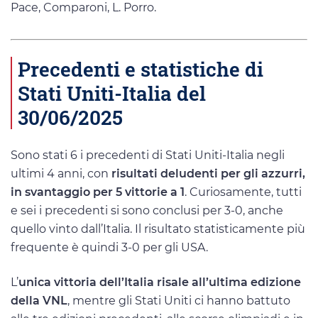
Pace, Comparoni, L. Porro.
Precedenti e statistiche di
Stati Uniti-Italia del
30/06/2025
Sono stati 6 i precedenti di Stati Uniti-Italia negli
ultimi 4 anni, con
risultati deludenti per gli azzurri,
in svantaggio per 5 vittorie a 1
. Curiosamente, tutti
e sei i precedenti si sono conclusi per 3-0, anche
quello vinto dall’Italia. Il risultato statisticamente più
frequente è quindi 3-0 per gli USA.
L’
unica vittoria dell’Italia risale all’ultima edizione
della VNL
, mentre gli Stati Uniti ci hanno battuto