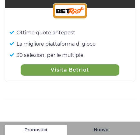
Ottime quote antepost
La migliore piattaforma di gioco
30 selezioni per le multiple
Visita Betriot
Pronostici
Nuovo