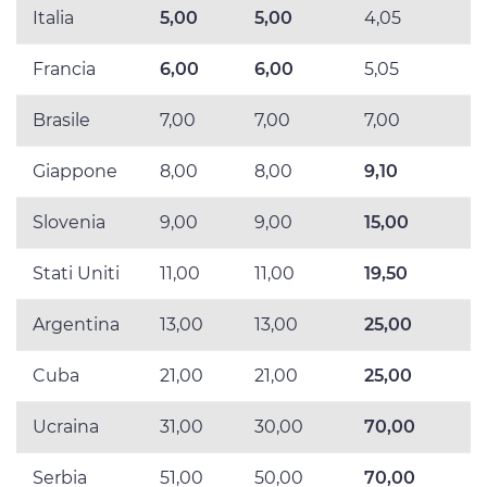
Italia
5,00
5,00
4,05
Francia
6,00
6,00
5,05
Brasile
7,00
7,00
7,00
Giappone
8,00
8,00
9,10
Slovenia
9,00
9,00
15,00
Stati Uniti
11,00
11,00
19,50
Argentina
13,00
13,00
25,00
Cuba
21,00
21,00
25,00
Ucraina
31,00
30,00
70,00
Serbia
51,00
50,00
70,00