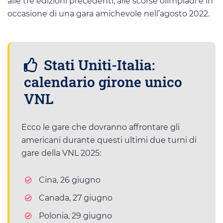
alle tre edizioni precedenti, alle scorse olimpiadi e in
occasione di una gara amichevole nell’agosto 2022.
Stati Uniti-Italia:
calendario girone unico
VNL
Ecco le gare che dovranno affrontare gli
americani durante questi ultimi due turni di
gare della VNL 2025:
Cina, 26 giugno
Canada, 27 giugno
Polonia, 29 giugno