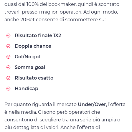
quasi dal 100% dei bookmaker, quindi è scontato
trovarli presso i migliori operatori. Ad ogni modo,
anche 20Bet consente di scommettere su:
Risultato finale 1X2
Doppia chance
Gol/No gol
Somma goal
Risultato esatto
Handicap
Per quanto riguarda il mercato
Under/Over
, l’offerta
è nella media. Ci sono però operatori che
consentono di scegliere tra una serie più ampia o
più dettagliata di valori. Anche l’offerta di