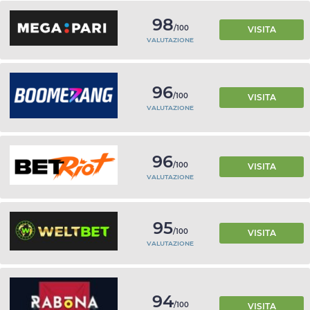
98
/100
VISITA
VALUTAZIONE
96
/100
VISITA
VALUTAZIONE
96
/100
VISITA
VALUTAZIONE
95
/100
VISITA
VALUTAZIONE
94
/100
VISITA