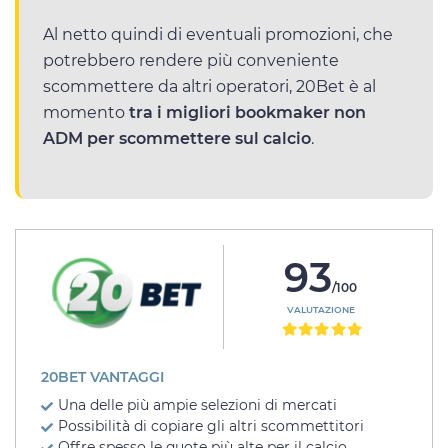
Al netto quindi di eventuali promozioni, che
potrebbero rendere più conveniente
scommettere da altri operatori, 20Bet è al
momento
tra i migliori bookmaker non
ADM per scommettere sul calcio
.
93
/100
VALUTAZIONE
20BET VANTAGGI
Una delle più ampie selezioni di mercati
Possibilità di copiare gli altri scommettitori
Offre spesso le quote più alte per il calcio