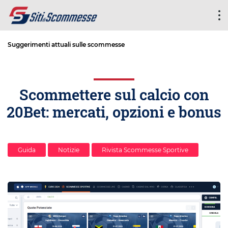
Suggerimenti attuali sulle scommesse
Scommettere sul calcio con
20Bet: mercati, opzioni e bonus
Guida
Notizie
Rivista Scommesse Sportive