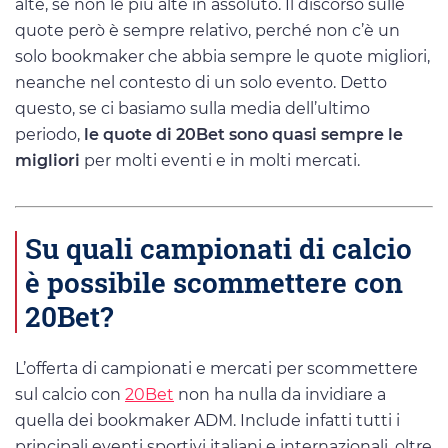
alte, se non le più alte in assoluto. Il discorso sulle
quote però è sempre relativo, perché non c’è un
solo bookmaker che abbia sempre le quote migliori,
neanche nel contesto di un solo evento. Detto
questo, se ci basiamo sulla media dell’ultimo
periodo,
le quote di 20Bet sono quasi sempre le
migliori
per molti eventi e in molti mercati.
Su quali campionati di calcio
è possibile scommettere con
20Bet?
L’offerta di campionati e mercati per scommettere
sul calcio con
20Bet
non ha nulla da invidiare a
quella dei bookmaker ADM. Include infatti tutti i
principali eventi sportivi italiani e internazionali, oltre