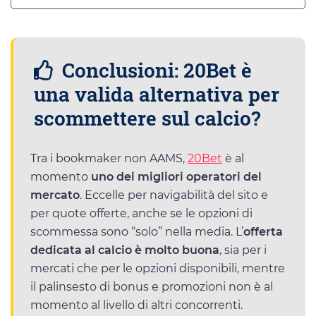
Conclusioni: 20Bet è
una valida alternativa per
scommettere sul calcio?
Tra i bookmaker non AAMS,
20Bet
è al
momento
uno dei migliori operatori del
mercato
. Eccelle per navigabilità del sito e
per quote offerte, anche se le opzioni di
scommessa sono “solo” nella media. L’
offerta
dedicata al calcio è molto buona
, sia per i
mercati che per le opzioni disponibili, mentre
il palinsesto di bonus e promozioni non è al
momento al livello di altri concorrenti.