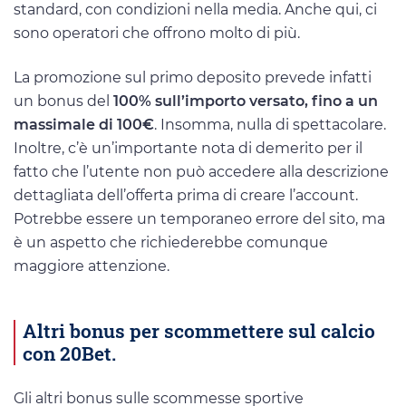
standard, con condizioni nella media. Anche qui, ci
sono operatori che offrono molto di più.
La promozione sul primo deposito prevede infatti
un bonus del
100% sull’importo versato, fino a un
massimale di 100€
. Insomma, nulla di spettacolare.
Inoltre, c’è un’importante nota di demerito per il
fatto che l’utente non può accedere alla descrizione
dettagliata dell’offerta prima di creare l’account.
Potrebbe essere un temporaneo errore del sito, ma
è un aspetto che richiederebbe comunque
maggiore attenzione.
Altri bonus per scommettere sul calcio
con 20Bet.
Gli altri bonus sulle scommesse sportive