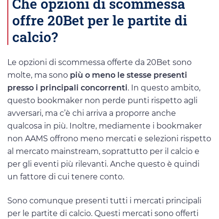
Che opzioni di scommessa
offre 20Bet per le partite di
calcio?
Le opzioni di scommessa offerte da 20Bet sono
molte, ma sono
più o meno le stesse presenti
presso i principali concorrenti
. In questo ambito,
questo bookmaker non perde punti rispetto agli
avversari, ma c’è chi arriva a proporre anche
qualcosa in più. Inoltre, mediamente i bookmaker
non AAMS offrono meno mercati e selezioni rispetto
al mercato mainstream, soprattutto per il calcio e
per gli eventi più rilevanti. Anche questo è quindi
un fattore di cui tenere conto.
Sono comunque presenti tutti i mercati principali
per le partite di calcio. Questi mercati sono offerti