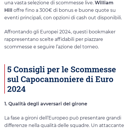
una vasta selezione di scommesse live.
William
Hill
offre fino a 300€ di bonus e buone quote su
eventi principali, con opzioni di cash out disponibili.
Affrontando gli Europei 2024, questi bookmaker
rappresentano scelte affidabili per piazzare
scommesse e seguire l’azione del torneo.
5 Consigli per le Scommesse
sul Capocannoniere di Euro
2024
1. Qualità degli avversari del girone
La fase a gironi dell’Europeo può presentare grandi
differenze nella qualità delle squadre. Un attaccante