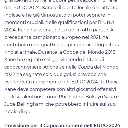
grande favorito nelle quote per il capocannoniere
dell’EURO 2024. Kane è il punto focale dell’attacco
inglese e ha già dimostrato di poter segnare in
momenti cruciali. Nelle qualificazioni per l’EURO
2024, Kane ha segnato otto gol in otto partite. Al
precedente campionato europeo nel 2021, ha
contribuito con quattro gol per portare l’Inghilterra
fino alla finale. Durante la Coppa del Mondo 2018,
Kane ha segnato sei gol, vincendo il titolo di
capocannoniere. Anche se nella Coppa del Mondo
2022 ha segnato solo due gol, si prevede che
risplenderà nuovamente nell’EURO 2024. Tuttavia,
Kane deve competere con altri giocatori offensivi
inglesi talentuosi come Phil Foden, Bukayo Saka e
Jude Bellingham, che potrebbero influire sul suo
totale di gol.
Previsione per il Capocannoniere dell’EURO 2024