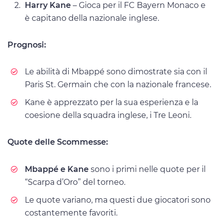
Harry Kane
– Gioca per il FC Bayern Monaco e
è capitano della nazionale inglese.
Prognosi:
Le abilità di Mbappé sono dimostrate sia con il
Paris St. Germain che con la nazionale francese.
Kane è apprezzato per la sua esperienza e la
coesione della squadra inglese, i Tre Leoni.
Quote delle Scommesse:
Mbappé e Kane
sono i primi nelle quote per il
“Scarpa d’Oro” del torneo.
Le quote variano, ma questi due giocatori sono
costantemente favoriti.