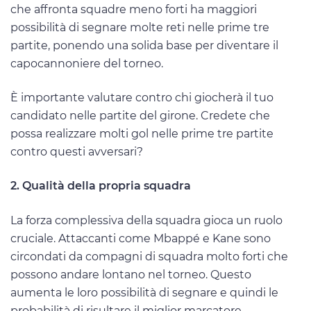
che affronta squadre meno forti ha maggiori
possibilità di segnare molte reti nelle prime tre
partite, ponendo una solida base per diventare il
capocannoniere del torneo.
È importante valutare contro chi giocherà il tuo
candidato nelle partite del girone. Credete che
possa realizzare molti gol nelle prime tre partite
contro questi avversari?
2. Qualità della propria squadra
La forza complessiva della squadra gioca un ruolo
cruciale. Attaccanti come Mbappé e Kane sono
circondati da compagni di squadra molto forti che
possono andare lontano nel torneo. Questo
aumenta le loro possibilità di segnare e quindi le
probabilità di risultare il miglior marcatore.