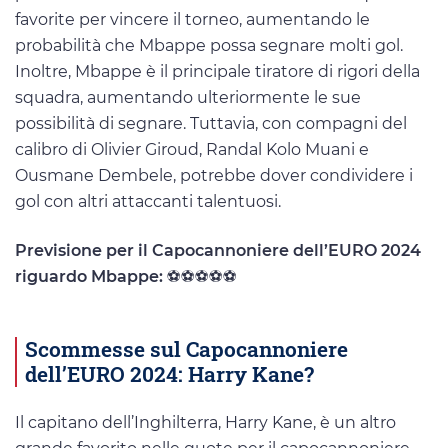
favorite per vincere il torneo, aumentando le
probabilità che Mbappe possa segnare molti gol.
Inoltre, Mbappe è il principale tiratore di rigori della
squadra, aumentando ulteriormente le sue
possibilità di segnare. Tuttavia, con compagni del
calibro di Olivier Giroud, Randal Kolo Muani e
Ousmane Dembele, potrebbe dover condividere i
gol con altri attaccanti talentuosi.
Previsione per il Capocannoniere dell’EURO 2024
riguardo Mbappe:
⚽️⚽️⚽️⚽️⚽️
Scommesse sul Capocannoniere
dell’EURO 2024: Harry Kane?
Il capitano dell’Inghilterra, Harry Kane, è un altro