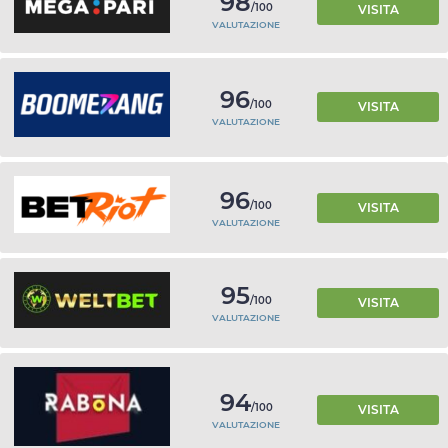
98
/100
VISITA
VALUTAZIONE
96
/100
VISITA
VALUTAZIONE
96
/100
VISITA
VALUTAZIONE
95
/100
VISITA
VALUTAZIONE
94
/100
VISITA
VALUTAZIONE