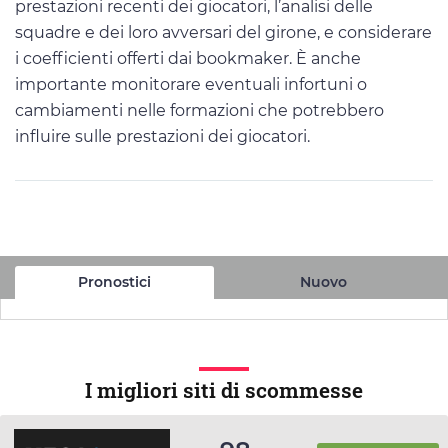
prestazioni recenti dei giocatori, l’analisi delle
squadre e dei loro avversari del girone, e considerare
i coefficienti offerti dai bookmaker. È anche
importante monitorare eventuali infortuni o
cambiamenti nelle formazioni che potrebbero
influire sulle prestazioni dei giocatori.
Pronostici
Nuovo
I migliori siti di scommesse