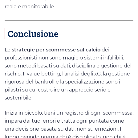
reale e monitorabile.
Conclusione
Le
strategie per scommesse sul calcio
dei
professionisti non sono magie o sistemi infallibili:
sono metodi basati su dati, disciplina e gestione del
rischio. Il value betting, l’analisi degli xG, la gestione
rigorosa del bankroll e la specializzazione sono i
pilastri su cui costruire un approccio serio e
sostenibile.
Inizia in piccolo, tieni un registro di ogni scommessa,
impara dai tuoi errori e tratta ogni puntata come
una decisione basata su dati, non su emozioni. Il
lungo periodo premia chi è disciplinato, non chi è