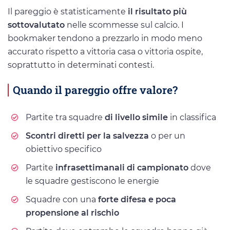
Il pareggio è statisticamente
il risultato più
sottovalutato
nelle scommesse sul calcio. I
bookmaker tendono a prezzarlo in modo meno
accurato rispetto a vittoria casa o vittoria ospite,
soprattutto in determinati contesti.
Quando il pareggio offre valore?
Partite tra squadre
di livello simile
in classifica
Scontri diretti per la salvezza
o per un
obiettivo specifico
Partite
infrasettimanali di campionato
dove
le squadre gestiscono le energie
Squadre con una
forte difesa e poca
propensione al rischio