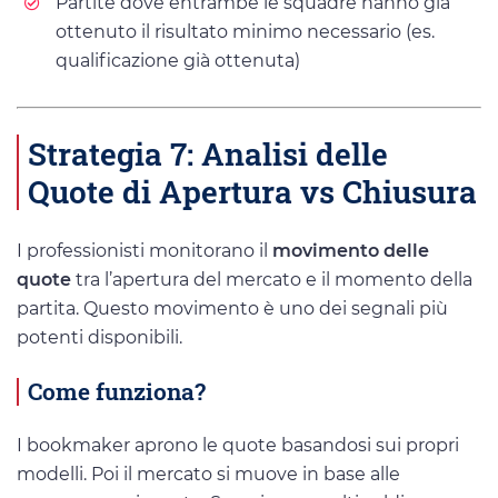
Partite dove entrambe le squadre hanno già
ottenuto il risultato minimo necessario (es.
qualificazione già ottenuta)
Strategia 7: Analisi delle
Quote di Apertura vs Chiusura
I professionisti monitorano il
movimento delle
quote
tra l’apertura del mercato e il momento della
partita. Questo movimento è uno dei segnali più
potenti disponibili.
Come funziona?
I bookmaker aprono le quote basandosi sui propri
modelli. Poi il mercato si muove in base alle