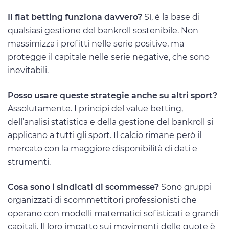
Il flat betting funziona davvero?
Sì, è la base di
qualsiasi gestione del bankroll sostenibile. Non
massimizza i profitti nelle serie positive, ma
protegge il capitale nelle serie negative, che sono
inevitabili.
Posso usare queste strategie anche su altri sport?
Assolutamente. I principi del value betting,
dell’analisi statistica e della gestione del bankroll si
applicano a tutti gli sport. Il calcio rimane però il
mercato con la maggiore disponibilità di dati e
strumenti.
Cosa sono i sindicati di scommesse?
Sono gruppi
organizzati di scommettitori professionisti che
operano con modelli matematici sofisticati e grandi
capitali. Il loro impatto sui movimenti delle quote è