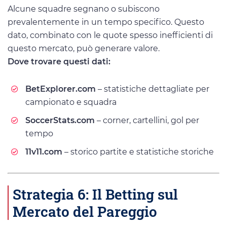
Alcune squadre segnano o subiscono
prevalentemente in un tempo specifico. Questo
dato, combinato con le quote spesso inefficienti di
questo mercato, può generare valore.
Dove trovare questi dati:
BetExplorer.com
– statistiche dettagliate per
campionato e squadra
SoccerStats.com
– corner, cartellini, gol per
tempo
11v11.com
– storico partite e statistiche storiche
Strategia 6: Il Betting sul
Mercato del Pareggio