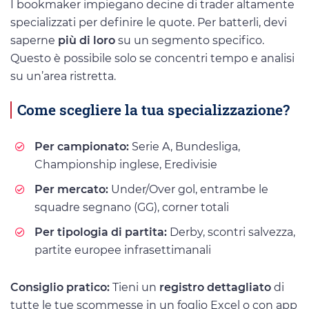
I bookmaker impiegano decine di trader altamente
specializzati per definire le quote. Per batterli, devi
saperne
più di loro
su un segmento specifico.
Questo è possibile solo se concentri tempo e analisi
su un’area ristretta.
Come scegliere la tua specializzazione?
Per campionato:
Serie A, Bundesliga,
Championship inglese, Eredivisie
Per mercato:
Under/Over gol, entrambe le
squadre segnano (GG), corner totali
Per tipologia di partita:
Derby, scontri salvezza,
partite europee infrasettimanali
Consiglio pratico:
Tieni un
registro dettagliato
di
tutte le tue scommesse in un foglio Excel o con app