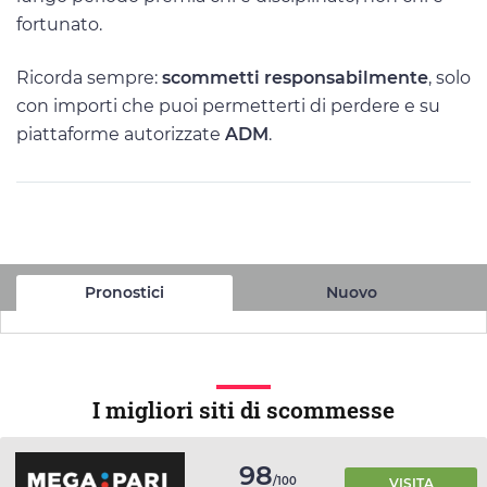
fortunato.
Ricorda sempre:
scommetti responsabilmente
, solo
con importi che puoi permetterti di perdere e su
piattaforme autorizzate
ADM
.
Pronostici
Nuovo
I migliori siti di scommesse
98
/100
VISITA