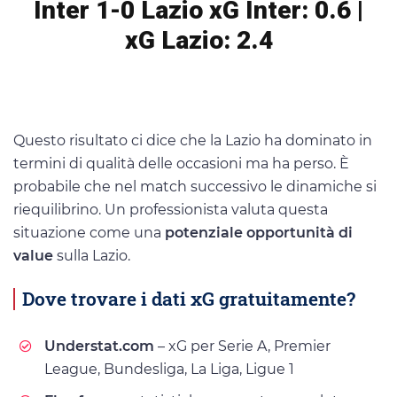
Inter 1-0 Lazio xG Inter: 0.6 |
xG Lazio: 2.4
Questo risultato ci dice che la Lazio ha dominato in
termini di qualità delle occasioni ma ha perso. È
probabile che nel match successivo le dinamiche si
riequilibrino. Un professionista valuta questa
situazione come una
potenziale opportunità di
value
sulla Lazio.
Dove trovare i dati xG gratuitamente?
Understat.com
– xG per Serie A, Premier
League, Bundesliga, La Liga, Ligue 1