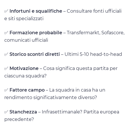
✅
Infortuni e squalifiche
– Consultare fonti ufficiali
e siti specializzati
✅
Formazione probabile
– Transfermarkt, Sofascore,
comunicati ufficiali
✅
Storico scontri diretti
– Ultimi 5-10 head-to-head
✅
Motivazione
– Cosa significa questa partita per
ciascuna squadra?
✅
Fattore campo
– La squadra in casa ha un
rendimento significativamente diverso?
✅
Stanchezza
– Infrasettimanale? Partita europea
precedente?