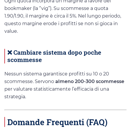
Ogni quota incorpora un margine a favore del
bookmaker (la “vig”). Su scommesse a quota
1.90/1.90, il margine è circa il 5%. Nel lungo periodo,
questo margine erode i profitti se non si gioca in
value.
❌ Cambiare sistema dopo poche
scommesse
Nessun sistema garantisce profitti su 10 o 20
scommesse. Servono
almeno 200-300 scommesse
per valutare statisticamente l’efficacia di una
strategia.
Domande Frequenti (FAQ)