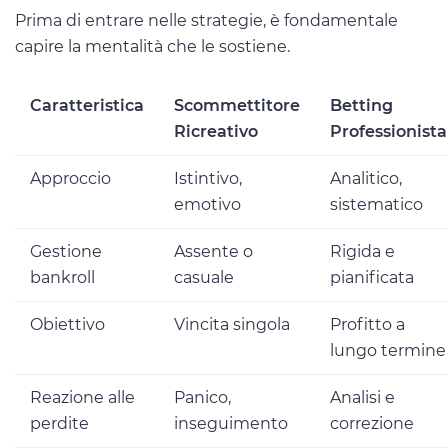
Prima di entrare nelle strategie, è fondamentale
capire la mentalità che le sostiene.
Caratteristica
Scommettitore
Betting
Ricreativo
Professionista
Approccio
Istintivo,
Analitico,
emotivo
sistematico
Gestione
Assente o
Rigida e
bankroll
casuale
pianificata
Obiettivo
Vincita singola
Profitto a
lungo termine
Reazione alle
Panico,
Analisi e
perdite
inseguimento
correzione