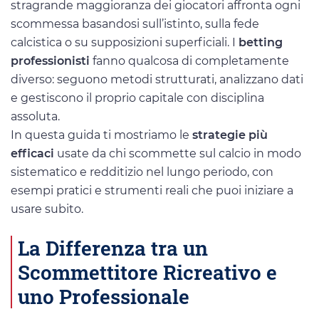
stragrande maggioranza dei giocatori affronta ogni
scommessa basandosi sull’istinto, sulla fede
calcistica o su supposizioni superficiali. I
betting
professionisti
fanno qualcosa di completamente
diverso: seguono metodi strutturati, analizzano dati
e gestiscono il proprio capitale con disciplina
assoluta.
In questa guida ti mostriamo le
strategie più
efficaci
usate da chi scommette sul calcio in modo
sistematico e redditizio nel lungo periodo, con
esempi pratici e strumenti reali che puoi iniziare a
usare subito.
La Differenza tra un
Scommettitore Ricreativo e
uno Professionale