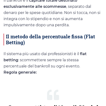
Il bankroll è il
capitale totale destinato
esclusivamente alle scommesse
, separato dal
denaro per le spese quotidiane. Non si tocca, non si
integra con lo stipendio e non si aumenta
impulsivamente dopo una perdita.
Il metodo della percentuale fissa (Flat
Betting)
Il sistema più usato dai professionisti è il
flat
betting
: scommettere sempre la stessa
percentuale del bankroll su ogni evento.
Regola generale: