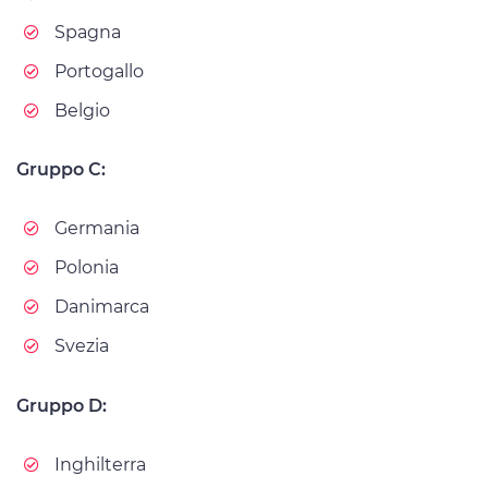
Spagna
Portogallo
Belgio
Gruppo C:
Germania
Polonia
Danimarca
Svezia
Gruppo D:
Inghilterra