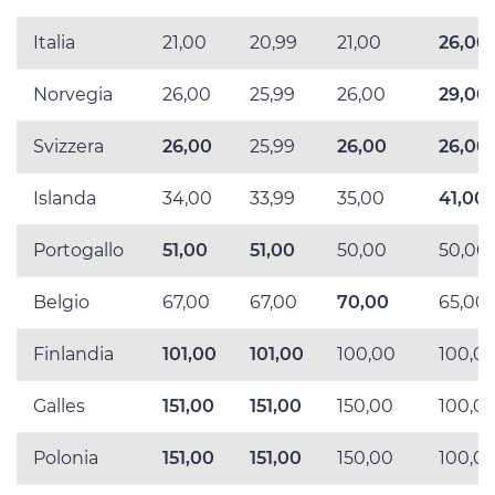
Italia
21,00
20,99
21,00
26,00
Norvegia
26,00
25,99
26,00
29,00
Svizzera
26,00
25,99
26,00
26,00
Islanda
34,00
33,99
35,00
41,00
Portogallo
51,00
51,00
50,00
50,00
Belgio
67,00
67,00
70,00
65,00
Finlandia
101,00
101,00
100,00
100,0
Galles
151,00
151,00
150,00
100,0
Polonia
151,00
151,00
150,00
100,0