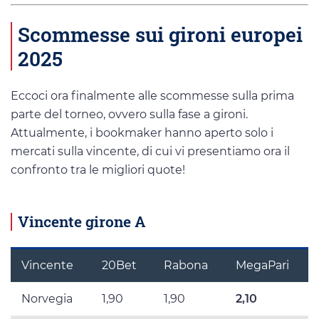
Scommesse sui gironi europei
2025
Eccoci ora finalmente alle scommesse sulla prima
parte del torneo, ovvero sulla fase a gironi.
Attualmente, i bookmaker hanno aperto solo i
mercati sulla vincente, di cui vi presentiamo ora il
confronto tra le migliori quote!
Vincente girone A
Vincente
20Bet
Rabona
MegaPari
Norvegia
1,90
1,90
2,10