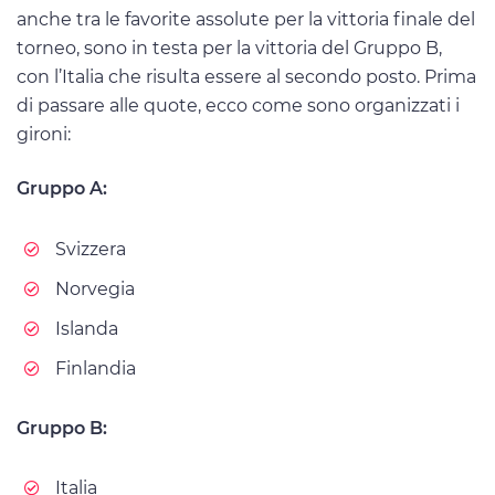
anche tra le favorite assolute per la vittoria finale del
torneo, sono in testa per la vittoria del Gruppo B,
con l’Italia che risulta essere al secondo posto. Prima
di passare alle quote, ecco come sono organizzati i
gironi:
Gruppo A:
Svizzera
Norvegia
Islanda
Finlandia
Gruppo B:
Italia