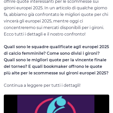
offrire quote interessanti per le scommesse sui
gironi europei 2025. In un articolo di qualche giorno
fa, abbiamo già confrontato le migliori quote per chi
vincerà gli europei 2025, mentre oggi ci
concentreremo sui mercati disponibili per i gironi.
Ecco tutti i dettagli e il nostro confronto!
Quali sono le squadre qualificate agli europei 2025
di calcio femminile? Come sono divisi i gironi?
Quali sono le migliori quote per la vincente finale
del torneo? E quali bookmaker offrono le quote
più alte per le scommesse sui gironi europei 2025?
Continua a leggere per tutti i dettagli!