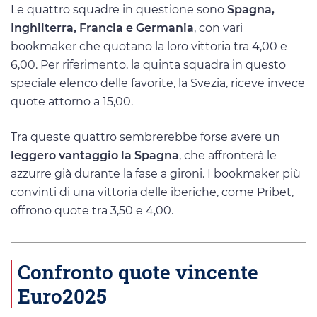
Le quattro squadre in questione sono
Spagna,
Inghilterra, Francia e Germania
, con vari
bookmaker che quotano la loro vittoria tra 4,00 e
6,00. Per riferimento, la quinta squadra in questo
speciale elenco delle favorite, la Svezia, riceve invece
quote attorno a 15,00.
Tra queste quattro sembrerebbe forse avere un
leggero vantaggio la Spagna
, che affronterà le
azzurre già durante la fase a gironi. I bookmaker più
convinti di una vittoria delle iberiche, come Pribet,
offrono quote tra 3,50 e 4,00.
Confronto quote vincente
Euro2025