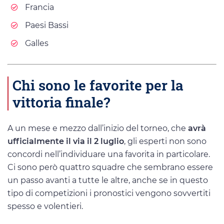
Francia
Paesi Bassi
Galles
Chi sono le favorite per la
vittoria finale?
A un mese e mezzo dall’inizio del torneo, che
avrà
ufficialmente il via il 2 luglio
, gli esperti non sono
concordi nell’individuare una favorita in particolare.
Ci sono però quattro squadre che sembrano essere
un passo avanti a tutte le altre, anche se in questo
tipo di competizioni i pronostici vengono sovvertiti
spesso e volentieri.